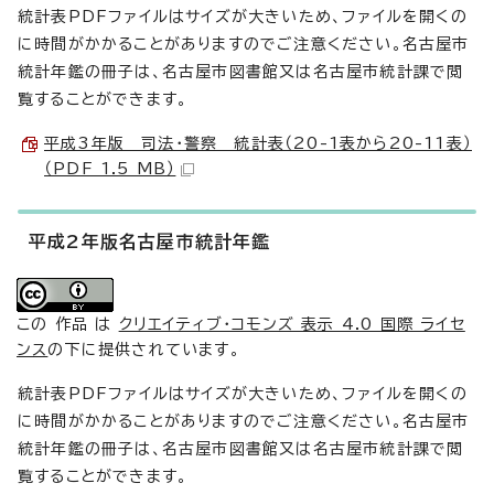
統計表PDFファイルはサイズが大きいため、ファイルを開くの
に時間がかかることがありますのでご注意ください。名古屋市
統計年鑑の冊子は、名古屋市図書館又は名古屋市統計課で閲
覧することができます。
平成3年版 司法・警察 統計表（20-1表から20-11表）
（PDF 1.5 MB）
平成2年版名古屋市統計年鑑
この 作品 は
クリエイティブ・コモンズ 表示 4.0 国際 ライセ
ンス
の下に提供されています。
統計表PDFファイルはサイズが大きいため、ファイルを開くの
に時間がかかることがありますのでご注意ください。名古屋市
統計年鑑の冊子は、名古屋市図書館又は名古屋市統計課で閲
覧することができます。