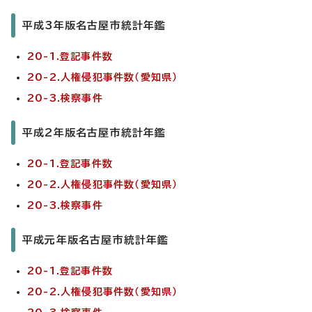
平成3年版名古屋市統計年鑑
20-1.登記事件数
20-2.人権侵犯事件数（愛知県）
20-3.検察事件
平成2年版名古屋市統計年鑑
20-1.登記事件数
20-2.人権侵犯事件数（愛知県）
20-3.検察事件
平成元年版名古屋市統計年鑑
20-1.登記事件数
20-2.人権侵犯事件数（愛知県）