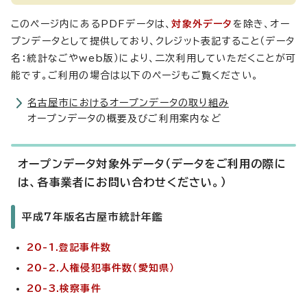
このページ内にあるPDFデータは、
対象外データ
を除き、オー
プンデータとして提供しており、クレジット表記すること（データ
名：統計なごやweb版）により、二次利用していただくことが可
能です。ご利用の場合は以下のページもご覧ください。
名古屋市におけるオープンデータの取り組み
オープンデータの概要及びご利用案内など
オープンデータ対象外データ（データをご利用の際に
は、各事業者にお問い合わせください。）
平成7年版名古屋市統計年鑑
20-1.登記事件数
20-2.人権侵犯事件数（愛知県）
20-3.検察事件