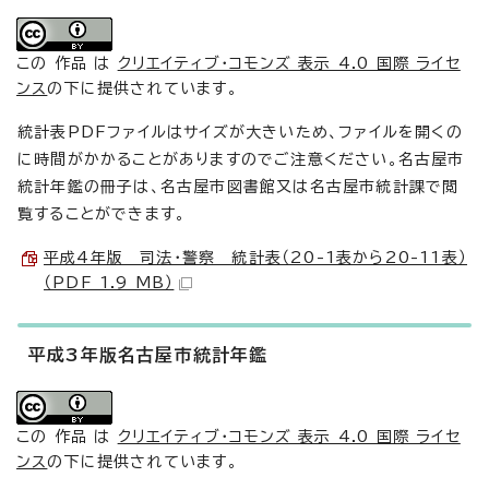
この 作品 は
クリエイティブ・コモンズ 表示 4.0 国際 ライセ
ンス
の下に提供されています。
統計表PDFファイルはサイズが大きいため、ファイルを開くの
に時間がかかることがありますのでご注意ください。名古屋市
統計年鑑の冊子は、名古屋市図書館又は名古屋市統計課で閲
覧することができます。
平成4年版 司法・警察 統計表（20-1表から20-11表）
（PDF 1.9 MB）
平成3年版名古屋市統計年鑑
この 作品 は
クリエイティブ・コモンズ 表示 4.0 国際 ライセ
ンス
の下に提供されています。