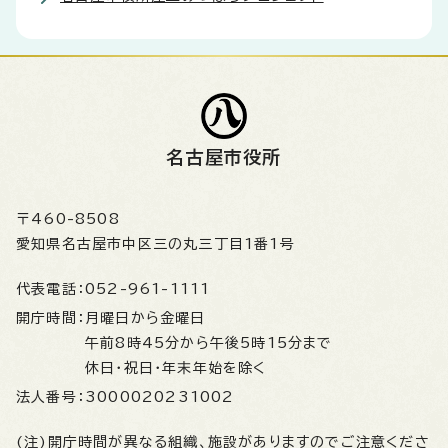
名古屋市役所
〒460-8508
愛知県名古屋市中区三の丸三丁目1番1号
代表電話：
052-961-1111
開庁時間：
月曜日から金曜日
午前8時45分から午後5時15分まで
休日・祝日・年末年始を除く
法人番号：
3000020231002
(注)開庁時間が異なる組織、施設がありますのでご注意くださ