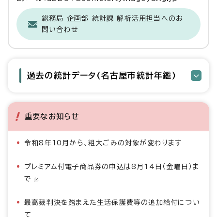
総務局 企画部 統計課 解析活用担当へのお
問い合わせ
過去の統計データ(名古屋市統計年鑑)
重要なお知らせ
令和8年10月から、粗大ごみの対象が変わります
プレミアム付電子商品券の申込は8月14日（金曜日）ま
で
最高裁判決を踏まえた生活保護費等の追加給付につい
て