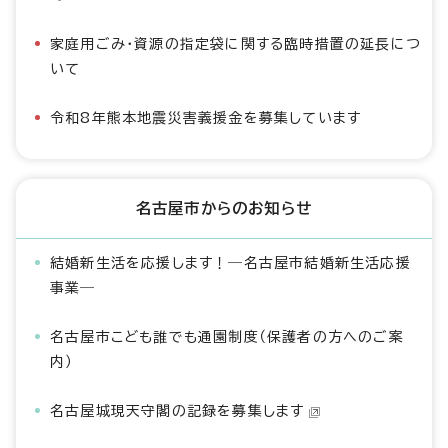
家庭用ごみ・資源の指定袋に関する臨時措置の延長につ
いて
令和8年熊本地震災害義援金を募集しています
名古屋市からのお知らせ
結婚新生活を応援します！―名古屋市結婚新生活応援
事業―
名古屋市こども誰でも通園制度（保護者の方へのご案
内）
名古屋城現天守閣の記録を募集します