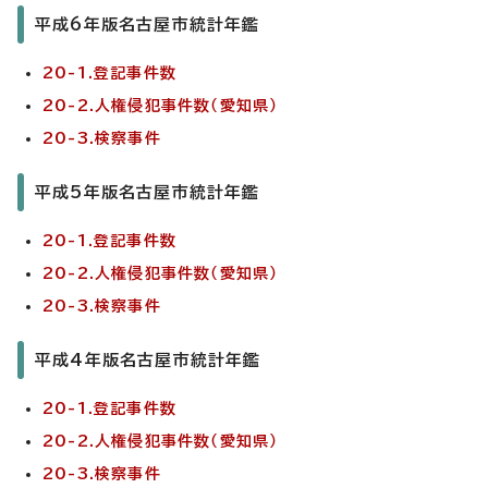
平成6年版名古屋市統計年鑑
20-1.登記事件数
20-2.人権侵犯事件数（愛知県）
20-3.検察事件
平成5年版名古屋市統計年鑑
20-1.登記事件数
20-2.人権侵犯事件数（愛知県）
20-3.検察事件
平成4年版名古屋市統計年鑑
20-1.登記事件数
20-2.人権侵犯事件数（愛知県）
20-3.検察事件