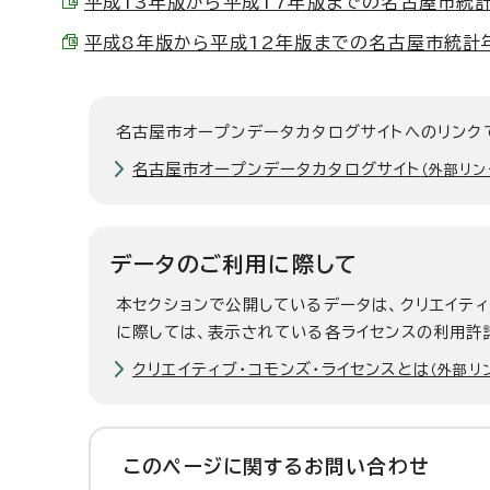
平成13年版から平成17年版までの名古屋市統計年鑑 
平成8年版から平成12年版までの名古屋市統計年鑑 1
名古屋市オープンデータカタログサイトへのリンク
名古屋市オープンデータカタログサイト
（外部リン
データのご利用に際して
本セクションで公開しているデータは、クリエイテ
に際しては、表示されている各ライセンスの利用許
クリエイティブ・コモンズ・ライセンスとは
（外部リ
このページに関する
お問い合わせ