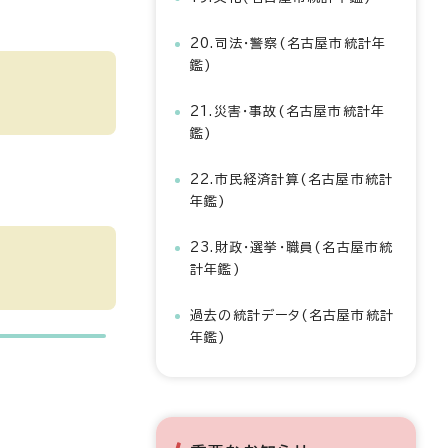
20.司法・警察(名古屋市統計年
鑑)
21.災害・事故(名古屋市統計年
鑑)
22.市民経済計算(名古屋市統計
年鑑)
23.財政・選挙・職員(名古屋市統
計年鑑)
過去の統計データ(名古屋市統計
年鑑)