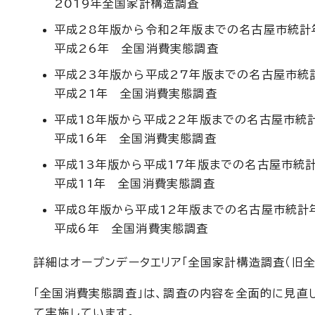
2019年全国家計構造調査
平成28年版から令和2年版までの名古屋市統計年
平成26年 全国消費実態調査
平成23年版から平成27年版までの名古屋市統計
平成21年 全国消費実態調査
平成18年版から平成22年版までの名古屋市統計
平成16年 全国消費実態調査
平成13年版から平成17年版までの名古屋市統計
平成11年 全国消費実態調査
平成8年版から平成12年版までの名古屋市統計年
平成6年 全国消費実態調査
詳細はオープンデータエリア「全国家計構造調査（旧全
「全国消費実態調査」は、調査の内容を全面的に見直し
て実施しています。