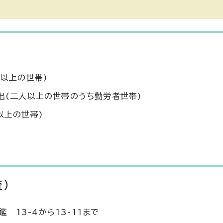
人以上の世帯)
支出(二人以上の世帯のうち勤労者世帯)
以上の世帯)
）
13-4から13-11まで