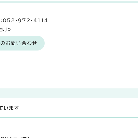
052-972-4114
g.jp
へのお問い合わせ
ています