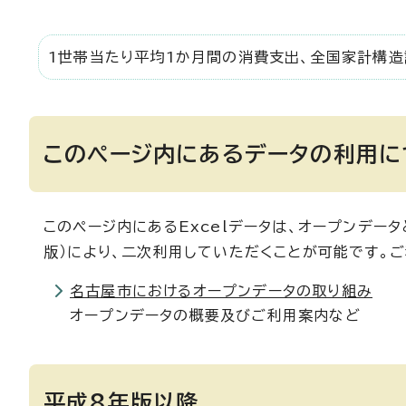
1世帯当たり平均1か月間の消費支出、全国家計構
このページ内にあるデータの利用に
このページ内にあるExcelデータは、オープンデータ
版）により、二次利用していただくことが可能です。
名古屋市におけるオープンデータの取り組み
オープンデータの概要及びご利用案内など
平成8年版以降