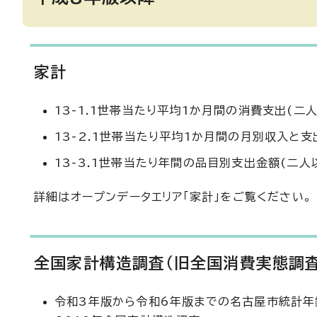
家計
13-1.1世帯当たり平均1か月間の消費支出(二
13-2.1世帯当たり平均1か月間の月別収入と
13-3.1世帯当たり年間の品目別支出金額(二人
詳細はオープンデータエリア「家計」をご覧ください。
全国家計構造調査（旧全国消費実態調査
令和3年版から令和6年版までの名古屋市統計年鑑 