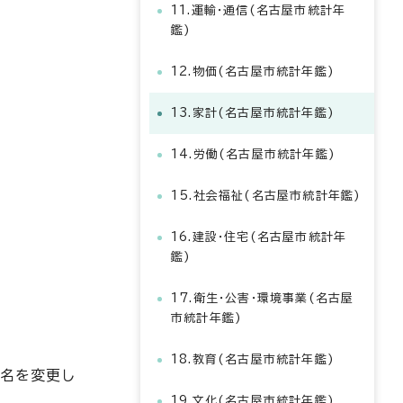
11.運輸・通信(名古屋市統計年
鑑)
12.物価(名古屋市統計年鑑)
13.家計(名古屋市統計年鑑)
14.労働(名古屋市統計年鑑)
15.社会福祉(名古屋市統計年鑑)
16.建設・住宅(名古屋市統計年
鑑)
17.衛生・公害・環境事業(名古屋
市統計年鑑)
18.教育(名古屋市統計年鑑)
査名を変更し
19.文化(名古屋市統計年鑑)