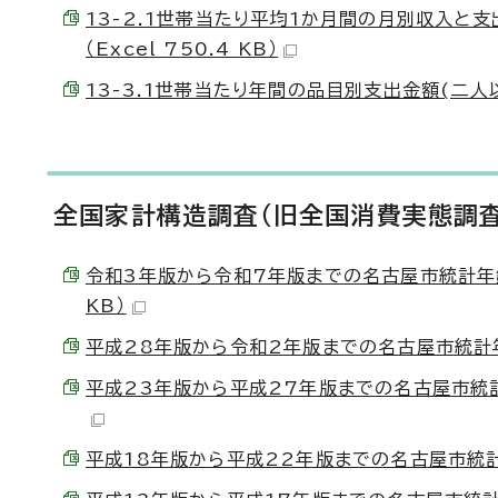
13-2.1世帯当たり平均1か月間の月別収入と
（Excel 750.4 KB）
13-3.1世帯当たり年間の品目別支出金額(二人以上の
全国家計構造調査（旧全国消費実態調査
令和3年版から令和7年版までの名古屋市統計年鑑 13
KB）
平成28年版から令和2年版までの名古屋市統計年鑑 1
平成23年版から平成27年版までの名古屋市統計年鑑 
平成18年版から平成22年版までの名古屋市統計年鑑 