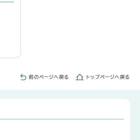
前のページへ戻る
トップページへ戻る