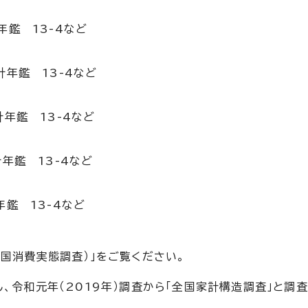
鑑 13-4など
年鑑 13-4など
年鑑 13-4など
年鑑 13-4など
鑑 13-4など
国消費実態調査）」をご覧ください。
、令和元年（2019年）調査から「全国家計構造調査」と調