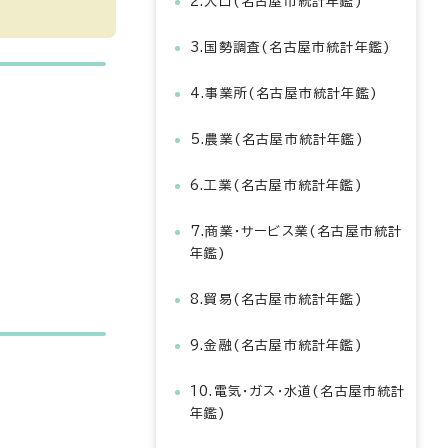
2.人口(名古屋市統計年鑑)
3.国勢調査(名古屋市統計年鑑)
4.事業所(名古屋市統計年鑑)
5.農業(名古屋市統計年鑑)
6.工業(名古屋市統計年鑑)
7.商業・サービス業(名古屋市統計
年鑑)
8.貿易(名古屋市統計年鑑)
9.金融(名古屋市統計年鑑)
10.電気・ガス・水道(名古屋市統計
年鑑)