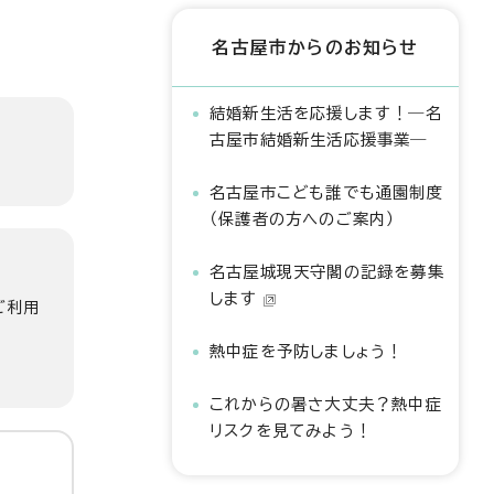
名古屋市からのお知らせ
結婚新生活を応援します！―名
古屋市結婚新生活応援事業―
名古屋市こども誰でも通園制度
（保護者の方へのご案内）
名古屋城現天守閣の記録を募集
します
ご利用
熱中症を予防しましょう！
これからの暑さ大丈夫？熱中症
リスクを見てみよう！