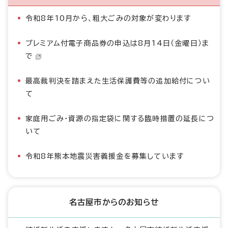
令和8年10月から、粗大ごみの対象が変わります
プレミアム付電子商品券の申込は8月14日（金曜日）ま
で
最高裁判決を踏まえた生活保護費等の追加給付につい
て
家庭用ごみ・資源の指定袋に関する臨時措置の延長につ
いて
令和8年熊本地震災害義援金を募集しています
名古屋市からのお知らせ