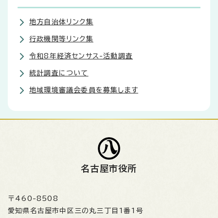
地方自治体リンク集
行政機関等リンク集
令和8年経済センサス-活動調査
統計調査について
地域環境審議会委員を募集します
名古屋市役所
〒460-8508
愛知県名古屋市中区三の丸三丁目1番1号