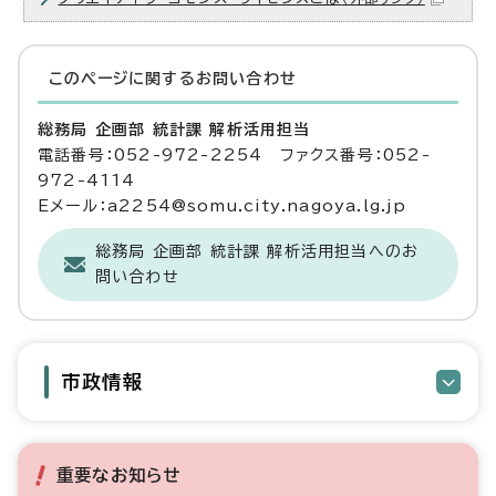
このページに関する
お問い合わせ
総務局 企画部 統計課 解析活用担当
電話番号：052-972-2254 ファクス番号：052-
972-4114
Eメール：a2254@somu.city.nagoya.lg.jp
総務局 企画部 統計課 解析活用担当へのお
問い合わせ
市政情報
重要なお知らせ