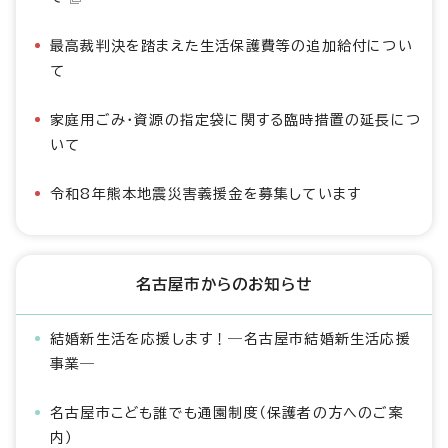
最高裁判決を踏まえた生活保護費等の追加給付につい
て
家庭用ごみ・資源の指定袋に関する臨時措置の延長につ
いて
令和8年熊本地震災害義援金を募集しています
名古屋市からのお知らせ
結婚新生活を応援します！―名古屋市結婚新生活応援
事業―
名古屋市こども誰でも通園制度（保護者の方へのご案
内）