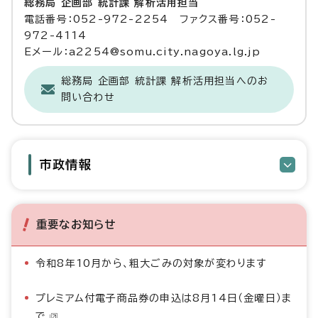
総務局 企画部 統計課 解析活用担当
電話番号：052-972-2254 ファクス番号：052-
972-4114
Eメール：a2254@somu.city.nagoya.lg.jp
総務局 企画部 統計課 解析活用担当へのお
問い合わせ
市政情報
重要なお知らせ
令和8年10月から、粗大ごみの対象が変わります
プレミアム付電子商品券の申込は8月14日（金曜日）ま
で