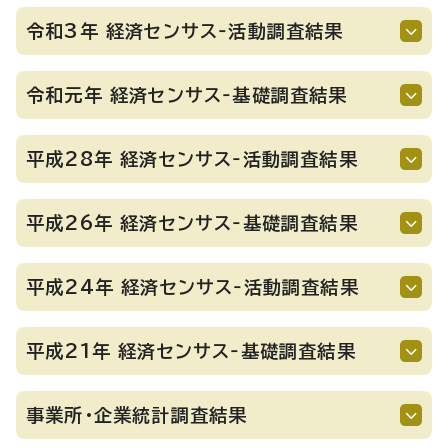
令和3年 経済センサス‐活動調査結果
令和元年 経済センサス‐基礎調査結果
平成28年 経済センサス‐活動調査結果
平成26年 経済センサス‐基礎調査結果
平成24年 経済センサス‐活動調査結果
平成21年 経済センサス‐基礎調査結果
事業所・企業統計調査結果