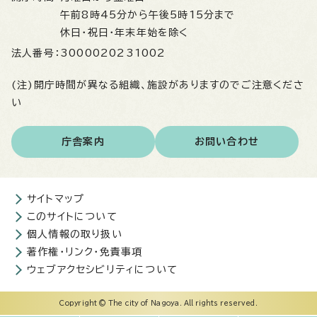
午前8時45分から午後5時15分まで
休日・祝日・年末年始を除く
法人番号：
3000020231002
(注)開庁時間が異なる組織、施設がありますのでご注意くださ
い
庁舎案内
お問い合わせ
サイトマップ
このサイトについて
個人情報の取り扱い
著作権・リンク・免責事項
ウェブアクセシビリティについて
Copyright © The city of Nagoya. All rights reserved.