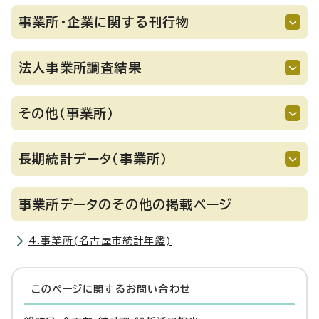
事業所・企業に関する刊行物
法人事業所調査結果
その他（事業所）
長期統計データ（事業所）
事業所データのその他の掲載ページ
4.事業所(名古屋市統計年鑑)
このページに関する
お問い合わせ