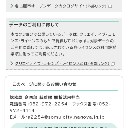
名古屋市オープンデータカタログサイト
（外部リンク）
データのご利用に際して
本セクションで公開しているデータは、クリエイティブ・コモ
ンズ・ライセンスのもとで提供しております。対象データの
ご利用に際しては、表示されている各ライセンスの利用許諾
条項に則ってご利用ください。
クリエイティブ・コモンズ・ライセンスとは
（外部リンク）
このページに関する
お問い合わせ
総務局 企画部 統計課 解析活用担当
電話番号：052-972-2254 ファクス番号：052-
972-4114
Eメール：a2254@somu.city.nagoya.lg.jp