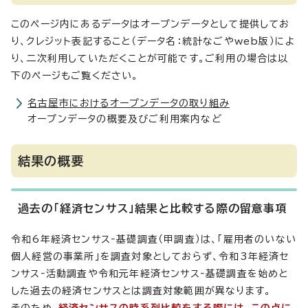
このページ内にあるデータはオープンデータとして提供してお
り、クレジット表記すること（データ名：統計なごやweb版）によ
り、二次利用していただくことが可能です。ご利用の場合は以
下のページもご覧ください。
名古屋市におけるオープンデータの取り組み
オープンデータの概要及びご利用案内など
結果の概要
過去の「経済センサス」結果と比較する際の留意事項
令和6年経済センサス‐基礎調査（甲調査）は、「雇用者のいない
個人経営の事業所」を調査対象としておらず、令和3年経済セ
ンサス‐活動調査や令和元年経済センサス‐基礎調査を始めと
した過去の経済センサスとは調査対象範囲が異なります。