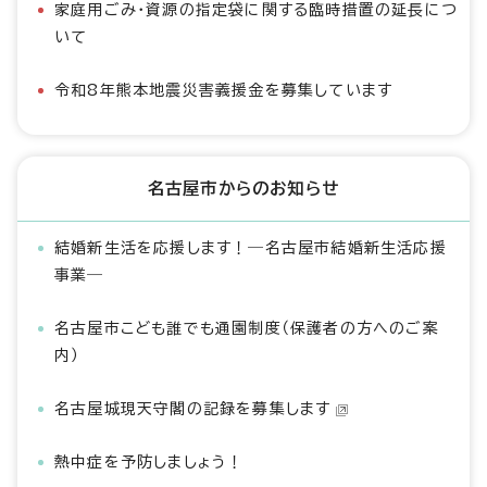
家庭用ごみ・資源の指定袋に関する臨時措置の延長につ
いて
令和8年熊本地震災害義援金を募集しています
名古屋市からのお知らせ
結婚新生活を応援します！―名古屋市結婚新生活応援
事業―
名古屋市こども誰でも通園制度（保護者の方へのご案
内）
名古屋城現天守閣の記録を募集します
熱中症を予防しましょう！