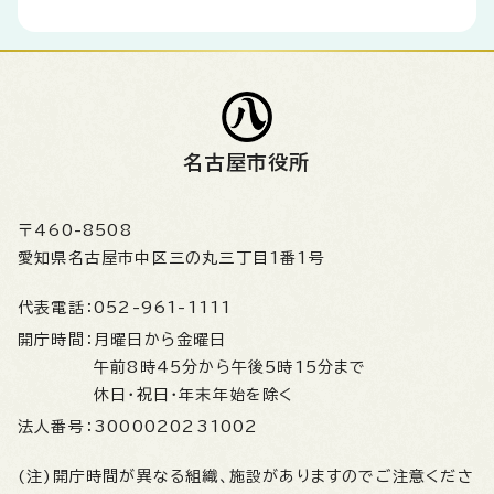
名古屋市役所
〒460-8508
愛知県名古屋市中区三の丸三丁目1番1号
代表電話：
052-961-1111
開庁時間：
月曜日から金曜日
午前8時45分から午後5時15分まで
休日・祝日・年末年始を除く
法人番号：
3000020231002
(注)開庁時間が異なる組織、施設がありますのでご注意くださ