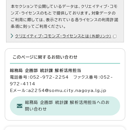
本セクションで公開しているデータは、クリエイティブ・コモ
ンズ・ライセンスのもとで提供しております。対象データの
ご利用に際しては、表示されている各ライセンスの利用許諾
条項に則ってご利用ください。
クリエイティブ・コモンズ・ライセンスとは
（外部リンク）
このページに関する
お問い合わせ
総務局 企画部 統計課 解析活用担当
電話番号：052-972-2254 ファクス番号：052-
972-4114
Eメール：a2254@somu.city.nagoya.lg.jp
総務局 企画部 統計課 解析活用担当へのお
問い合わせ