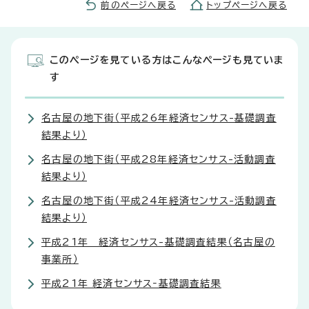
前のページへ戻る
トップページへ戻る
このページを見ている方はこんなページも見ていま
す
名古屋の地下街（平成26年経済センサス-基礎調査
結果より）
名古屋の地下街（平成28年経済センサス-活動調査
結果より）
名古屋の地下街（平成24年経済センサス-活動調査
結果より）
平成21年 経済センサス-基礎調査結果（名古屋の
事業所）
平成21年 経済センサス‐基礎調査結果