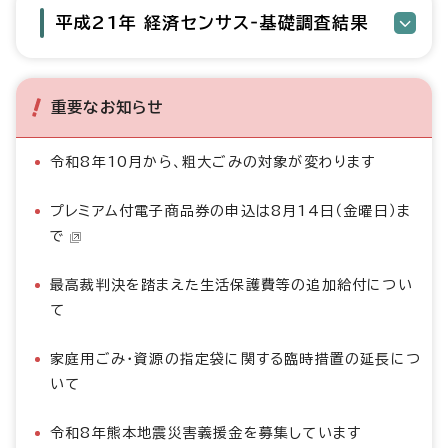
平成21年 経済センサス‐基礎調査結果
重要なお知らせ
令和8年10月から、粗大ごみの対象が変わります
プレミアム付電子商品券の申込は8月14日（金曜日）ま
で
最高裁判決を踏まえた生活保護費等の追加給付につい
て
家庭用ごみ・資源の指定袋に関する臨時措置の延長につ
いて
令和8年熊本地震災害義援金を募集しています