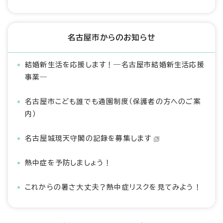
名古屋市からのお知らせ
結婚新生活を応援します！―名古屋市結婚新生活応援
事業―
名古屋市こども誰でも通園制度（保護者の方へのご案
内）
名古屋城現天守閣の記録を募集します
熱中症を予防しましょう！
これからの暑さ大丈夫？熱中症リスクを見てみよう！