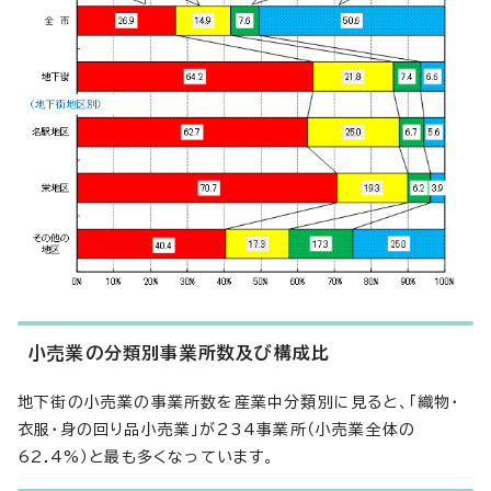
小売業の分類別事業所数及び構成比
地下街の小売業の事業所数を産業中分類別に見ると、「織物・
衣服・身の回り品小売業」が234事業所（小売業全体の
62.4%）と最も多くなっています。