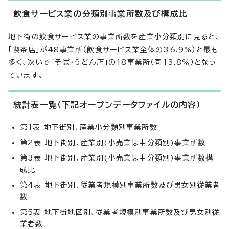
飲食サービス業の分類別事業所数及び構成比
地下街の飲食サービス業の事業所数を産業小分類別に見ると、
「喫茶店」が48事業所（飲食サービス業全体の36.9%）と最も
多く、次いで「そば・うどん店」の18事業所（同13.8％）となっ
ています。
統計表一覧（下記オープンデータファイルの内容）
第1表 地下街別、産業小分類別事業所数
第2表 地下街別、産業別(小売業は中分類別)事業所数
第3表 地下街別、産業別(小売業は中分類別)事業所数構
成比
第4表 地下街別、従業者規模別事業所数及び男女別従業者
数
第5表 地下街地区別、従業者規模別事業所数及び男女別従
業者数