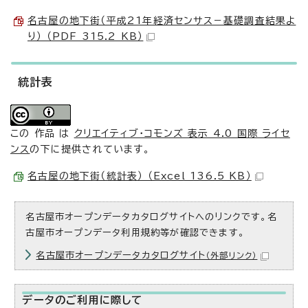
名古屋の地下街（平成21年経済センサス－基礎調査結果よ
り） （PDF 315.2 KB）
統計表
この 作品 は
クリエイティブ・コモンズ 表示 4.0 国際 ライセ
ンス
の下に提供されています。
名古屋の地下街（統計表） （Excel 136.5 KB）
名古屋市オープンデータカタログサイトへのリンクです。名
古屋市オープンデータ利用規約等が確認できます。
名古屋市オープンデータカタログサイト
（外部リンク）
データのご利用に際して