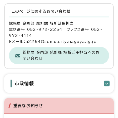
このページに関する
お問い合わせ
総務局 企画部 統計課 解析活用担当
電話番号：052-972-2254 ファクス番号：052-
972-4114
Eメール：a2254@somu.city.nagoya.lg.jp
総務局 企画部 統計課 解析活用担当へのお
問い合わせ
市政情報
重要なお知らせ