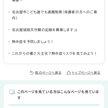
事業―
名古屋市こども誰でも通園制度（保護者の方へのご案
内）
名古屋城現天守閣の記録を募集します
熱中症を予防しましょう！
これからの暑さ大丈夫？熱中症リスクを見てみよう！
前のページへ戻る
トップページへ戻る
このページを見ている方はこんなページも見ていま
す