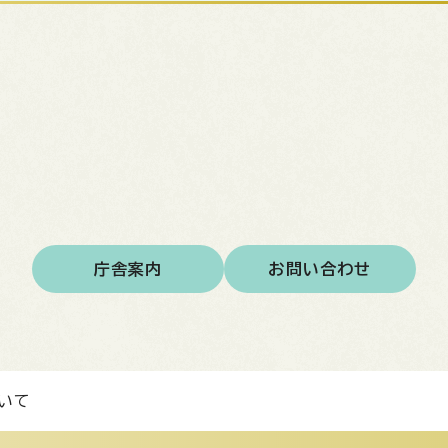
庁舎案内
お問い合わせ
いて