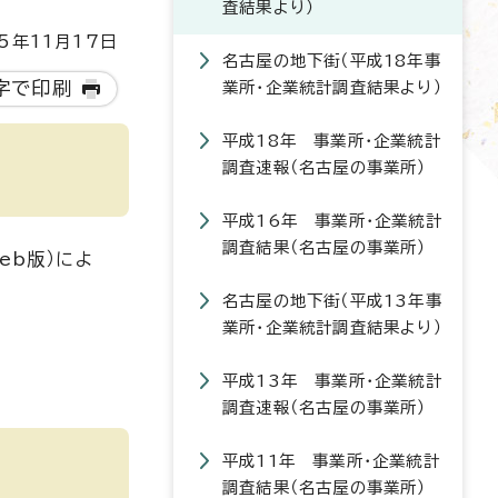
査結果より）
5年11月17日
名古屋の地下街（平成18年事
字で印刷
業所・企業統計調査結果より）
平成18年 事業所・企業統計
調査速報（名古屋の事業所）
平成16年 事業所・企業統計
調査結果（名古屋の事業所）
eb版）によ
名古屋の地下街（平成13年事
業所・企業統計調査結果より）
平成13年 事業所・企業統計
調査速報（名古屋の事業所）
平成11年 事業所・企業統計
調査結果（名古屋の事業所）