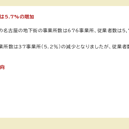
は5.7%の増加
の名古屋の地下街の事業所数は676事業所、従業者数は5,
業所数は37事業所（5.2％）の減少となりましたが、従業者
傾向