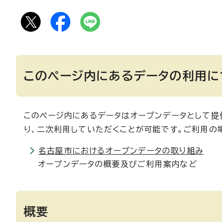
このページ内にあるデータの利用に
このページ内にあるデータはオープンデータとして提供
り、二次利用していただくことが可能です。ご利用の
名古屋市におけるオープンデータの取り組み
オープンデータの概要及びご利用案内など
概要