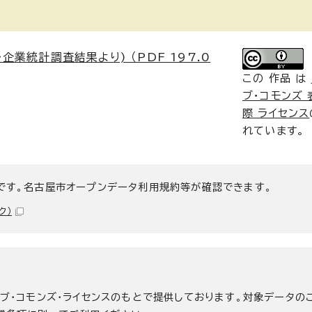
業統計調査結果より) （PDF 197.0
この 作品 は
ブ・コモンズ 表
際 ライセンス
れています。
です。名古屋市オープンデータ利用規約等が確認できます。
ク）
ィブ・コモンズ・ライセンスのもとで提供しております。対象データの