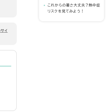
これからの暑さ大丈夫？熱中症
リスクを見てみよう！
のサイ