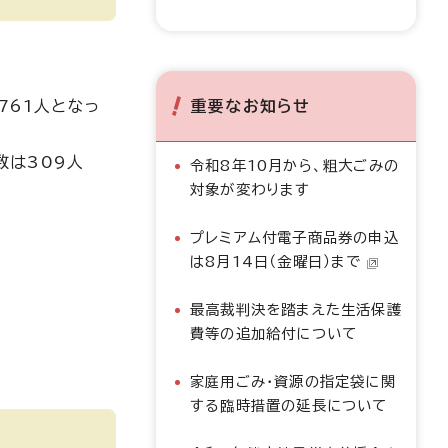
761人となっ
重要なお知らせ
数は309人
令和8年10月から、粗大ごみの
対象が変わります
プレミアム付電子商品券の申込
は8月14日（金曜日）まで
最高裁判決を踏まえた生活保護
費等の追加給付について
家庭用ごみ・資源の指定袋に関
する臨時措置の延長について