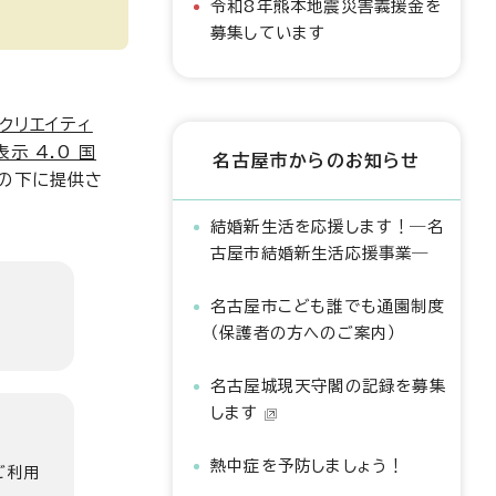
令和8年熊本地震災害義援金を
募集しています
クリエイティ
示 4.0 国
名古屋市からのお知らせ
の下に提供さ
結婚新生活を応援します！―名
古屋市結婚新生活応援事業―
名古屋市こども誰でも通園制度
（保護者の方へのご案内）
名古屋城現天守閣の記録を募集
します
熱中症を予防しましょう！
ご利用