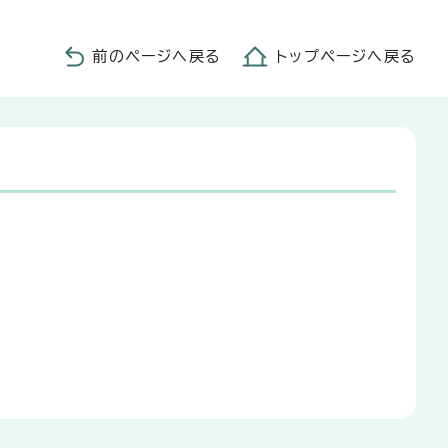
前のページへ戻る
トップページへ戻る