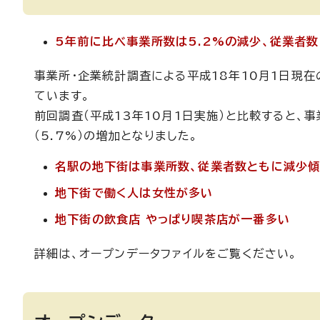
5年前に比べ事業所数は5.2%の減少、従業者数
事業所・企業統計調査による平成18年10月1日現在
ています。
前回調査（平成13年10月1日実施）と比較すると、事
（5.7%）の増加となりました。
名駅の地下街は事業所数、従業者数ともに減少
地下街で働く人は女性が多い
地下街の飲食店 やっぱり喫茶店が一番多い
詳細は、オープンデータファイルをご覧ください。