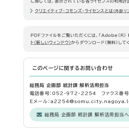
に際しては、表示されている各ライセンスの利用許
クリエイティブ・コモンズ・ライセンスとは
（外部リ
PDFファイルをご覧いただくには、「Adobe（R）
ト（新しいウィンドウ）
からダウンロード（無料）して
このページに関する
お問い合わせ
総務局 企画部 統計課 解析活用担当
電話番号：052-972-2254 ファクス番号：
Eメール：a2254@somu.city.nagoya.l
総務局 企画部 統計課 解析活用担当