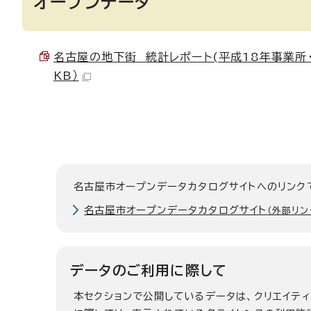
オープンデータ
名古屋の地下街 統計レポート(平成18年事業所・企
KB）
名古屋市オープンデータカタログサイトへのリンク
名古屋市オープンデータカタログサイト
（外部リン
データのご利用に際して
本セクションで公開しているデータは、クリエイテ