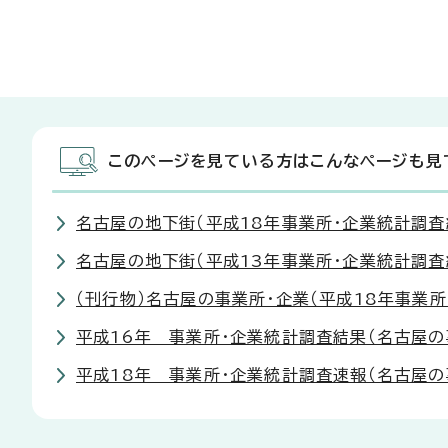
このページを見ている方はこんなページも見
名古屋の地下街（平成18年事業所・企業統計調査
名古屋の地下街（平成13年事業所・企業統計調査
（刊行物）名古屋の事業所・企業（平成18年事業所
平成16年 事業所・企業統計調査結果（名古屋の
平成18年 事業所・企業統計調査速報（名古屋の