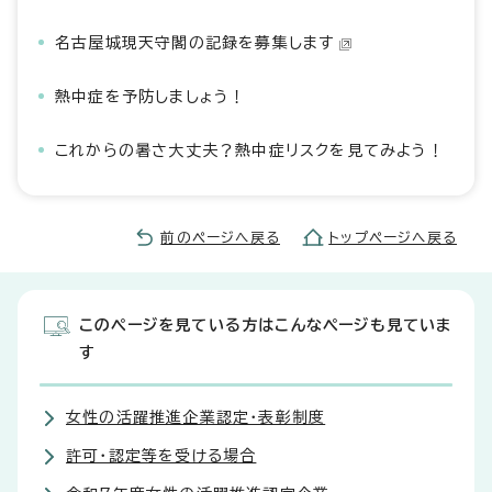
名古屋城現天守閣の記録を募集します
熱中症を予防しましょう！
これからの暑さ大丈夫？熱中症リスクを見てみよう！
前のページへ戻る
トップページへ戻る
このページを見ている方はこんなページも見ていま
す
女性の活躍推進企業認定・表彰制度
許可・認定等を受ける場合