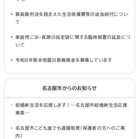
最高裁判決を踏まえた生活保護費等の追加給付につい
て
家庭用ごみ・資源の指定袋に関する臨時措置の延長につ
いて
令和8年熊本地震災害義援金を募集しています
名古屋市からのお知らせ
結婚新生活を応援します！―名古屋市結婚新生活応援
事業―
名古屋市こども誰でも通園制度（保護者の方へのご案
内）