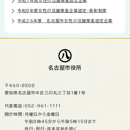
令和7年度女性の活躍推進認定企業
令和8年度女性の活躍推進企業認定・表彰制度
平成26年度 名古屋市女性の活躍推進認定企業
名古屋市役所
〒460-8508
愛知県名古屋市中区三の丸三丁目1番1号
代表電話：
052-961-1111
開庁時間：
月曜日から金曜日
午前8時45分から午後5時15分まで
休日・祝日・年末年始を除く