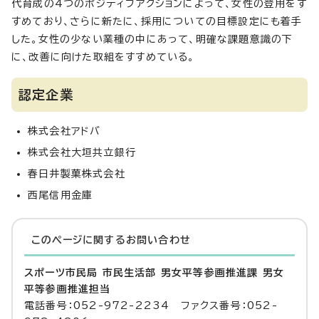
代育成の4つのポジティブアクションによって、女性の登用をす
すめており、さらに新たに、採用についての目標設定にも着手
した。女性の少ない業種の中にあって、明確な課題意識の下
に、改善に向けた取組をすすめている。
認定企業
株式会社アドバ
株式会社大垣共立銀行
春日井製菓株式会社
西尾信用金庫
このページに関する
お問い合わせ
スポーツ市民局 市民生活部 男女平等参画推進課 男女
平等参画推進担当
電話番号：052-972-2234 ファクス番号：052-