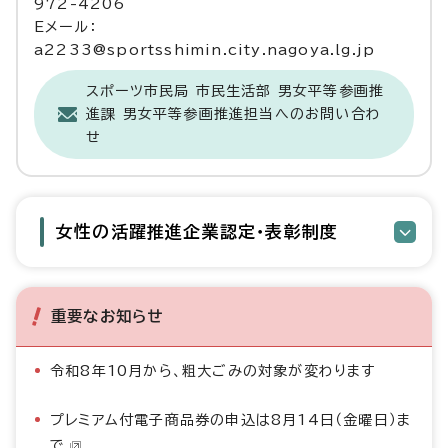
972-4206
Eメール：
a2233@sportsshimin.city.nagoya.lg.jp
スポーツ市民局 市民生活部 男女平等参画推
進課 男女平等参画推進担当へのお問い合わ
せ
女性の活躍推進企業認定・表彰制度
重要なお知らせ
令和8年10月から、粗大ごみの対象が変わります
プレミアム付電子商品券の申込は8月14日（金曜日）ま
で