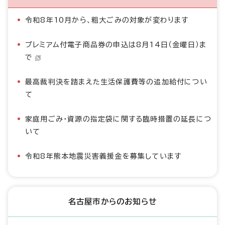
令和8年10月から、粗大ごみの対象が変わります
プレミアム付電子商品券の申込は8月14日（金曜日）ま
で
最高裁判決を踏まえた生活保護費等の追加給付につい
て
家庭用ごみ・資源の指定袋に関する臨時措置の延長につ
いて
令和8年熊本地震災害義援金を募集しています
名古屋市からのお知らせ