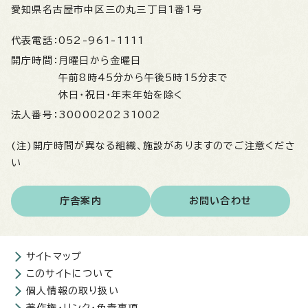
愛知県名古屋市中区三の丸三丁目1番1号
代表電話：
052-961-1111
開庁時間：
月曜日から金曜日
午前8時45分から午後5時15分まで
休日・祝日・年末年始を除く
法人番号：
3000020231002
(注)開庁時間が異なる組織、施設がありますのでご注意くださ
い
庁舎案内
お問い合わせ
サイトマップ
このサイトについて
個人情報の取り扱い