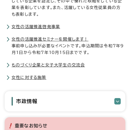
している企業を認定し、その中で優れた取組をしている企
業を表彰しています。また、活躍している女性従業員の方
も表彰します。
女性の活躍推進啓発事業
女性の活躍推進セミナーを開催します！
事前申し込みが必要なイベントです。申込期間は令和7年9
月1日から令和7年10月15日までです。
ものづくり企業と女子大学生の交流会
女性に対する施策
市政情報
重要なお知らせ