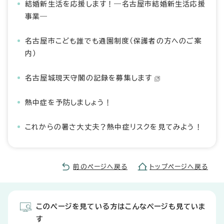
結婚新生活を応援します！―名古屋市結婚新生活応援
事業―
名古屋市こども誰でも通園制度（保護者の方へのご案
内）
名古屋城現天守閣の記録を募集します
熱中症を予防しましょう！
これからの暑さ大丈夫？熱中症リスクを見てみよう！
前のページへ戻る
トップページへ戻る
このページを見ている方はこんなページも見ていま
す