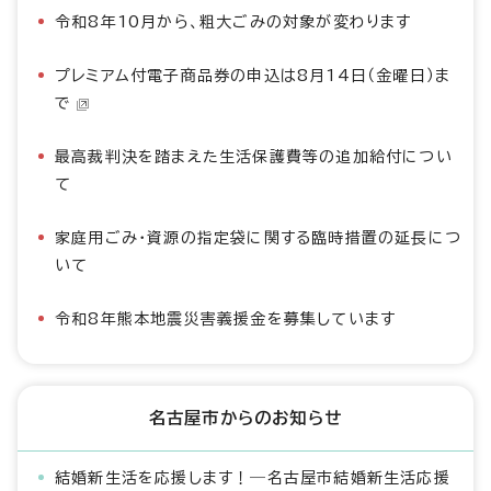
令和8年10月から、粗大ごみの対象が変わります
プレミアム付電子商品券の申込は8月14日（金曜日）ま
で
最高裁判決を踏まえた生活保護費等の追加給付につい
て
家庭用ごみ・資源の指定袋に関する臨時措置の延長につ
いて
令和8年熊本地震災害義援金を募集しています
名古屋市からのお知らせ
結婚新生活を応援します！―名古屋市結婚新生活応援