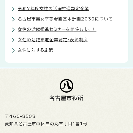
令和7年度女性の活躍推進認定企業
名古屋市男女平等参画基本計画2030について
女性の活躍推進セミナーを開催します！
女性の活躍推進企業認定・表彰制度
女性に対する施策
名古屋市役所
〒460-8508
愛知県名古屋市中区三の丸三丁目1番1号