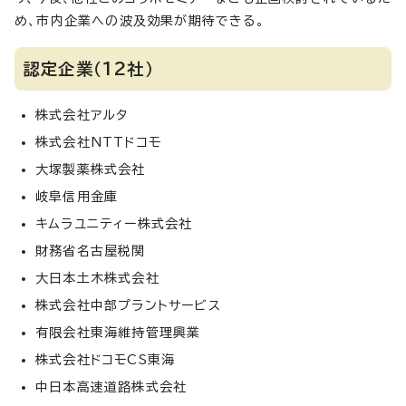
め、市内企業への波及効果が期待できる。
認定企業（12社）
株式会社アルタ
株式会社NTTドコモ
大塚製薬株式会社
岐阜信用金庫
キムラユニティー株式会社
財務省名古屋税関
大日本土木株式会社
株式会社中部プラントサービス
有限会社東海維持管理興業
株式会社ドコモCS東海
中日本高速道路株式会社