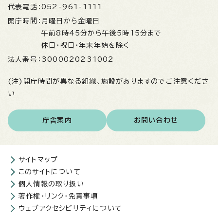
代表電話：
052-961-1111
開庁時間：
月曜日から金曜日
午前8時45分から午後5時15分まで
休日・祝日・年末年始を除く
法人番号：
3000020231002
(注)開庁時間が異なる組織、施設がありますのでご注意くださ
い
庁舎案内
お問い合わせ
サイトマップ
このサイトについて
個人情報の取り扱い
著作権・リンク・免責事項
ウェブアクセシビリティについて