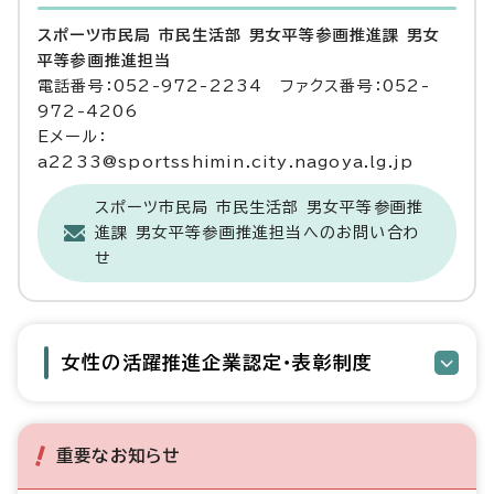
スポーツ市民局 市民生活部 男女平等参画推進課 男女
平等参画推進担当
電話番号：052-972-2234 ファクス番号：052-
972-4206
Eメール：
a2233@sportsshimin.city.nagoya.lg.jp
スポーツ市民局 市民生活部 男女平等参画推
進課 男女平等参画推進担当へのお問い合わ
せ
女性の活躍推進企業認定・表彰制度
重要なお知らせ