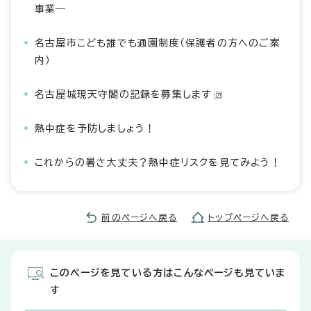
事業―
名古屋市こども誰でも通園制度（保護者の方へのご案
内）
名古屋城現天守閣の記録を募集します
熱中症を予防しましょう！
これからの暑さ大丈夫？熱中症リスクを見てみよう！
前のページへ戻る
トップページへ戻る
このページを見ている方はこんなページも見ていま
す