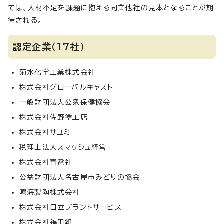
ては、人材不足を課題に抱える同業他社の見本となることが期
待される。
認定企業（17社）
菊水化学工業株式会社
株式会社グローバルキャスト
一般財団法人公衆保健協会
株式会社佐野塗工店
株式会社サユミ
税理士法人スマッシュ経営
株式会社青電社
公益財団法人名古屋市みどりの協会
鳴海製陶株式会社
株式会社日立プラントサービス
株式会社福田組