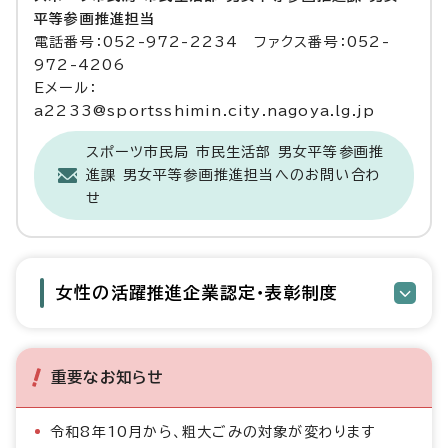
平等参画推進担当
電話番号：052-972-2234 ファクス番号：052-
972-4206
Eメール：
a2233@sportsshimin.city.nagoya.lg.jp
スポーツ市民局 市民生活部 男女平等参画推
進課 男女平等参画推進担当へのお問い合わ
せ
女性の活躍推進企業認定・表彰制度
重要なお知らせ
令和8年10月から、粗大ごみの対象が変わります