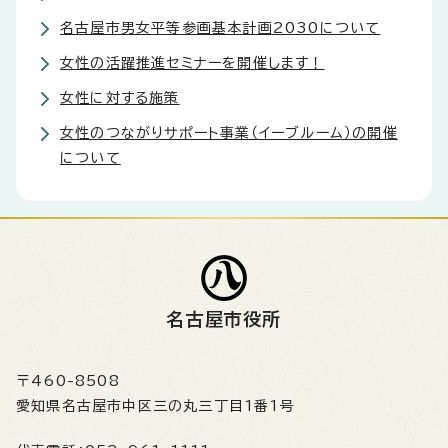
名古屋市男女平等参画基本計画2030について
女性の活躍推進セミナーを開催します！
女性に対する施策
女性のつながりサポート事業（イーブルーム）の開催
について
名古屋市役所
〒460-8508
愛知県名古屋市中区三の丸三丁目1番1号