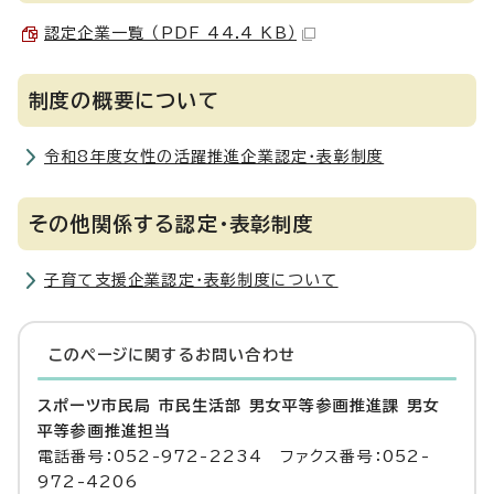
認定企業一覧 （PDF 44.4 KB）
制度の概要について
令和8年度女性の活躍推進企業認定・表彰制度
その他関係する認定・表彰制度
子育て支援企業認定・表彰制度について
このページに関する
お問い合わせ
スポーツ市民局 市民生活部 男女平等参画推進課 男女
平等参画推進担当
電話番号：052-972-2234 ファクス番号：052-
972-4206