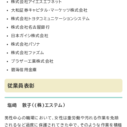
株式会社アイエスエフネット
大和証券キャピタル・マーケッツ株式会社
株式会社トヨタコミュニケーションシステム
株式会社名古屋銀行
日本ガイシ株式会社
株式会社パソナ
株式会社ファズム
ブラザー工業株式会社
碧海信用金庫
従業員表彰
塩﨑 敦子（(株)エステム）
男性中心の職場において、女性は重労働や汚れる作業を免除
されるなど過度に保護されてきた中で、そのような作業を積極