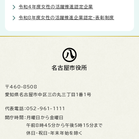
令和4年度女性の活躍推進認定企業
令和8年度女性の活躍推進企業認定・表彰制度
名古屋市役所
〒460-8508
愛知県名古屋市中区三の丸三丁目1番1号
代表電話：
052-961-1111
開庁時間：
月曜日から金曜日
午前8時45分から午後5時15分まで
休日・祝日・年末年始を除く