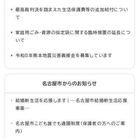
最高裁判決を踏まえた生活保護費等の追加給付につい
て
家庭用ごみ・資源の指定袋に関する臨時措置の延長につ
いて
令和8年熊本地震災害義援金を募集しています
名古屋市からのお知らせ
結婚新生活を応援します！―名古屋市結婚新生活応援
事業―
名古屋市こども誰でも通園制度（保護者の方へのご案
内）