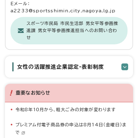
Eメール：
a2233@sportsshimin.city.nagoya.lg.jp
スポーツ市民局 市民生活部 男女平等参画推
進課 男女平等参画推進担当へのお問い合わ
せ
女性の活躍推進企業認定・表彰制度
重要なお知らせ
令和8年10月から、粗大ごみの対象が変わります
プレミアム付電子商品券の申込は8月14日（金曜日）ま
で