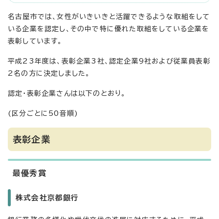
名古屋市では、女性がいきいきと活躍できるような取組をして
いる企業を認定し、その中で特に優れた取組をしている企業を
表彰しています。
平成23年度は、表彰企業3社、認定企業9社および従業員表彰
2名の方に決定しました。
認定・表彰企業さんは以下のとおり。
(区分ごとに50音順)
表彰企業
最優秀賞
株式会社京都銀行