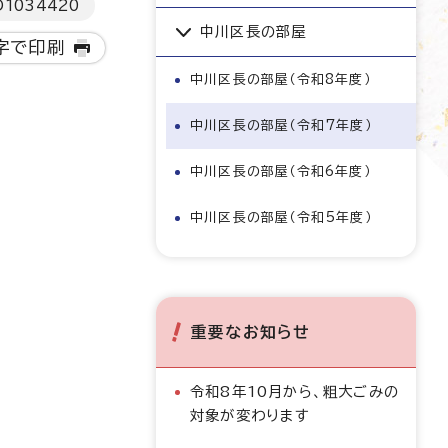
D
1034420
中川区長の部屋
字で印刷
中川区長の部屋（令和8年度）
中川区長の部屋（令和7年度）
中川区長の部屋（令和6年度）
中川区長の部屋（令和5年度）
重要なお知らせ
令和8年10月から、粗大ごみの
対象が変わります