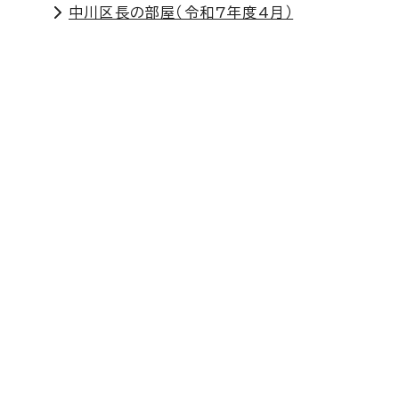
中川区長の部屋（令和7年度4月）