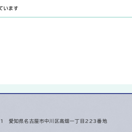
ています
501
愛知県名古屋市中川区高畑一丁目223番地