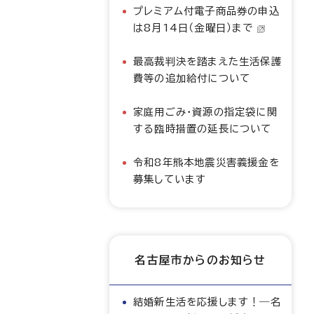
プレミアム付電子商品券の申込
は8月14日（金曜日）まで
最高裁判決を踏まえた生活保護
費等の追加給付について
家庭用ごみ・資源の指定袋に関
する臨時措置の延長について
令和8年熊本地震災害義援金を
募集しています
名古屋市からのお知らせ
結婚新生活を応援します！―名