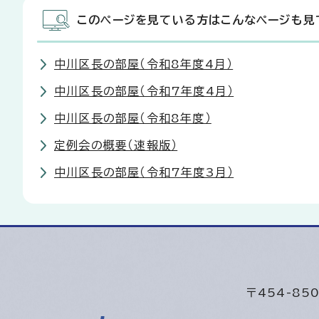
このページを見ている方はこんなページも見
中川区長の部屋（令和8年度4月）
中川区長の部屋（令和7年度4月）
中川区長の部屋（令和8年度）
定例会の概要（速報版）
中川区長の部屋（令和7年度3月）
〒454-8