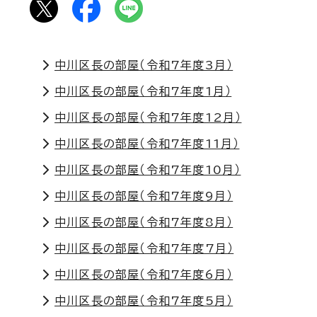
中川区長の部屋（令和7年度3月）
中川区長の部屋（令和7年度1月）
中川区長の部屋（令和7年度12月）
中川区長の部屋（令和7年度11月）
中川区長の部屋（令和7年度10月）
中川区長の部屋（令和7年度9月）
中川区長の部屋（令和7年度8月）
中川区長の部屋（令和7年度7月）
中川区長の部屋（令和7年度6月）
中川区長の部屋（令和7年度5月）