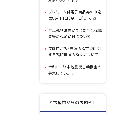
プレミアム付電子商品券の申込
は8月14日（金曜日）まで
最高裁判決を踏まえた生活保護
費等の追加給付について
家庭用ごみ・資源の指定袋に関
する臨時措置の延長について
令和8年熊本地震災害義援金を
募集しています
名古屋市からのお知らせ