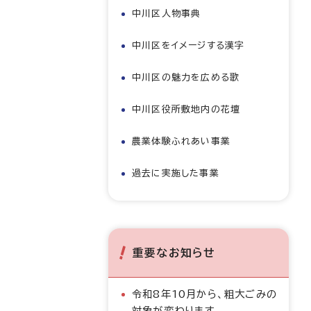
中川区人物事典
中川区をイメージする漢字
中川区の魅力を広める歌
中川区役所敷地内の花壇
農業体験ふれあい事業
過去に実施した事業
重要なお知らせ
令和8年10月から、粗大ごみの
対象が変わります