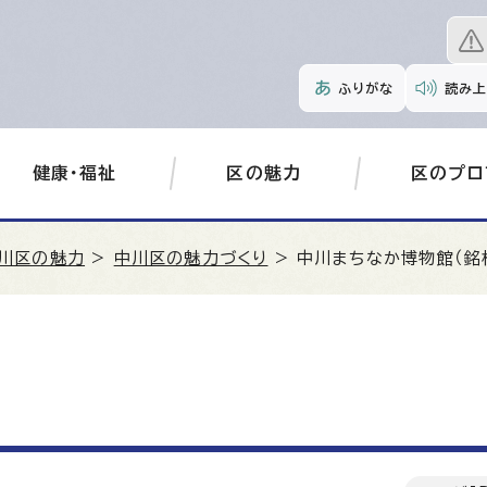
ふりがな
読み上
健康・福祉
区の魅力
区のプロ
川区の魅力
>
中川区の魅力づくり
> 中川まちなか博物館（銘