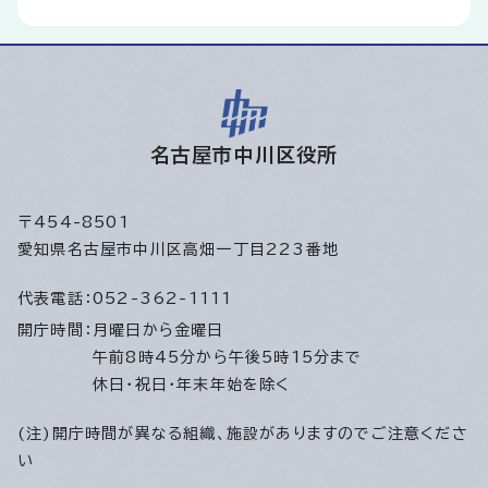
名古屋市中川区役所
〒454-8501
愛知県名古屋市中川区高畑一丁目223番地
代表電話：
052-362-1111
開庁時間：
月曜日から金曜日
午前8時45分から午後5時15分まで
休日・祝日・年末年始を除く
(注)開庁時間が異なる組織、施設がありますのでご注意くださ
い