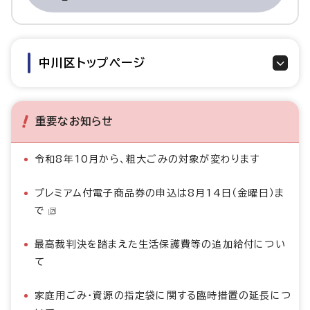
中川区トップページ
重要なお知らせ
令和8年10月から、粗大ごみの対象が変わります
プレミアム付電子商品券の申込は8月14日（金曜日）ま
で
最高裁判決を踏まえた生活保護費等の追加給付につい
て
家庭用ごみ・資源の指定袋に関する臨時措置の延長につ