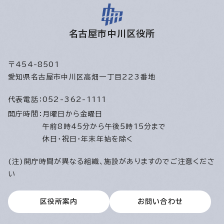
名古屋市中川区役所
〒454-8501
愛知県名古屋市中川区高畑一丁目223番地
代表電話：
052-362-1111
開庁時間：
月曜日から金曜日
午前8時45分から午後5時15分まで
休日・祝日・年末年始を除く
(注)開庁時間が異なる組織、施設がありますのでご注意くださ
い
区役所案内
お問い合わせ