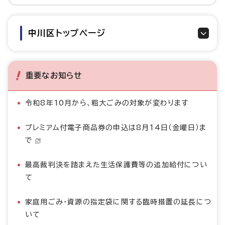
中川区トップページ
重要なお知らせ
令和8年10月から、粗大ごみの対象が変わります
プレミアム付電子商品券の申込は8月14日（金曜日）ま
で
最高裁判決を踏まえた生活保護費等の追加給付につい
て
家庭用ごみ・資源の指定袋に関する臨時措置の延長につ
いて