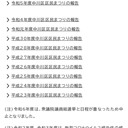
令和5年度中川区区民まつりの報告
令和4年度中川区区民まつりの報告
令和元年度中川区区民まつりの報告
平成30年度中川区区民まつりの報告
平成28年度中川区区民まつりの報告
平成27年度中川区区民まつりの報告
平成26年度中川区区民まつりの報告
平成25年度中川区区民まつりの報告
平成24年度中川区区民まつりの報告
平成23年度中川区区民まつりの報告
(注)令和6年度は、衆議院議員総選挙と日程が重なったため中
止となりました。