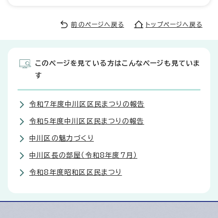
前のページへ戻る
トップページへ戻る
このページを見ている方はこんなページも見ていま
す
令和7年度中川区区民まつりの報告
令和5年度中川区区民まつりの報告
中川区の魅力づくり
中川区長の部屋（令和8年度7月）
令和8年度昭和区区民まつり