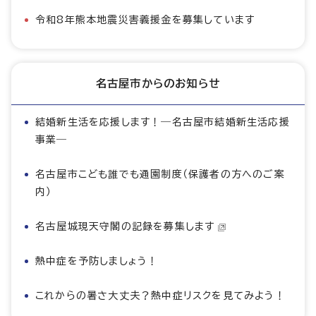
令和8年熊本地震災害義援金を募集しています
名古屋市からのお知らせ
結婚新生活を応援します！―名古屋市結婚新生活応援
事業―
名古屋市こども誰でも通園制度（保護者の方へのご案
内）
名古屋城現天守閣の記録を募集します
熱中症を予防しましょう！
これからの暑さ大丈夫？熱中症リスクを見てみよう！