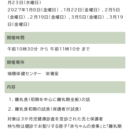
月23日（水曜日）
2027年1月8日（金曜日） 、1月22日（金曜日） 、2月5日
（金曜日） 、2月19日（金曜日） 、3月5日（金曜日） 、3月19
日（金曜日）
開催時間
午前10時30分 から 午前11時10分 まで
開催場所
瑞穂保健センター 栄養室
内容
離乳食（初期を中心に離乳期全般）の話
離乳食初期の試食（保護者が試食）
対象は3か月児健康診査を受診された児と保護者
持ち物は健診でお配りする冊子「赤ちゃんの食事」と「離乳期