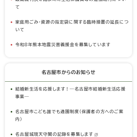
て
家庭用ごみ・資源の指定袋に関する臨時措置の延長につ
いて
令和8年熊本地震災害義援金を募集しています
名古屋市からのお知らせ
結婚新生活を応援します！―名古屋市結婚新生活応援
事業―
名古屋市こども誰でも通園制度（保護者の方へのご案
内）
名古屋城現天守閣の記録を募集します