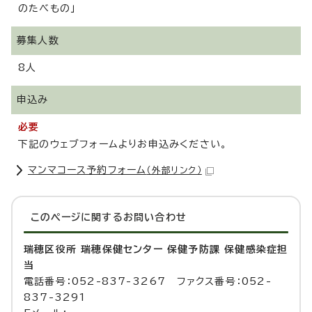
のたべもの」
募集人数
8人
申込み
必要
下記のウェブフォームよりお申込みください。
マンマコース予約フォーム
（外部リンク）
このページに関する
お問い合わせ
瑞穂区役所 瑞穂保健センター 保健予防課 保健感染症担
当
電話番号：052-837-3267 ファクス番号：052-
837-3291