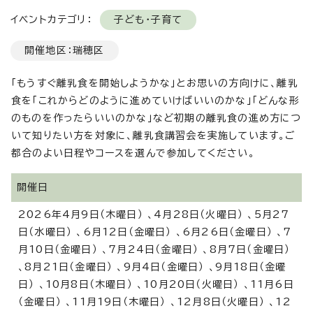
イベントカテゴリ：
子ども・子育て
開催地区：瑞穂区
「もうすぐ離乳食を開始しようかな」とお思いの方向けに、離乳
食を「これからどのように進めていけばいいのかな」「どんな形
のものを作ったらいいのかな」など初期の離乳食の進め方につ
いて知りたい方を対象に、離乳食講習会を実施しています。ご
都合のよい日程やコースを選んで参加してください。
開催日
2026年4月9日（木曜日） 、4月28日（火曜日） 、5月27
日（水曜日） 、6月12日（金曜日） 、6月26日（金曜日） 、7
月10日（金曜日） 、7月24日（金曜日） 、8月7日（金曜日）
、8月21日（金曜日） 、9月4日（金曜日） 、9月18日（金曜
日） 、10月8日（木曜日） 、10月20日（火曜日） 、11月6日
（金曜日） 、11月19日（木曜日） 、12月8日（火曜日） 、12