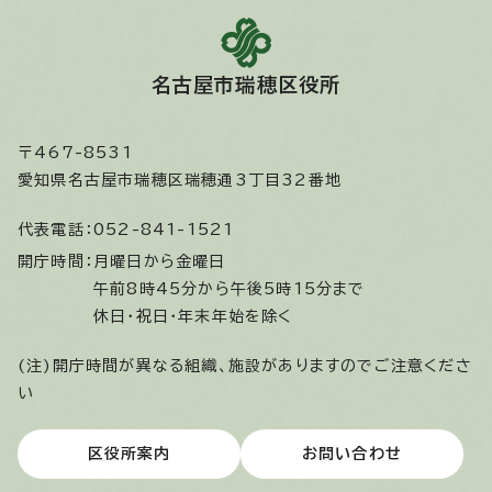
名古屋市瑞穂区役所
〒467-8531
愛知県名古屋市瑞穂区瑞穂通3丁目32番地
代表電話：
052-841-1521
開庁時間：
月曜日から金曜日
午前8時45分から午後5時15分まで
休日・祝日・年末年始を除く
(注)開庁時間が異なる組織、施設がありますのでご注意くださ
い
区役所案内
お問い合わせ