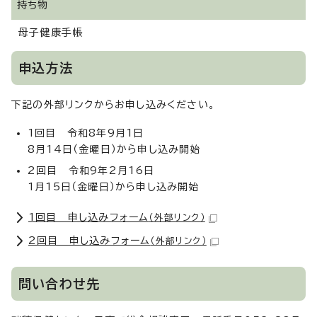
持ち物
母子健康手帳
申込方法
下記の外部リンクからお申し込みください。
1回目 令和8年9月1日
8月14日（金曜日）から申し込み開始
2回目 令和9年2月16日
1月15日（金曜日）から申し込み開始
1回目 申し込みフォーム
（外部リンク）
2回目 申し込みフォーム
（外部リンク）
問い合わせ先