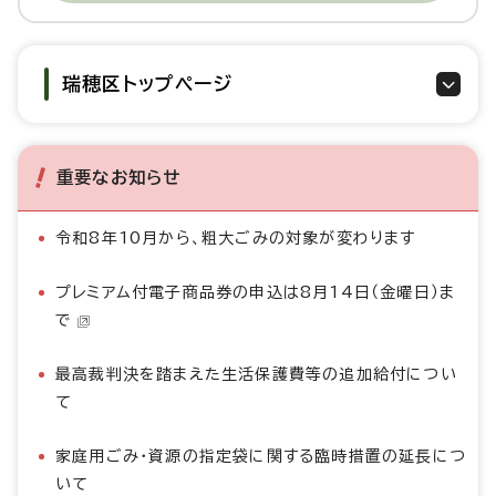
瑞穂区トップページ
重要なお知らせ
令和8年10月から、粗大ごみの対象が変わります
プレミアム付電子商品券の申込は8月14日（金曜日）ま
で
最高裁判決を踏まえた生活保護費等の追加給付につい
て
家庭用ごみ・資源の指定袋に関する臨時措置の延長につ
いて