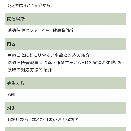
（受付は9時45分から）
開催場所
瑞穂保健センター4階 健康増進室
内容
月齢ごとに起こりやすい事故と対応の紹介
瑞穂消防署職員による心肺蘇生法とAEDの実演と体験、誤
飲時の対応方法の紹介
募集人数
6組
対象
6か月から1歳2か月頃の児と保護者