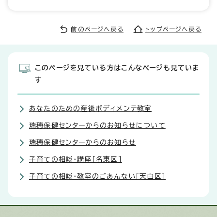
前のページへ戻る
トップページへ戻る
このページを見ている方はこんなページも見ていま
す
あなたのための産後ボディメンテ教室
瑞穂保健センターからのお知らせについて
瑞穂保健センターからのお知らせ
子育ての相談・講座［名東区］
子育ての相談・教室のごあんない［天白区］