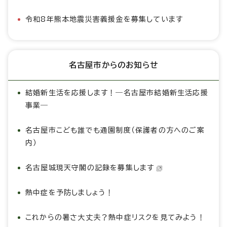
令和8年熊本地震災害義援金を募集しています
名古屋市からのお知らせ
結婚新生活を応援します！―名古屋市結婚新生活応援
事業―
名古屋市こども誰でも通園制度（保護者の方へのご案
内）
名古屋城現天守閣の記録を募集します
熱中症を予防しましょう！
これからの暑さ大丈夫？熱中症リスクを見てみよう！