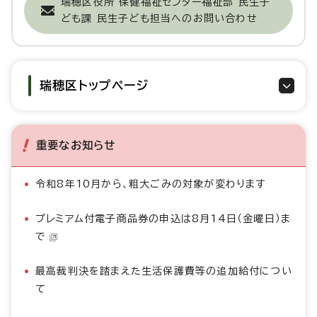
瑞穂区役所 保健福祉センター福祉部 民生子
ども課 民生子ども担当へのお問い合わせ
瑞穂区トップページ
重要なお知らせ
令和8年10月から、粗大ごみの対象が変わります
プレミアム付電子商品券の申込は8月14日（金曜日）ま
で
最高裁判決を踏まえた生活保護費等の追加給付につい
て