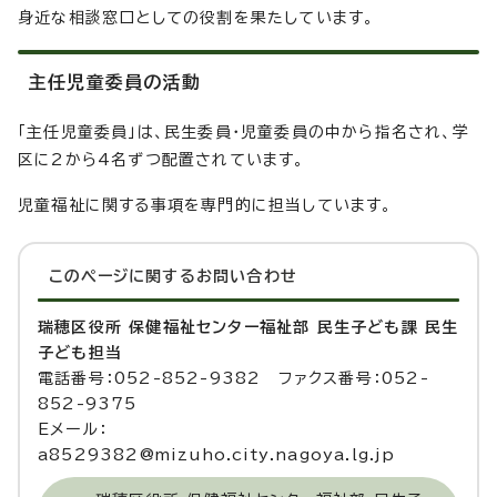
身近な相談窓口としての役割を果たしています。
主任児童委員の活動
「主任児童委員」は、民生委員・児童委員の中から指名され、学
区に2から4名ずつ配置されています。
児童福祉に関する事項を専門的に担当しています。
このページに関する
お問い合わせ
瑞穂区役所 保健福祉センター福祉部 民生子ども課 民生
子ども担当
電話番号：052-852-9382 ファクス番号：052-
852-9375
Eメール：
a8529382@mizuho.city.nagoya.lg.jp