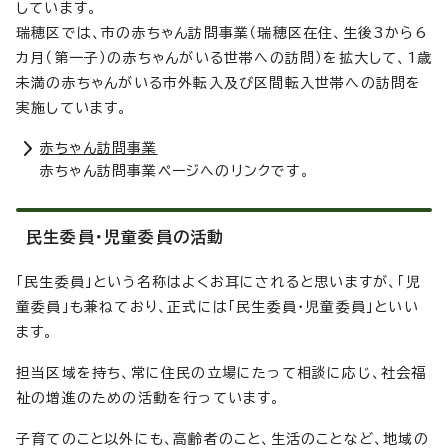
しています。
瑞穂区では、市の赤ちゃん訪問事業（瑞穂区在住、生後3から6
カ月（第一子）の赤ちゃんがいる世帯への訪問）を拡大して、1歳
未満の赤ちゃんがいる市外転入及び区間転入世帯への訪問を
実施しています。
赤ちゃん訪問事業
赤ちゃん訪問事業ページへのリンクです。
民生委員・児童委員の活動
「民生委員」という名称はよくお耳にされると思いますが、「児
童委員」も兼ねており、正式には「民生委員・児童委員」といい
ます。
担当区域を持ち、常に住民の立場にたって相談に応じ、社会福
祉の増進のための活動を行っています。
子育てのこと以外にも、高齢者のこと、生活のことなど、地域の