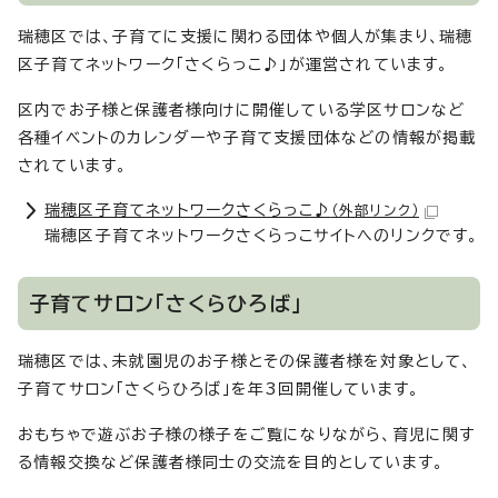
瑞穂区では、子育てに支援に関わる団体や個人が集まり、瑞穂
区子育てネットワーク「さくらっこ♪」が運営されています。
区内でお子様と保護者様向けに開催している学区サロンなど
各種イベントのカレンダーや子育て支援団体などの情報が掲載
されています。
瑞穂区子育てネットワークさくらっこ♪
（外部リンク）
瑞穂区子育てネットワークさくらっこサイトへのリンクです。
子育てサロン「さくらひろば」
瑞穂区では、未就園児のお子様とその保護者様を対象として、
子育てサロン「さくらひろば」を年3回開催しています。
おもちゃで遊ぶお子様の様子をご覧になりながら、育児に関す
る情報交換など保護者様同士の交流を目的としています。