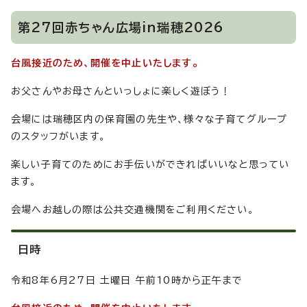
第27回赤ちゃん広場in瑞穂2026
台風接近のため、開催を中止いたします。
お父さんやお母さんといっしょに楽しく遊ぼう！
会場には瑞穂区内の保育園の先生や、様々な子育てグループ
のスタッフがいます。
楽しい子育てのためにお手伝いができればいいなと思ってい
ます。
会場へお越しの際は公共交通機関をご利用ください。
日時
令和8年6月27日 土曜日 午前10時から正午まで