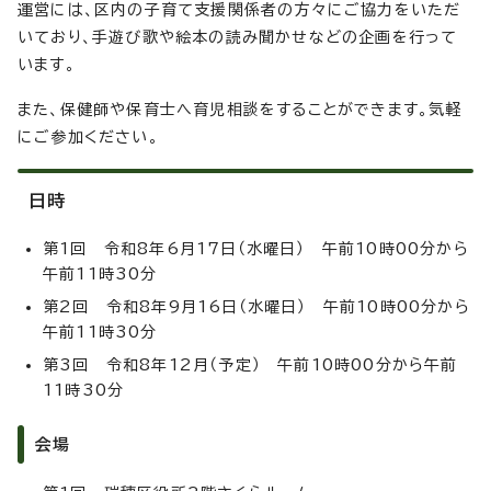
運営には、区内の子育て支援関係者の方々にご協力をいただ
いており、手遊び歌や絵本の読み聞かせなどの企画を行って
います。
また、保健師や保育士へ育児相談をすることができます。気軽
にご参加ください。
日時
第1回 令和8年6月17日（水曜日） 午前10時00分から
午前11時30分
第2回 令和8年9月16日（水曜日） 午前10時00分から
午前11時30分
第3回 令和8年12月（予定） 午前10時00分から午前
11時30分
会場