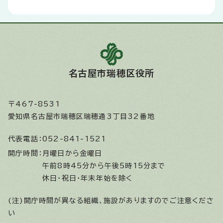
名古屋市瑞穂区役所
〒467-8531
愛知県名古屋市瑞穂区瑞穂通3丁目32番地
代表電話：
052-841-1521
開庁時間：
月曜日から金曜日
午前8時45分から午後5時15分まで
休日・祝日・年末年始を除く
(注)開庁時間が異なる組織、施設がありますのでご注意くださ
い