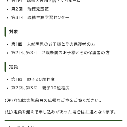
第1回 瑞穂区役所2階さくらルーム
第2回 瑞穂児童館
第3回 瑞穂生涯学習センター
対象
第1回 未就園児のお子様とその保護者の方
第2回、第3回 2歳未満のお子様とその保護者の方
定員
第1回 親子20組程度
第2回、第3回 親子10組程度
(注)詳細は実施前月の広報なごやをご覧ください。
(注)定員を超える申し込みがあった場合は抽選となります。