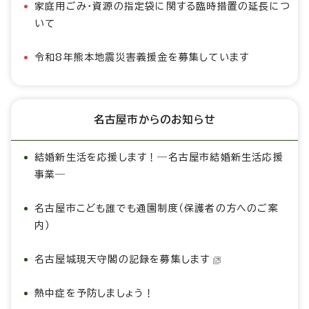
家庭用ごみ・資源の指定袋に関する臨時措置の延長につ
いて
令和8年熊本地震災害義援金を募集しています
名古屋市からのお知らせ
結婚新生活を応援します！―名古屋市結婚新生活応援
事業―
名古屋市こども誰でも通園制度（保護者の方へのご案
内）
名古屋城現天守閣の記録を募集します
熱中症を予防しましょう！