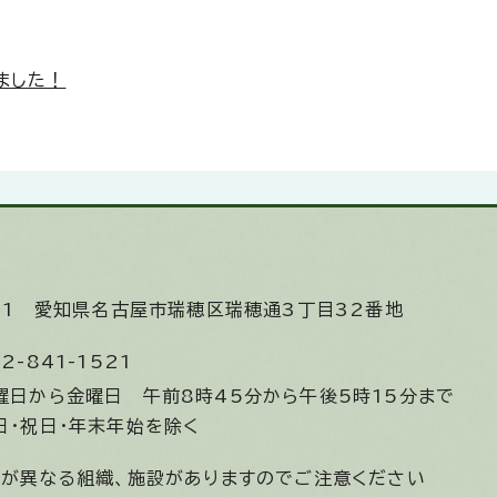
ました！
531
愛知県名古屋市瑞穂区瑞穂通3丁目32番地
2-841-1521
曜日から金曜日
午前8時45分から午後5時15分まで
日・祝日・年末年始を除く
間が異なる組織、施設がありますのでご注意ください