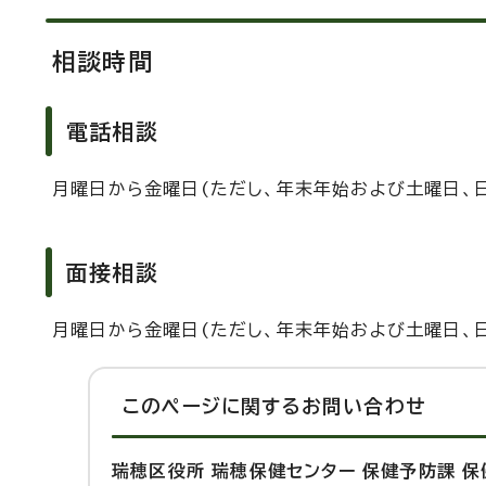
相談時間
電話相談
月曜日から金曜日(ただし、年末年始および土曜日、日
面接相談
月曜日から金曜日(ただし、年末年始および土曜日、日
このページに関する
お問い合わせ
瑞穂区役所 瑞穂保健センター 保健予防課 