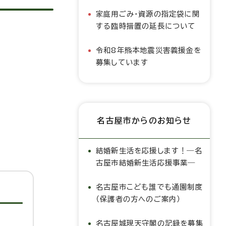
家庭用ごみ・資源の指定袋に関
する臨時措置の延長について
令和8年熊本地震災害義援金を
募集しています
名古屋市からのお知らせ
結婚新生活を応援します！―名
古屋市結婚新生活応援事業―
名古屋市こども誰でも通園制度
（保護者の方へのご案内）
名古屋城現天守閣の記録を募集