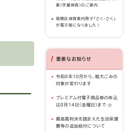
業（学童保育）のご案内
瑞穂区保育案内冊子「さく・さく」
が電子版になりました！
重要なお知らせ
令和8年10月から、粗大ごみの
対象が変わります
プレミアム付電子商品券の申込
は8月14日（金曜日）まで
最高裁判決を踏まえた生活保護
費等の追加給付について