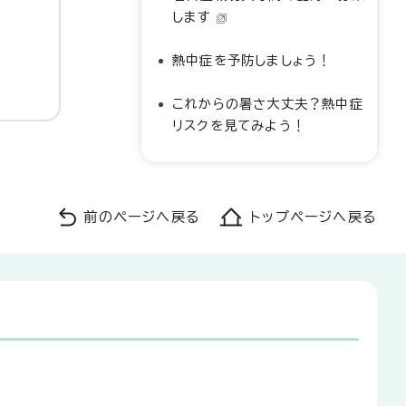
します
熱中症を予防しましょう！
これからの暑さ大丈夫？熱中症
リスクを見てみよう！
前のページへ戻る
トップページへ戻る