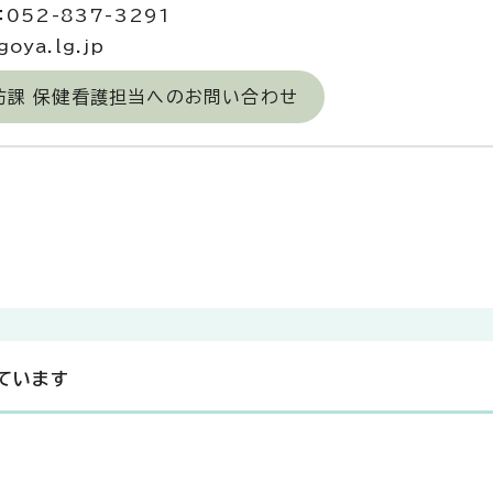
052-837-3291
oya.lg.jp
防課 保健看護担当へのお問い合わせ
ています