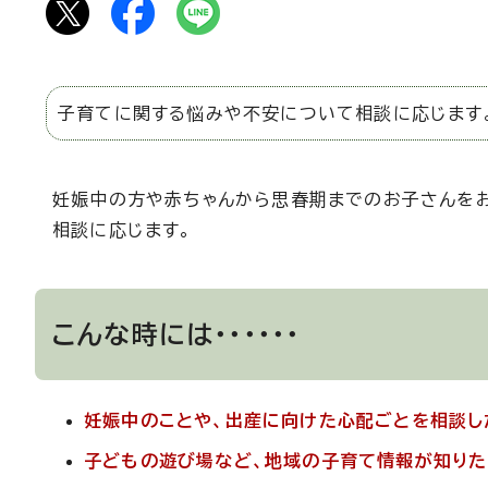
子育てに関する悩みや不安について相談に応じます
妊娠中の方や赤ちゃんから思春期までのお子さんを
相談に応じます。
こんな時には・・・・・・
妊娠中のことや、出産に向けた心配ごとを相談し
子どもの遊び場など、地域の子育て情報が知りた