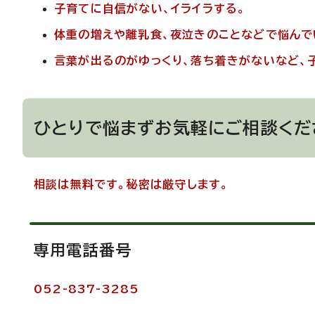
子育てに自信がない、イライラする。
体重の増えや離乳食、夜泣きのことなどで悩んで
言葉が出るのがゆっくり、落ち着きがないなど、
ひとりで悩まずお気軽にご相談くだ
相談は無料です。秘密は厳守します。
専用電話番号
052-837-3285