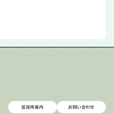
区役所案内
お問い合わせ