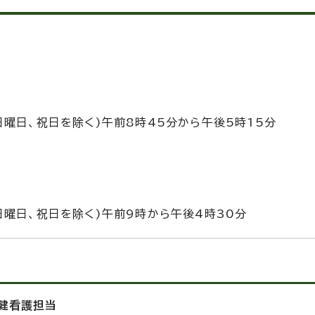
曜日、祝日を除く)午前8時45分から午後5時15分
曜日、祝日を除く)午前9時から午後4時30分
保健看護担当