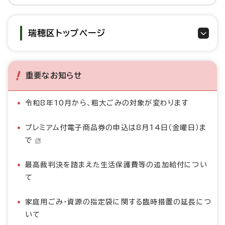
瑞穂区トップページ
重要なお知らせ
令和8年10月から、粗大ごみの対象が変わります
プレミアム付電子商品券の申込は8月14日（金曜日）ま
で
最高裁判決を踏まえた生活保護費等の追加給付につい
て
家庭用ごみ・資源の指定袋に関する臨時措置の延長につ
いて