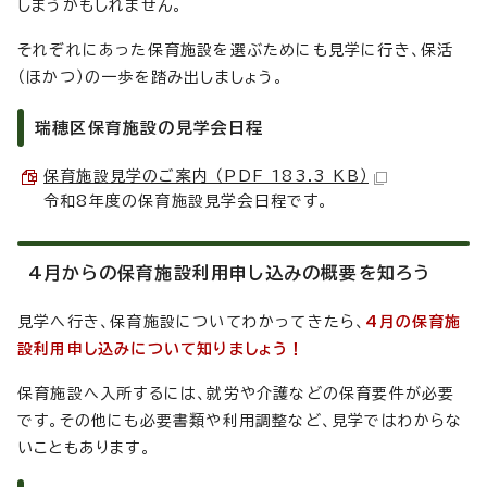
しまうかもしれません。
それぞれにあった保育施設を選ぶためにも見学に行き、保活
（ほかつ）の一歩を踏み出しましょう。
瑞穂区保育施設の見学会日程
保育施設見学のご案内 （PDF 183.3 KB）
令和8年度の保育施設見学会日程です。
4月からの保育施設利用申し込みの概要を知ろう
見学へ行き、保育施設についてわかってきたら、
4月の保育施
設利用申し込みについて知りましょう！
保育施設へ入所するには、就労や介護などの保育要件が必要
です。その他にも必要書類や利用調整など、見学ではわからな
いこともあります。