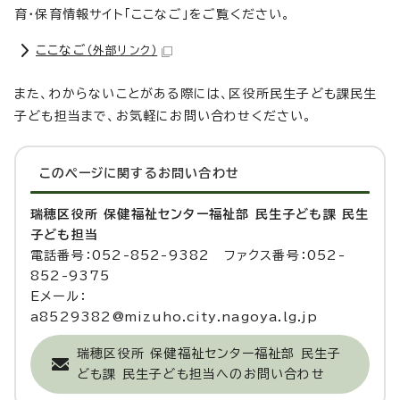
育・保育情報サイト「ここなご」をご覧ください。
ここなご
（外部リンク）
また、わからないことがある際には、区役所民生子ども課民生
子ども担当まで、お気軽にお問い合わせください。
このページに関する
お問い合わせ
瑞穂区役所 保健福祉センター福祉部 民生子ども課 民生
子ども担当
電話番号：052-852-9382 ファクス番号：052-
852-9375
Eメール：
a8529382@mizuho.city.nagoya.lg.jp
瑞穂区役所 保健福祉センター福祉部 民生子
ども課 民生子ども担当へのお問い合わせ