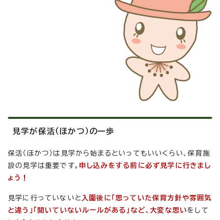
見学が保活（ほかつ）の一歩
保活（ほかつ）は見学から始まるといってもいいくらい、保育施
設の見学は重要です。
申し込みをする前に必ず見学に行きまし
ょう！
見学に行っていないと
入園後に「思っていた保育方針や雰囲気
と違う」「聞いていないルールがある」など、大変な思い
をして