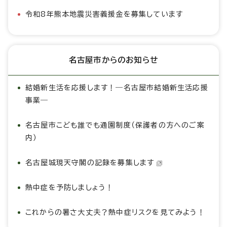
令和8年熊本地震災害義援金を募集しています
名古屋市からのお知らせ
結婚新生活を応援します！―名古屋市結婚新生活応援
事業―
名古屋市こども誰でも通園制度（保護者の方へのご案
内）
名古屋城現天守閣の記録を募集します
熱中症を予防しましょう！
これからの暑さ大丈夫？熱中症リスクを見てみよう！