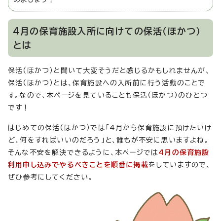
4月の保育施設入所に向けての保活（ほかつ）
とは
保活（ほかつ）と聞いて大変そうだと感じるかもしれませんが、
保活（ほかつ）とは、保育施設への入所前に行う活動のことで
す。なので、本ページを見ていることも保活（ほかつ）のひとつ
です！
はじめての保活（ほかつ）では「4月から保育施設に預けたいけ
ど、何をすればいいのだろう」と、誰もが不安に思いますよね。
そんな不安を解決できるように、本ページでは
4月の保育施設
利用申し込みでやるべきことを順番に掲載
をしていますので、
ぜひ参考にしてください。