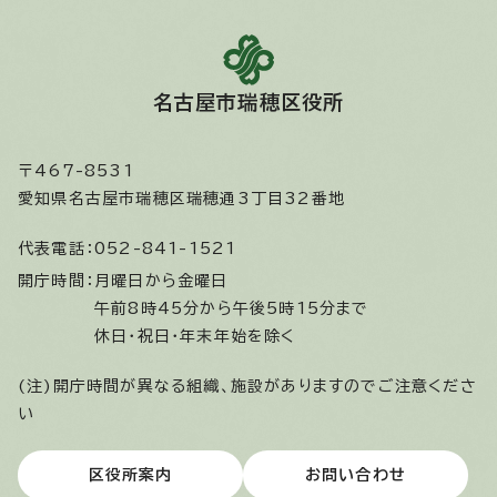
名古屋市瑞穂区役所
〒467-8531
愛知県名古屋市瑞穂区瑞穂通3丁目32番地
代表電話：
052-841-1521
開庁時間：
月曜日から金曜日
午前8時45分から午後5時15分まで
休日・祝日・年末年始を除く
(注)開庁時間が異なる組織、施設がありますのでご注意くださ
い
区役所案内
お問い合わせ