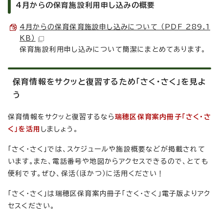
4月からの保育施設利用申し込みの概要
4月からの保育保育施設申し込みについて （PDF 289.1
KB）
保育施設利用申し込みについて簡潔にまとめてあります。
保育情報をサクッと復習するため「さく・さく」を見よ
う
保育情報をサクッと復習するなら
瑞穂区保育案内冊子「さく・さ
く」を活用
しましょう。
「さく・さく」では、スケジュールや施設概要などが掲載されて
います。また、電話番号や地図からアクセスできるので、とても
便利です。ぜひ、保活（ほかつ）に活用ください！
「さく・さく」は瑞穂区保育案内冊子「さく・さく」電子版よりアク
セスください。