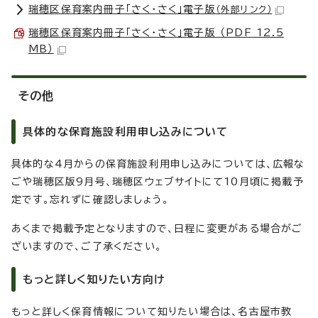
瑞穂区保育案内冊子「さく・さく」電子版
（外部リンク）
瑞穂区保育案内冊子「さく・さく」電子版 （PDF 12.5
MB）
その他
具体的な保育施設利用申し込みについて
具体的な4月からの保育施設利用申し込みについては、広報な
ごや瑞穂区版9月号、瑞穂区ウェブサイトにて10月頃に掲載予
定です。忘れずに確認しましょう。
あくまで掲載予定となりますので、日程に変更がある場合がご
ざいますので、ご了承ください。
もっと詳しく知りたい方向け
もっと詳しく保育情報について知りたい場合は、名古屋市教