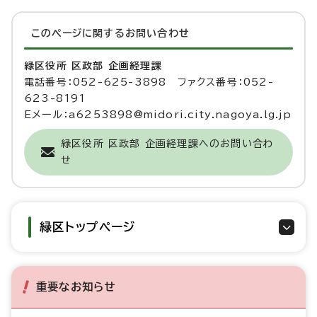
このページに関する
お問い合わせ
緑区役所 区政部 企画経理課
電話番号：052-625-3898 ファクス番号：052-
623-8191
Eメール：a6253898@midori.city.nagoya.lg.jp
緑区役所 区政部 企画経理課へのお問い合わ
せ
緑区トップページ
重要なお知らせ