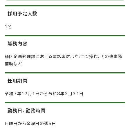
採用予定人数
1名
職務内容
緑区企画経理課における電話応対、パソコン操作、その他事務
補助など
任用期間
令和7年12月1日から令和8年3月31日
勤務日、勤務時間
月曜日から金曜日の週5日