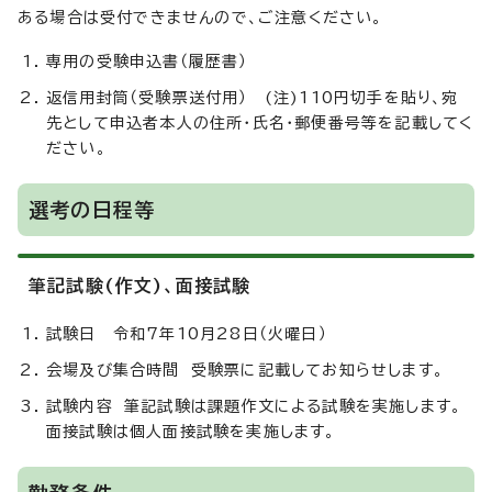
ある場合は受付できませんので、ご注意ください。
専用の受験申込書（履歴書）
返信用封筒（受験票送付用） (注)110円切手を貼り、宛
先として申込者本人の住所・氏名・郵便番号等を記載してく
ださい。
選考の日程等
筆記試験(作文)、面接試験
試験日 令和7年10月28日（火曜日）
会場及び集合時間 受験票に記載してお知らせします。
試験内容 筆記試験は課題作文による試験を実施します。
面接試験は個人面接試験を実施します。