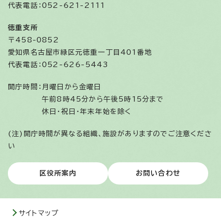
代表電話：052-621-2111
徳重支所
〒458-0852
愛知県名古屋市緑区元徳重一丁目401番地
代表電話：052-626-5443
開庁時間：
月曜日から金曜日
午前8時45分から午後5時15分まで
休日・祝日・年末年始を除く
(注)開庁時間が異なる組織、施設がありますのでご注意くださ
い
区役所案内
お問い合わせ
サイトマップ