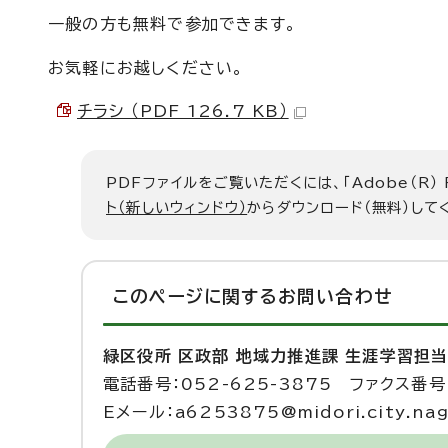
一般の方も無料で参加できます。
お気軽にお越しください。
チラシ （PDF 126.7 KB）
PDFファイルをご覧いただくには、「Adobe（R）
ト（新しいウィンドウ）
からダウンロード（無料）して
このページに関する
お問い合わせ
緑区役所 区政部 地域力推進課 生涯学習担
電話番号：052-625-3875 ファクス番号：
Eメール：a6253875@midori.city.nago