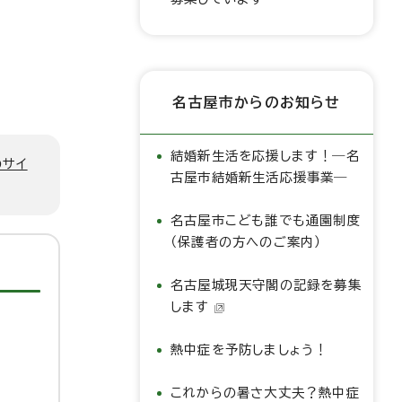
名古屋市からのお知らせ
結婚新生活を応援します！―名
のサイ
古屋市結婚新生活応援事業―
名古屋市こども誰でも通園制度
（保護者の方へのご案内）
名古屋城現天守閣の記録を募集
します
熱中症を予防しましょう！
これからの暑さ大丈夫？熱中症