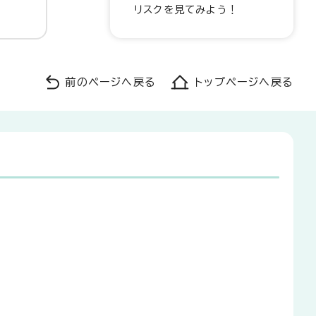
リスクを見てみよう！
前のページへ戻る
トップページへ戻る