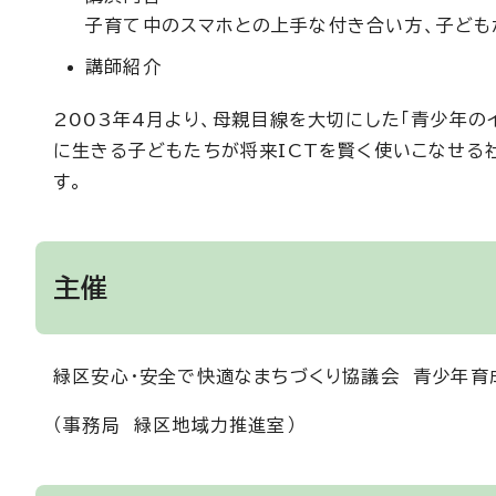
子育て中のスマホとの上手な付き合い方、子ども
講師紹介
2003年4月より、母親目線を大切にした「青少年の
に生きる子どもたちが将来ICTを賢く使いこなせる
す。
主催
緑区安心・安全で快適なまちづくり協議会 青少年育
（事務局 緑区地域力推進室）