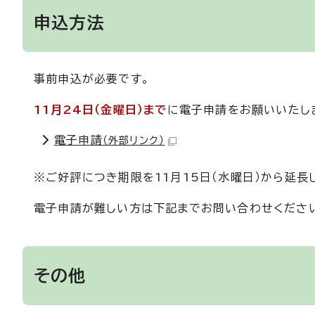
申込方法
事前申込が必要です。
11月24日（金曜日）まで
に電子申請をお願いいたし
電子申請
（外部リンク）
※ご好評につき期限を11月15日（水曜日）から延長
電子申請が難しい方は下記までお問い合わせくださ
その他