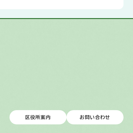
区役所案内
お問い合わせ