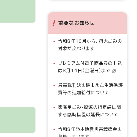
重要なお知らせ
令和8年10月から、粗大ごみの
対象が変わります
プレミアム付電子商品券の申込
は8月14日（金曜日）まで
最高裁判決を踏まえた生活保護
費等の追加給付について
家庭用ごみ・資源の指定袋に関
する臨時措置の延長について
令和8年熊本地震災害義援金を
募集しています