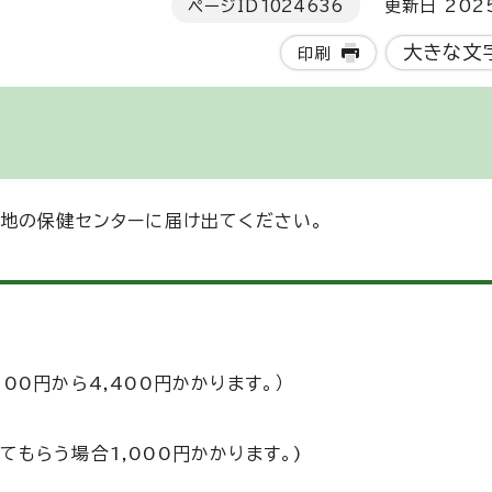
ページID
1024636
更新日 202
大きな文
印刷
地の保健センターに届け出てください。
00円から4,400円かかります。）
てもらう場合1,000円かかります。)