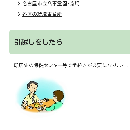
名古屋市立八事霊園・斎場
各区の環境事業所
引越しをしたら
転居先の保健センター等で手続きが必要になります。