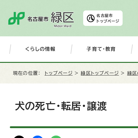
名古屋市
トップページ
くらしの情報
子育て・教育
現在の位置：
トップページ
>
緑区トップページ
>
緑区
犬の死亡・転居・譲渡