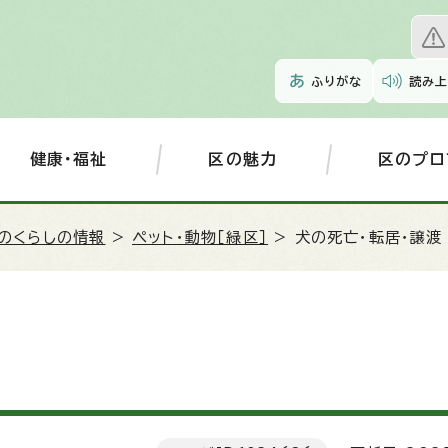
ふりがな
読み上
健康・福祉
区の魅力
区のプロ
のくらしの情報
>
ペット・動物［緑区］
> 犬の死亡・転居・譲渡