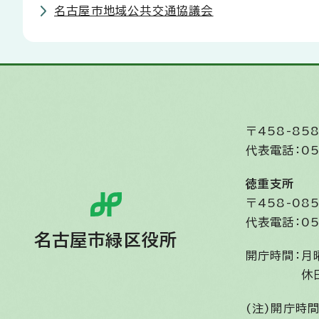
名古屋市地域公共交通協議会
〒458-8
代表電話：05
徳重支所
〒458-0
代表電話：05
名古屋市緑区役所
開庁時間：
月
休
(注)開庁時