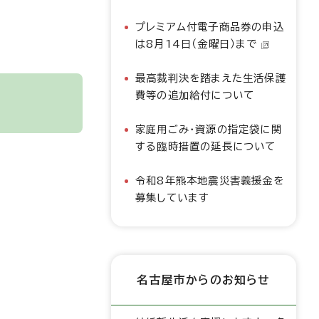
プレミアム付電子商品券の申込
は8月14日（金曜日）まで
最高裁判決を踏まえた生活保護
費等の追加給付について
家庭用ごみ・資源の指定袋に関
する臨時措置の延長について
令和8年熊本地震災害義援金を
募集しています
名古屋市からのお知らせ