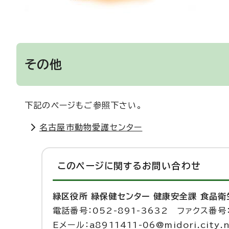
その他
下記のページもご参照下さい。
名古屋市動物愛護センター
このページに関する
お問い合わせ
緑区役所 緑保健センター 健康安全課 食品
電話番号：052-891-3632 ファクス番号：
Eメール：a8911411-06@midori.city.n