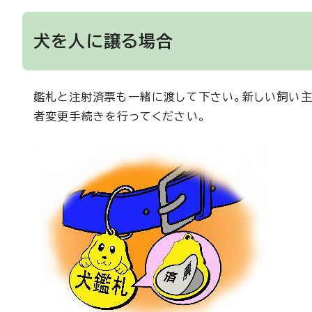
犬を人に譲る場合
鑑札と注射済票も一緒に渡して下さい。新しい飼い主
者変更手続きを行ってください。