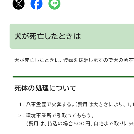
犬が死亡したときは
犬が死亡したときは、登録を抹消しますので犬の所在
死体の処理について
八事霊園で火葬する。（費用は大きさにより、1,1
環境事業所で引取ってもらう。
(費用は、持込の場合500円、自宅まで取りに来