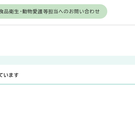
 食品衛生・動物愛護等担当へのお問い合わせ
ています