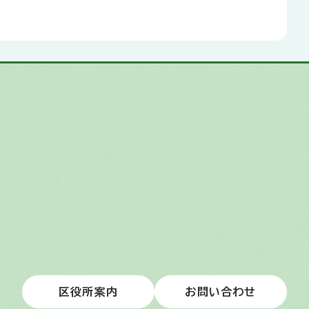
区役所案内
お問い合わせ