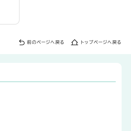
前のページへ戻る
トップページへ戻る