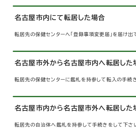
名古屋市内にて転居した場合
転居先の保健センターへ「登録事項変更届」を届け出
名古屋市外から名古屋市内へ転居した
転居先の保健センターに鑑札を持参して転入の手続
名古屋市内から名古屋市外へ転居した
転居先の自治体へ鑑札を持参して手続きをして下さ