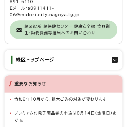
891-5110
Eメール：a8911411-
06@midori.city.nagoya.lg.jp
緑区役所 緑保健センター 健康安全課 食品衛
生・動物愛護等担当へのお問い合わせ
緑区トップページ
重要なお知らせ
令和8年10月から、粗大ごみの対象が変わります
プレミアム付電子商品券の申込は8月14日（金曜日）ま
で