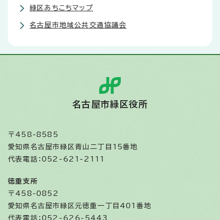
緑区あちこちマップ
名古屋市地域公共交通協議会
名古屋市緑区役所
〒458-8585
愛知県名古屋市緑区青山二丁目15番地
代表電話：052-621-2111
徳重支所
〒458-0852
愛知県名古屋市緑区元徳重一丁目401番地
代表電話：052-626-5443