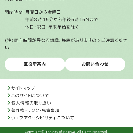
開庁時間：
月曜日から金曜日
午前8時45分から午後5時15分まで
休日・祝日・年末年始を除く
(注)開庁時間が異なる組織、施設がありますのでご注意くださ
い
区役所案内
お問い合わせ
サイトマップ
このサイトについて
個人情報の取り扱い
著作権・リンク・免責事項
ウェブアクセシビリティについて
Copyright © The city of Nagoya. All rights reserved.