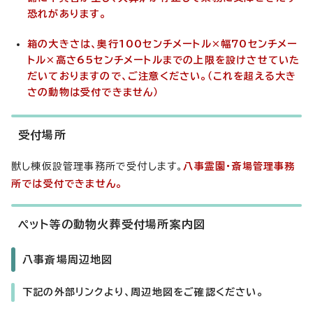
恐れがあります。
箱の大きさは、奥行100センチメートル×幅70センチメー
トル×高さ65センチメートルまでの上限を設けさせていた
だいておりますので、ご注意ください。（これを超える大き
さの動物は受付できません）
受付場所
獣し棟仮設管理事務所で受付します。
八事霊園・斎場管理事務
所では受付できません。
ペット等の動物火葬受付場所案内図
八事斎場周辺地図
下記の外部リンクより、周辺地図をご確認ください。