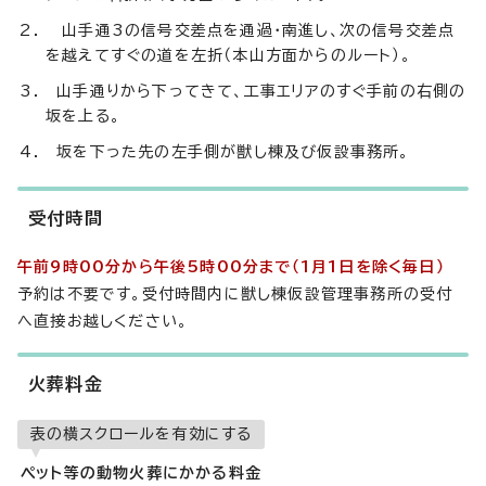
山手通3の信号交差点を通過・南進し、次の信号交差点
を越えてすぐの道を左折（本山方面からのルート）。
山手通りから下ってきて、工事エリアのすぐ手前の右側の
坂を上る。
坂を下った先の左手側が獣し棟及び仮設事務所。
受付時間
午前9時00分から午後5時00分まで（1月1日を除く毎日）
予約は不要です。受付時間内に獣し棟仮設管理事務所の受付
へ直接お越しください。
火葬料金
表の横スクロールを有効にする
ペット等の動物火葬にかかる料金