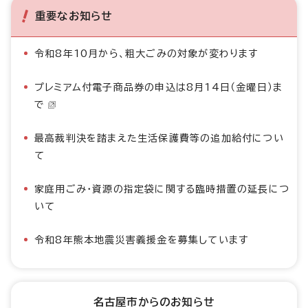
重要なお知らせ
令和8年10月から、粗大ごみの対象が変わります
プレミアム付電子商品券の申込は8月14日（金曜日）ま
で
最高裁判決を踏まえた生活保護費等の追加給付につい
て
家庭用ごみ・資源の指定袋に関する臨時措置の延長につ
いて
令和8年熊本地震災害義援金を募集しています
名古屋市からのお知らせ