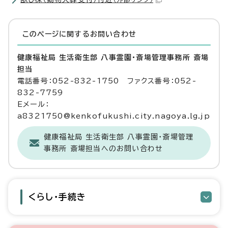
このページに関する
お問い合わせ
健康福祉局 生活衛生部 八事霊園・斎場管理事務所 斎場
担当
電話番号：052-832-1750 ファクス番号：052-
832-7759
Eメール：
a8321750@kenkofukushi.city.nagoya.lg.jp
健康福祉局 生活衛生部 八事霊園・斎場管理
事務所 斎場担当へのお問い合わせ
くらし・手続き