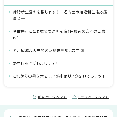
結婚新生活を応援します！―名古屋市結婚新生活応援
事業―
名古屋市こども誰でも通園制度（保護者の方へのご案
内）
名古屋城現天守閣の記録を募集します
熱中症を予防しましょう！
これからの暑さ大丈夫？熱中症リスクを見てみよう！
前のページへ戻る
トップページへ戻る