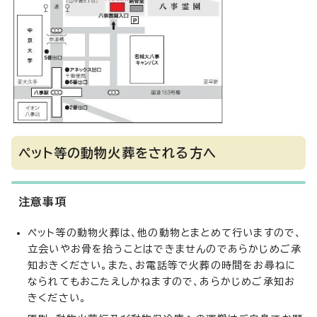
ペット等の動物火葬をされる方へ
注意事項
ペット等の動物火葬は、他の動物とまとめて行いますので、
立会いやお骨を拾うことはできませんのであらかじめご承
知おきください。また、お電話等で火葬の時間をお尋ねに
なられてもおこたえしかねますので、あらかじめご承知お
きください。