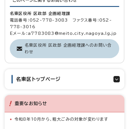
このページに関する
お問い合わせ
名東区役所 区政部 企画経理課
電話番号：052-778-3083 ファクス番号：052-
778-3016
Eメール：a7783083@meito.city.nagoya.lg.jp
名東区役所 区政部 企画経理課へのお問い合
わせ
名東区トップページ
重要なお知らせ
令和8年10月から、粗大ごみの対象が変わります