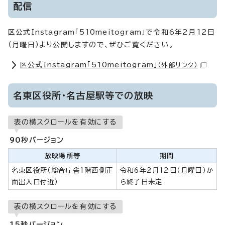
配信
区公式Instagram「510meitogram」で令和6年2月12日
（月曜日）より公開しますので、ぜひご覧ください。
区公式Instagram「510meitogram」
（外部リンク）
名東区役所・名古屋駅等での放映
表の横スクロールを有効にする
90秒バージョン
放映場所等
期間
名東区役所（総合庁舎1階西側正
令和6年2月12日（月曜日）か
面出入口付近）
ら終了日未定
表の横スクロールを有効にする
15秒バージョン