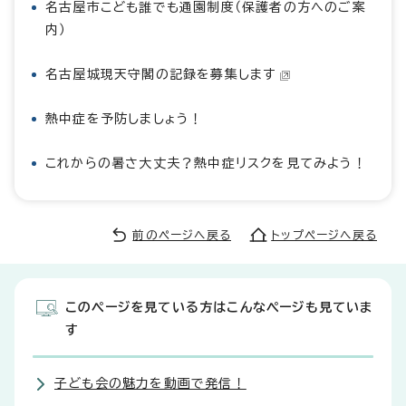
名古屋市こども誰でも通園制度（保護者の方へのご案
内）
名古屋城現天守閣の記録を募集します
熱中症を予防しましょう！
これからの暑さ大丈夫？熱中症リスクを見てみよう！
前のページへ戻る
トップページへ戻る
このページを見ている方はこんなページも見ていま
す
子ども会の魅力を動画で発信！