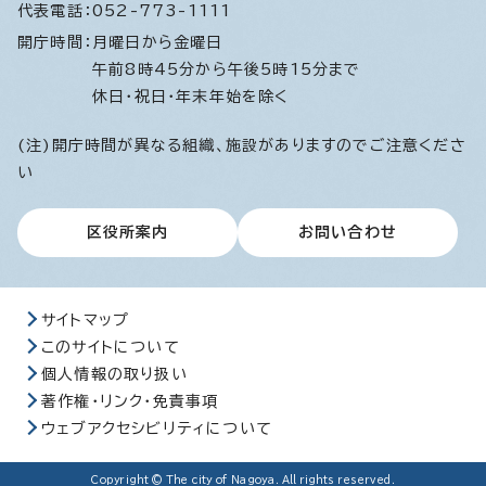
代表電話：
052-773-1111
開庁時間：
月曜日から金曜日
午前8時45分から午後5時15分まで
休日・祝日・年末年始を除く
(注)開庁時間が異なる組織、施設がありますのでご注意くださ
い
区役所案内
お問い合わせ
サイトマップ
このサイトについて
個人情報の取り扱い
著作権・リンク・免責事項
ウェブアクセシビリティについて
Copyright © The city of Nagoya. All rights reserved.