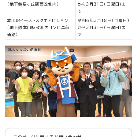
（地下鉄星ヶ丘駅西改札内）
から3月31日（日曜日）ま
で
本山駅イーストスクエアビジョン
令和6年3月18日（月曜日）
（地下鉄本山駅改札内コンビニ前
から3月31日（日曜日）ま
通路）
で