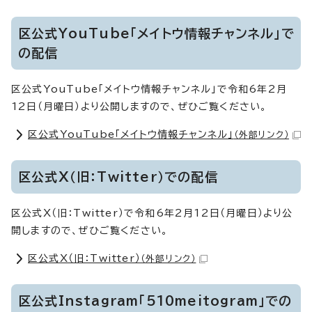
区公式YouTube「メイトウ情報チャンネル」で
の配信
区公式YouTube「メイトウ情報チャンネル」で令和6年2月
12日（月曜日）より公開しますので、ぜひご覧ください。
区公式YouTube「メイトウ情報チャンネル」
（外部リンク）
区公式X（旧：Twitter）での配信
区公式X（旧：Twitter）で令和6年2月12日（月曜日）より公
開しますので、ぜひご覧ください。
区公式X（旧：Twitter）
（外部リンク）
区公式Instagram「510meitogram」での