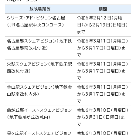
放映場所等
期間
シリーズ・アド・ビジョン名古屋
令和6年2月12日（月曜
（JR名古屋駅中央コンコース）
日）から2月19日（日曜日）
まで
名古屋駅スクエアビジョン（地下鉄
令和6年3月11日（月曜日）
名古屋駅南改札付近）
から3月17日（日曜日）ま
で
栄駅スクエアビジョン（地下鉄栄駅
令和6年3月11日（月曜日）
西改札付近）
から3月17日（日曜日）ま
で
金山駅スクエアビジョン（地下鉄金
令和6年3月11日（月曜日）
山駅南改札内外）
から3月17日（日曜日）ま
で
藤が丘駅イーストスクエアビジョン
令和6年3月18日（月曜日）
（地下鉄藤が丘改札内）
から3月31日（日曜日）ま
で
星ヶ丘駅イーストスクエアビジョン
令和6年3月18日（月曜日）