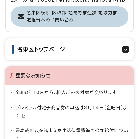
名東区役所 区政部 地域力推進課 地域力推
進担当へのお問い合わせ
名東区トップページ
重要なお知らせ
令和8年10月から、粗大ごみの対象が変わります
プレミアム付電子商品券の申込は8月14日（金曜日）ま
で
最高裁判決を踏まえた生活保護費等の追加給付につい
て