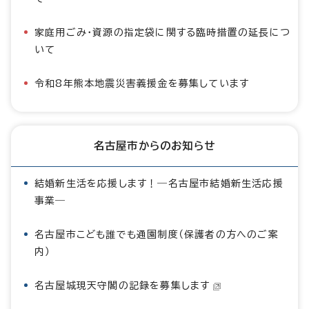
家庭用ごみ・資源の指定袋に関する臨時措置の延長につ
いて
令和8年熊本地震災害義援金を募集しています
名古屋市からのお知らせ
結婚新生活を応援します！―名古屋市結婚新生活応援
事業―
名古屋市こども誰でも通園制度（保護者の方へのご案
内）
名古屋城現天守閣の記録を募集します