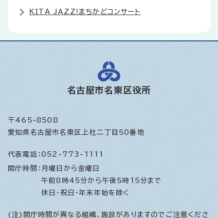
KITA JAZZ!まちかどコンサート
名古屋市名東区役所
〒465-8508
愛知県名古屋市名東区上社二丁目50番地
代表電話：
052-773-1111
開庁時間：
月曜日から金曜日
午前8時45分から午後5時15分まで
休日・祝日・年末年始を除く
(注)開庁時間が異なる組織、施設がありますのでご注意くださ