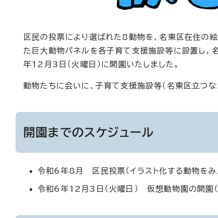
区民の投票により選ばれた8動物を、名東区在住の絵
た巨大動物パネルを各子育て支援施設等に設置し、名
年12月3日（火曜日）に開園いたしました。
動物たちに会いに、子育て支援施設等（名東区立つな
開園までのスケジュール
令和6年8月 区民投票（イラスト化する動物をみ
令和6年12月3日（火曜日） 仮想動物園の開園