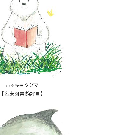
ホッキョクグマ
【名東図書館設置】