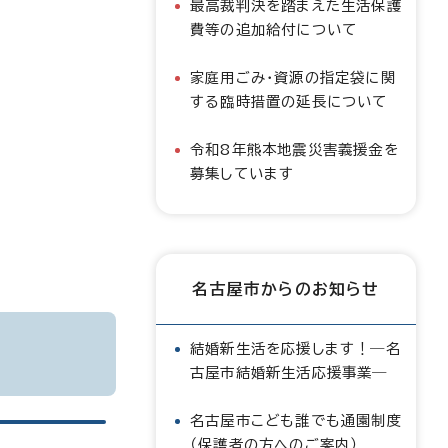
最高裁判決を踏まえた生活保護
費等の追加給付について
家庭用ごみ・資源の指定袋に関
する臨時措置の延長について
令和8年熊本地震災害義援金を
募集しています
名古屋市からのお知らせ
結婚新生活を応援します！―名
古屋市結婚新生活応援事業―
名古屋市こども誰でも通園制度
（保護者の方へのご案内）