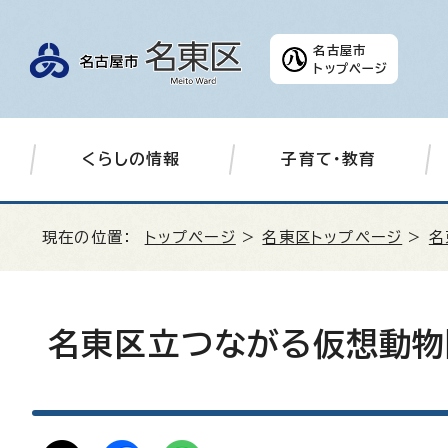
名古屋市
トップページ
くらしの情報
子育て・教育
現在の位置：
トップページ
>
名東区トップページ
>
名
名東区立つながる仮想動物