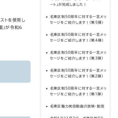
ート」が完成しました！
名東区制50周年に対する一言メッ
ラストを使用し
セージをご紹介します！（第5弾）
園」が令和6
名東区制50周年に対する一言メッ
セージをご紹介します！（第4弾）
名東区制50周年に対する一言メッ
セージをご紹介します！（第3弾）
名東区制50周年に対する一言メッ
セージをご紹介します！（第2弾）
名東区制50周年に対する一言メッ
セージをご紹介します！（第1弾）
名東区魅力発信動画の放映・配信