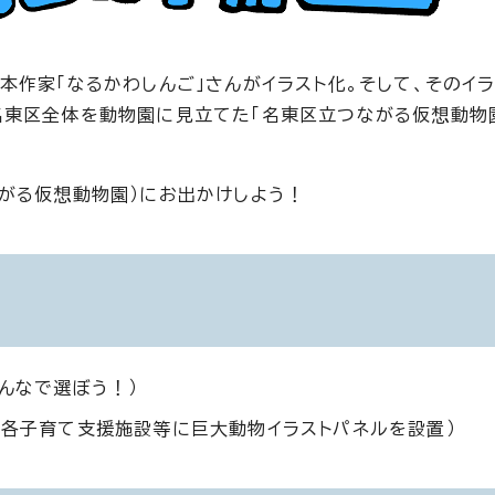
本作家「なるかわしんご」さんがイラスト化。そして、そのイ
東区全体を動物園に見立てた「名東区立つながる仮想動物
がる仮想動物園）にお出かけしよう！
んなで選ぼう！）
（各子育て支援施設等に巨大動物イラストパネルを設置）