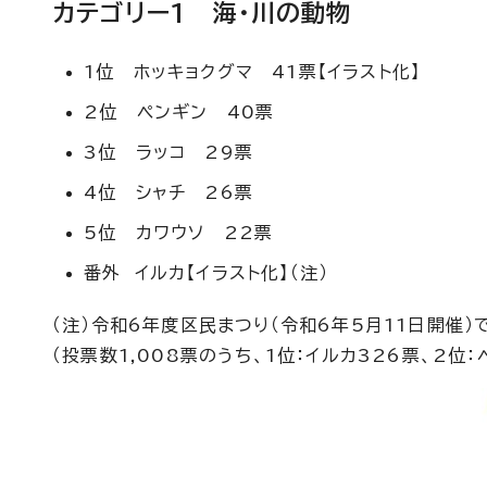
カテゴリー1 海・川の動物
1位 ホッキョクグマ 41票【イラスト化】
2位 ペンギン 40票
3位 ラッコ 29票
4位 シャチ 26票
5位 カワウソ 22票
番外 イルカ【イラスト化】（注）
（注）令和6年度区民まつり（令和6年5月11日開催）
（投票数1,008票のうち、1位：イルカ326票、2位：