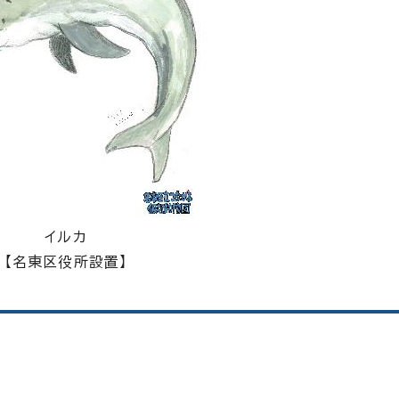
イルカ
【名東区役所設置】