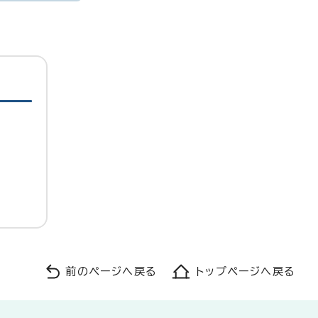
前のページへ戻る
トップページへ戻る