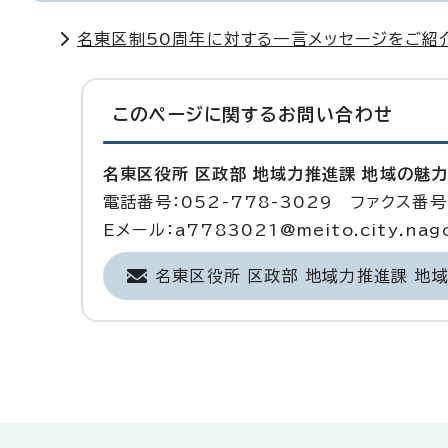
名東区制50周年に対する一言メッセージをご紹介
このページに関する
お問い合わせ
名東区役所 区政部 地域力推進課 地域の魅
電話番号：052-778-3029 ファクス番号：
Eメール：a7783021@meito.city.nagoy
名東区役所 区政部 地域力推進課 地