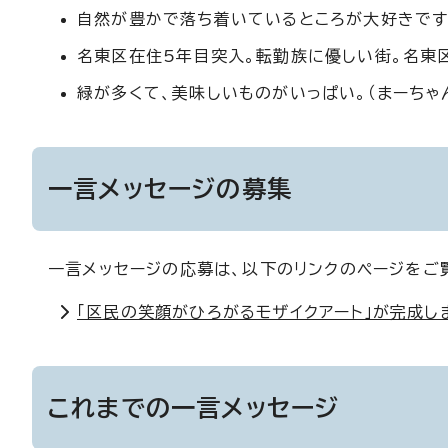
自然が豊かで落ち着いているところが大好きです。
名東区在住5年目突入。転勤族に優しい街。名東区
緑が多くて、美味しいものがいっぱい。（まーちゃ
一言メッセージの募集
一言メッセージの応募は、以下のリンクのページをご
「区民の笑顔がひろがるモザイクアート」が完成し
これまでの一言メッセージ