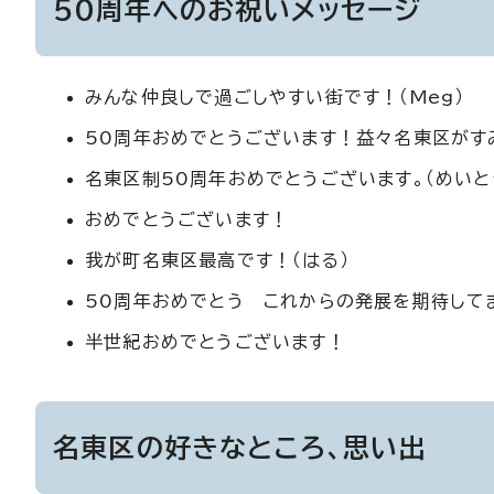
50周年へのお祝いメッセージ
みんな仲良しで過ごしやすい街です！（Meg）
50周年おめでとうございます！益々名東区がす
名東区制50周年おめでとうございます。（めいと
おめでとうございます！
我が町名東区最高です！（はる）
50周年おめでとう これからの発展を期待してま
半世紀おめでとうございます！
名東区の好きなところ、思い出