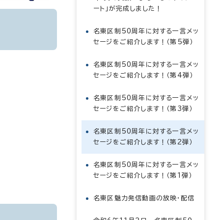
ート」が完成しました！
名東区制50周年に対する一言メッ
セージをご紹介します！（第5弾）
名東区制50周年に対する一言メッ
セージをご紹介します！（第4弾）
名東区制50周年に対する一言メッ
セージをご紹介します！（第3弾）
名東区制50周年に対する一言メッ
セージをご紹介します！（第2弾）
名東区制50周年に対する一言メッ
セージをご紹介します！（第1弾）
名東区魅力発信動画の放映・配信