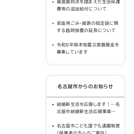
最高裁判決を踏まえた生活保護
費等の追加給付について
家庭用ごみ・資源の指定袋に関
する臨時措置の延長について
令和8年熊本地震災害義援金を
募集しています
名古屋市からのお知らせ
結婚新生活を応援します！―名
古屋市結婚新生活応援事業―
名古屋市こども誰でも通園制度
（保護者の方へのご案内）