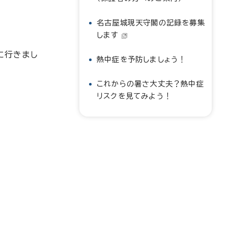
名古屋城現天守閣の記録を募集
します
に行きまし
熱中症を予防しましょう！
これからの暑さ大丈夫？熱中症
リスクを見てみよう！