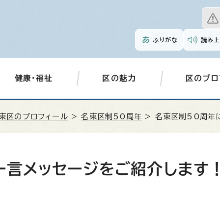
ふりがな
読み上
健康・福祉
区の魅力
区のプロ
東区のプロフィール
>
名東区制50周年
> 名東区制50周年
一言メッセージをご紹介します！