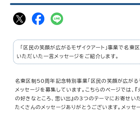
「区民の笑顔が広がるモザイクアート」事業で名東区
いただいた一言メッセージをご紹介します。
名東区制50周年記念特別事業「区民の笑顔が広がる
メッセージを募集しています。こちらのページでは、『
の好きなところ、思い出』の3つのテーマにお寄せい
たくさんのメッセージありがとうございます。メッセ