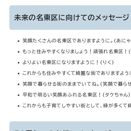
未来の名東区に向けてのメッセージ
笑顔たくさんの名東区でありますように。(あにゃ
もっと住みやすくなりましょう！頑張れ名東区！(
よりよい名東区になりますように！(りく)
これからも住みやすくて綺麗な街でありますように
笑顔で暮らせる街のままでいてね。(笑顔で暮ら
平和で明るい笑顔あふれる名東区！(タケちゃん)
これからも子育てしやすい街として、緑が多くて