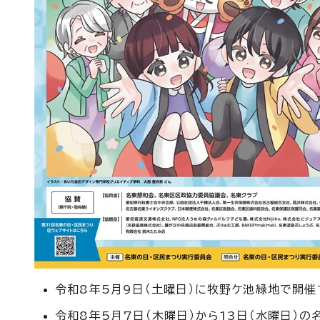
令和8年5月9日（土曜日）に牧野ケ池緑地で開催
令和8年5月7日（木曜日）から13日（水曜日）