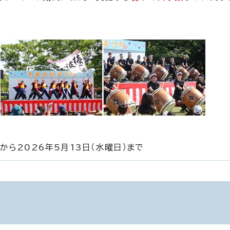
）から2026年5月13日（水曜日）まで