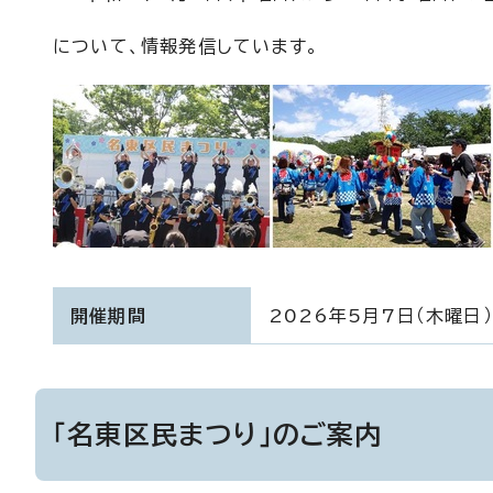
について、情報発信しています。
開催期間
2026年5月7日（木曜日
「名東区民まつり」のご案内