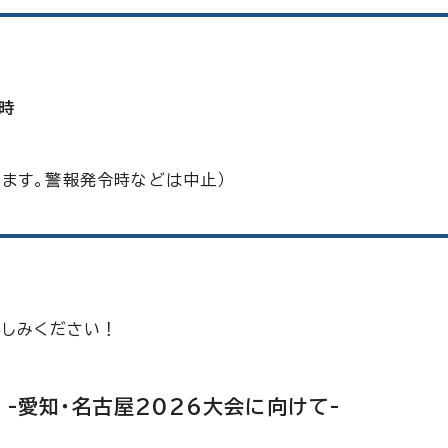
3時
ます。警報発令時などは中止）
楽しみください！
-愛知・名古屋2026大会に向けて-