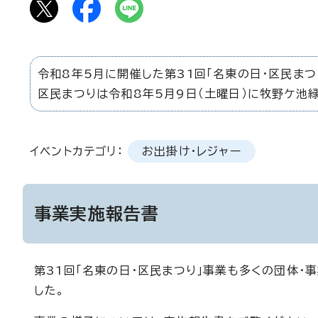
令和8年5月に開催した第31回「名東の日・区民まつ
区民まつりは令和8年5月9日（土曜日）に牧野ケ池
イベントカテゴリ：
お出掛け・レジャー
事業実施報告書
第31回「名東の日・区民まつり」事業も多くの団体
した。