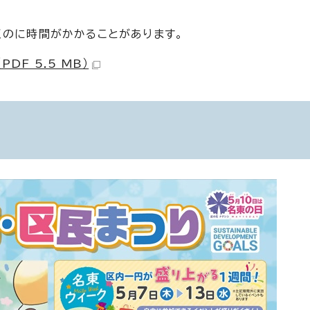
くのに時間がかかることがあります。
DF 5.5 MB）