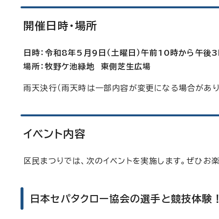
開催日時・場所
日時：令和8年5月9日（土曜日）午前10時から午後
場所：牧野ケ池緑地 東側芝生広場
雨天決行（雨天時は一部内容が変更になる場合があり
イベント内容
区民まつりでは、次のイベントを実施します。ぜひお
日本セパタクロー協会の選手と競技体験！