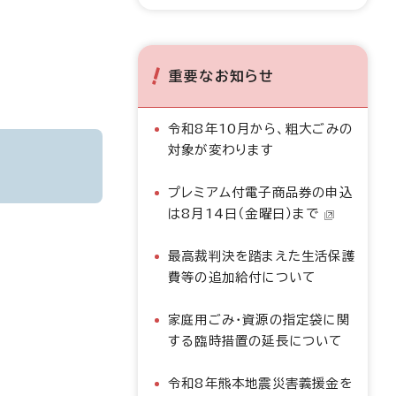
重要なお知らせ
令和8年10月から、粗大ごみの
対象が変わります
プレミアム付電子商品券の申込
は8月14日（金曜日）まで
最高裁判決を踏まえた生活保護
費等の追加給付について
家庭用ごみ・資源の指定袋に関
する臨時措置の延長について
令和8年熊本地震災害義援金を