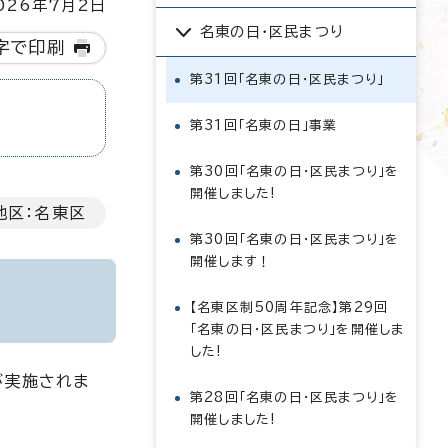
26年7月2日
名東の日・区民まつり
字で印刷
第31回「名東の日・区民まつり」
第31回「名東の日」事業
第30回「名東の日・区民まつり」を
開催しました!
地区：名東区
第30回「名東の日・区民まつり」を
開催します！
【名東区制50周年記念】第29回
「名東の日・区民まつり」を開催しま
した!
が実施されま
第28回「名東の日・区民まつり」を
開催しました!