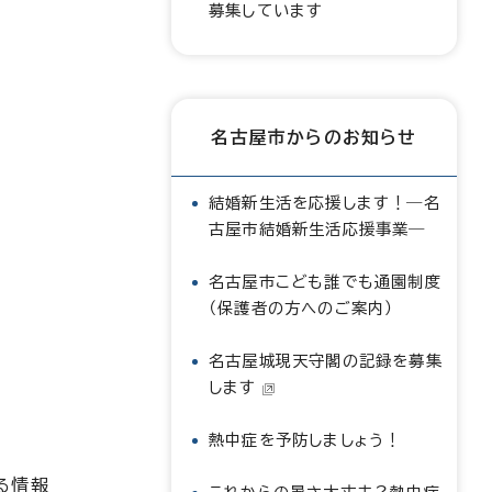
募集しています
名古屋市からのお知らせ
結婚新生活を応援します！―名
古屋市結婚新生活応援事業―
名古屋市こども誰でも通園制度
（保護者の方へのご案内）
名古屋城現天守閣の記録を募集
します
熱中症を予防しましょう！
る情報