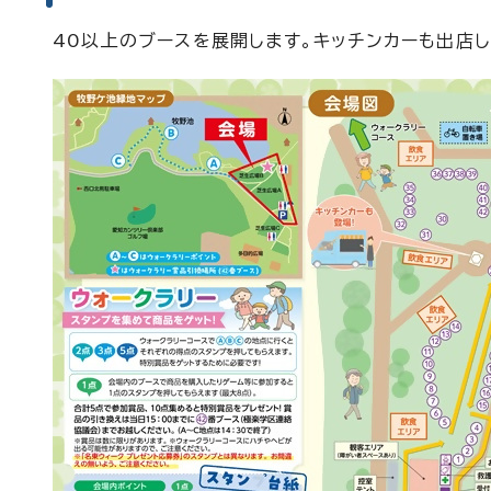
40以上のブースを展開します。キッチンカーも出店し