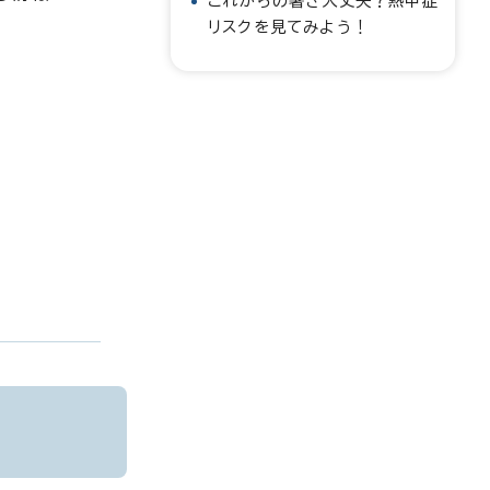
これからの暑さ大丈夫？熱中症
リスクを見てみよう！