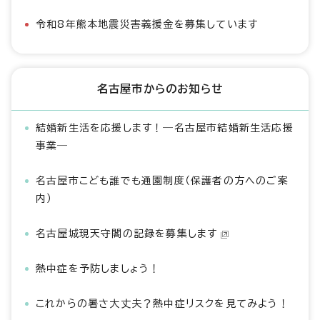
令和8年熊本地震災害義援金を募集しています
名古屋市からのお知らせ
結婚新生活を応援します！―名古屋市結婚新生活応援
事業―
名古屋市こども誰でも通園制度（保護者の方へのご案
内）
名古屋城現天守閣の記録を募集します
熱中症を予防しましょう！
これからの暑さ大丈夫？熱中症リスクを見てみよう！