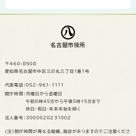
名古屋市役所
〒460-8508
愛知県名古屋市中区三の丸三丁目1番1号
代表電話：
052-961-1111
開庁時間：
月曜日から金曜日
午前8時45分から午後5時15分まで
休日・祝日・年末年始を除く
法人番号：
3000020231002
(注)開庁時間が異なる組織、施設がありますのでご注意くださ