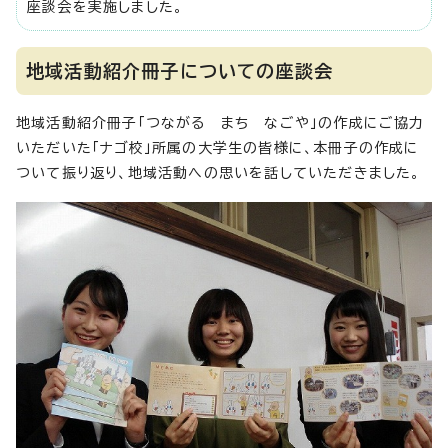
座談会を実施しました。
地域活動紹介冊子についての座談会
地域活動紹介冊子「つながる まち なごや」の作成にご協力
いただいた「ナゴ校」所属の大学生の皆様に、本冊子の作成に
ついて振り返り、地域活動への思いを話していただきました。