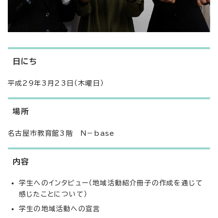
日にち
平成29年3月23日（木曜日）
場所
名古屋市教育館3階 N－base
内容
学生へのインタビュー（地域活動紹介冊子の作成を通じて
感じたことについて）
学生の地域活動への宣言