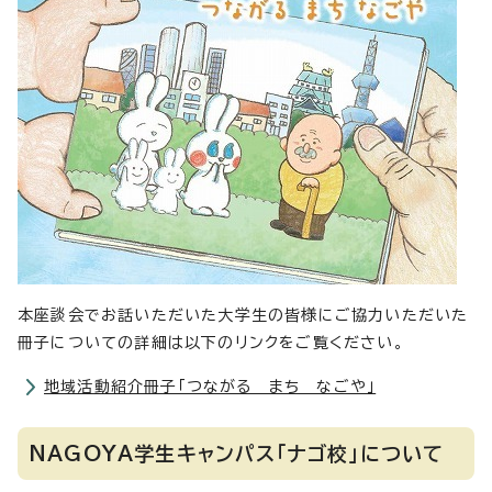
本座談会でお話いただいた大学生の皆様にご協力いただいた
冊子についての詳細は以下のリンクをご覧ください。
地域活動紹介冊子「つながる まち なごや」
NAGOYA学生キャンパス「ナゴ校」について