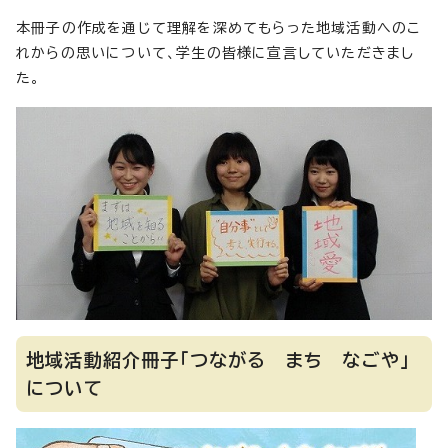
本冊子の作成を通じて理解を深めてもらった地域活動へのこ
れからの思いについて、学生の皆様に宣言していただきまし
た。
地域活動紹介冊子「つながる まち なごや」
について