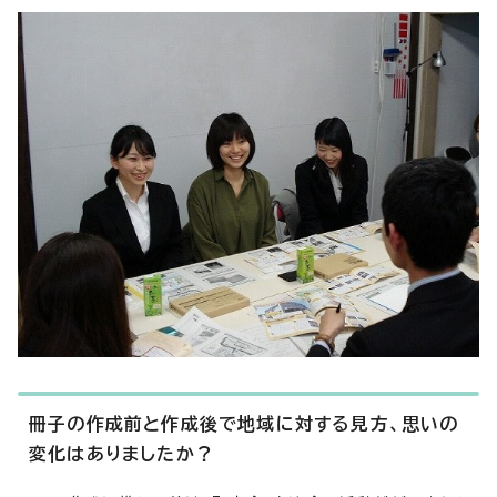
冊子の作成前と作成後で地域に対する見方、思いの
変化はありましたか？