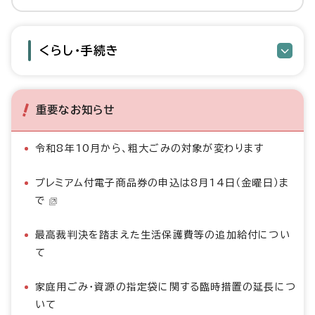
くらし・手続き
重要なお知らせ
令和8年10月から、粗大ごみの対象が変わります
プレミアム付電子商品券の申込は8月14日（金曜日）ま
で
最高裁判決を踏まえた生活保護費等の追加給付につい
て
家庭用ごみ・資源の指定袋に関する臨時措置の延長につ
いて