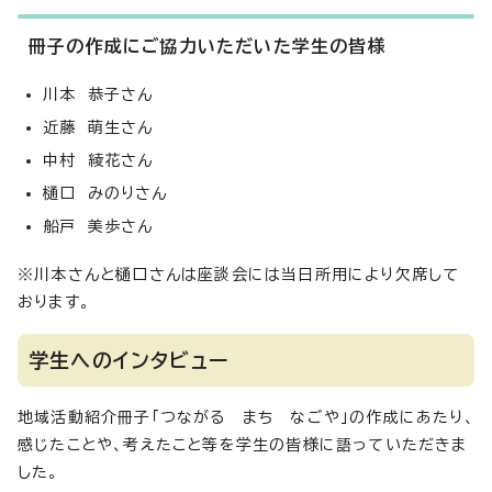
冊子の作成にご協力いただいた学生の皆様
川本 恭子さん
近藤 萌生さん
中村 綾花さん
樋口 みのりさん
船戸 美歩さん
※川本さんと樋口さんは座談会には当日所用により欠席して
おります。
学生へのインタビュー
地域活動紹介冊子「つながる まち なごや」の作成にあたり、
感じたことや、考えたこと等を学生の皆様に語っていただきま
した。