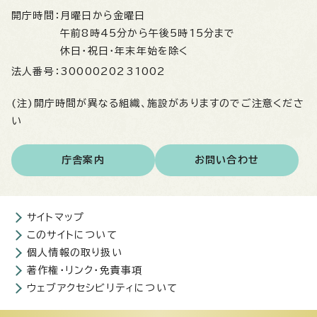
開庁時間：
月曜日から金曜日
午前8時45分から午後5時15分まで
休日・祝日・年末年始を除く
法人番号：
3000020231002
(注)開庁時間が異なる組織、施設がありますのでご注意くださ
い
庁舎案内
お問い合わせ
サイトマップ
このサイトについて
個人情報の取り扱い
著作権・リンク・免責事項
ウェブアクセシビリティについて