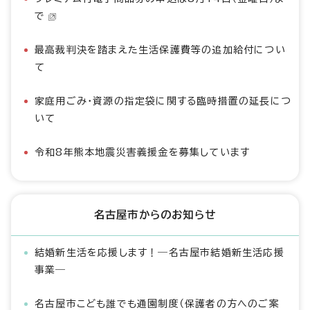
で
最高裁判決を踏まえた生活保護費等の追加給付につい
て
家庭用ごみ・資源の指定袋に関する臨時措置の延長につ
いて
令和8年熊本地震災害義援金を募集しています
名古屋市からのお知らせ
結婚新生活を応援します！―名古屋市結婚新生活応援
事業―
名古屋市こども誰でも通園制度（保護者の方へのご案