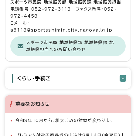
スポーツ市民局 地域振興部 地域振興課 地域振興担当
電話番号：052-972-3118 ファクス番号：052-
972-4458
Eメール：
a3118@sportsshimin.city.nagoya.lg.jp
スポーツ市民局 地域振興部 地域振興課 地
域振興担当へのお問い合わせ
くらし・手続き
重要なお知らせ
令和8年10月から、粗大ごみの対象が変わります
プレミアム付電子商品券の申込は8月14日（金曜日）ま