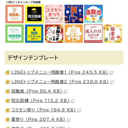
デザインテンプレート
LINEトップメニュー用画像1 （Png 245.5 KB）
LINEトップメニュー用画像2 （Png 238.0 KB）
回覧板 （Png 80.4 KB）
防災訓練 （Png 113.2 KB）
コミセン祭り （Png 184.9 KB）
夏祭り （Png 207.4 KB）