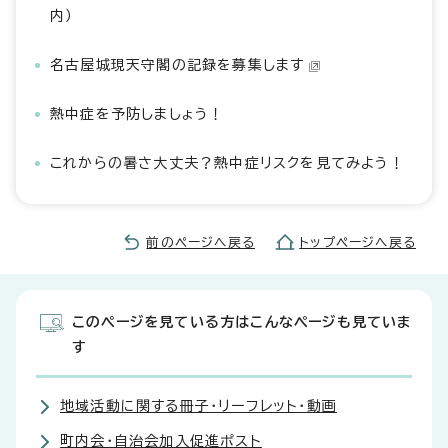
内）
名古屋城現天守閣の記録を募集します
熱中症を予防しましょう！
これからの暑さ大丈夫？熱中症リスクを見てみよう！
前のページへ戻る
トップページへ戻る
このページを見ている方はこんなページも見ていま
す
地域活動に関する冊子・リーフレット・動画
町内会・自治会加入促進ポスト