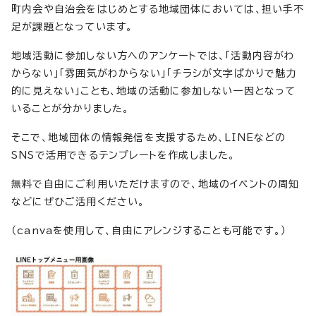
町内会や自治会をはじめとする地域団体においては、担い手不
足が課題となっています。
地域活動に参加しない方へのアンケートでは、「活動内容がわ
からない」「雰囲気がわからない」「チラシが文字ばかりで魅力
的に見えない」ことも、地域の活動に参加しない一因となって
いることが分かりました。
そこで、地域団体の情報発信を支援するため、LINEなどの
SNSで活用できるテンプレートを作成しました。
無料で自由にご利用いただけますので、地域のイベントの周知
などにぜひご活用ください。
（canvaを使用して、自由にアレンジすることも可能です。）