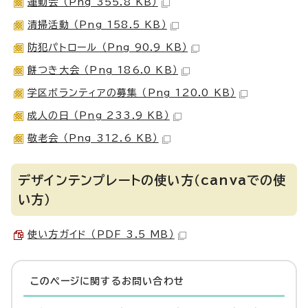
運動会 （Png 355.8 KB）
清掃活動 （Png 158.5 KB）
防犯パトロール （Png 90.9 KB）
餅つき大会 （Png 186.0 KB）
学区ボランティアの募集 （Png 120.0 KB）
成人の日 （Png 233.9 KB）
敬老会 （Png 312.6 KB）
デザインテンプレートの使い方（canvaでの使
い方）
使い方ガイド （PDF 3.5 MB）
このページに関する
お問い合わせ