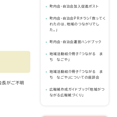
町内会・自治会加入促進ポスト
町内会・自治会PRチラシ「救ってく
れたのは、地域のつながりでし
た。」
町内会・自治会運営ハンドブック
地域活動紹介冊子「つながる ま
ち なごや」
地域活動紹介冊子「つながる ま
ち なごや」についての座談会
会長がご不明
広報紙作成ガイドブック「地域がつ
ながる広報紙づくり」