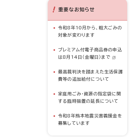
重要なお知らせ
令和8年10月から、粗大ごみの
対象が変わります
プレミアム付電子商品券の申込
は8月14日（金曜日）まで
最高裁判決を踏まえた生活保護
費等の追加給付について
家庭用ごみ・資源の指定袋に関
する臨時措置の延長について
令和8年熊本地震災害義援金を
募集しています