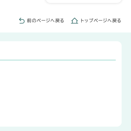
前のページへ戻る
トップページへ戻る