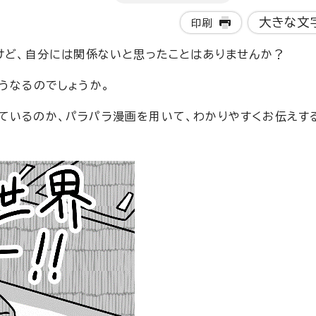
大きな文
印刷
るけど、自分には関係ないと思ったことはありませんか？
うなるのでしょうか。
ているのか、パラパラ漫画を用いて、わかりやすくお伝えす