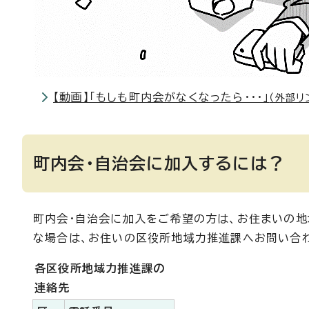
【動画】「もしも町内会がなくなったら・・・」
（外部リ
町内会・自治会に加入するには？
町内会・自治会に加入をご希望の方は、お住まいの地
な場合は、お住いの区役所地域力推進課へお問い合
各区役所地域力推進課の
連絡先