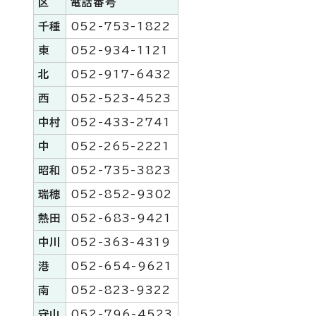
区
電話番号
千種
052-753-1822
東
052-934-1121
北
052-917-6432
西
052-523-4523
中村
052-433-2741
中
052-265-2221
昭和
052-735-3823
瑞穂
052-852-9302
熱田
052-683-9421
中川
052-363-4319
港
052-654-9621
南
052-823-9322
守山
052-796-4523