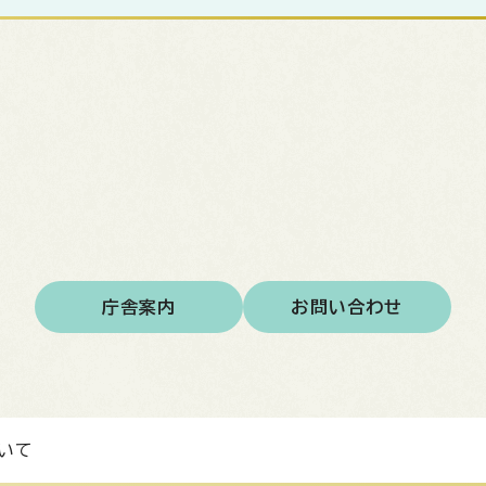
庁舎案内
お問い合わせ
いて