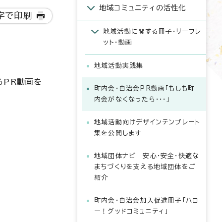
地域コミュニティの活性化
字で印刷
地域活動に関する冊子・リーフレ
ット・動画
地域活動実践集
るPR動画を
町内会・自治会PR動画「もしも町
内会がなくなったら・・・」
地域活動向けデザインテンプレート
集を公開します
地域団体ナビ 安心・安全・快適な
まちづくりを支える地域団体をご
紹介
町内会・自治会加入促進冊子「ハロ
ー！グッドコミュニティ」