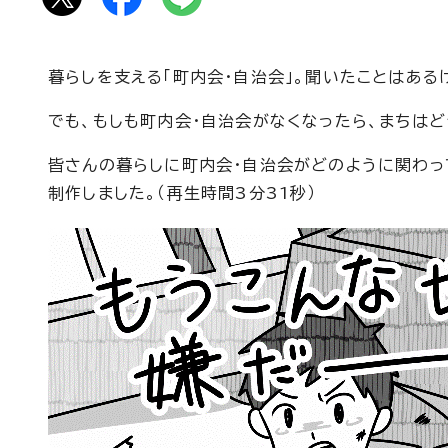
暮らしを支える「町内会・自治会」。聞いたことはあ
でも、もしも町内会・自治会がなくなったら、まちはど
皆さんの暮らしに町内会・自治会がどのように関わっ
制作しました。（再生時間3分31秒）