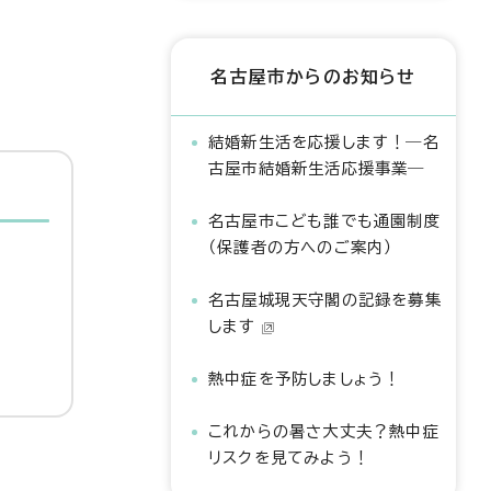
名古屋市からのお知らせ
結婚新生活を応援します！―名
古屋市結婚新生活応援事業―
名古屋市こども誰でも通園制度
（保護者の方へのご案内）
名古屋城現天守閣の記録を募集
します
熱中症を予防しましょう！
これからの暑さ大丈夫？熱中症
リスクを見てみよう！