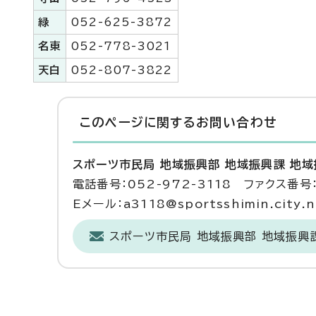
緑
052-625-3872
名東
052-778-3021
天白
052-807-3822
このページに関する
お問い合わせ
スポーツ市民局 地域振興部 地域振興課 地
電話番号：052-972-3118 ファクス番号：
Eメール：a3118@sportsshimin.city.na
スポーツ市民局 地域振興部 地域振興