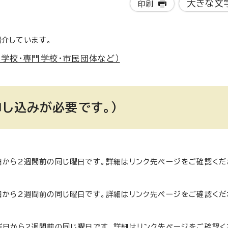
大きな文
印刷
介しています。
学校・専門学校・市民団体など）
し込みが必要です。）
日から2週間前の同じ曜日です。詳細はリンク先ページをご確認くだ
日から2週間前の同じ曜日です。詳細はリンク先ページをご確認くだ
催日から2週間前の同じ曜日です。詳細はリンク先ページをご確認く