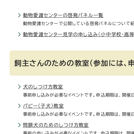
動物愛護センターの啓発パネル一覧
動物愛護センターで公開している啓発パネルについて紹
動物愛護センター見学の申し込み（小中学校・高等
飼主さんのための教室（参加には、申
犬のしつけ方教室
事前申し込みが必要なイベントです。申込期限は、開催
パピー（子犬）教室
事前申し込みが必要なイベントです。申込期限は、開催
問題犬のためのしつけ方教室
事前の申し込みが必要なイベントです。申込期限は、開