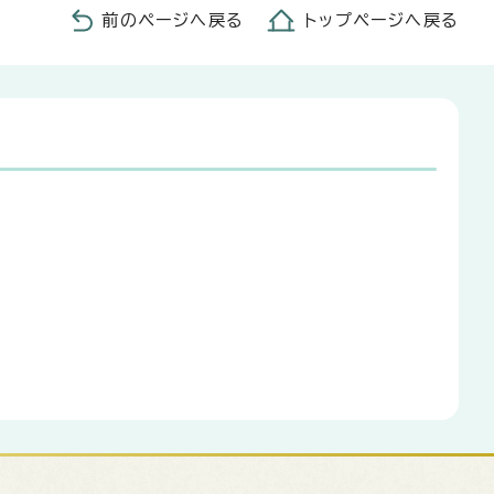
前のページへ戻る
トップページへ戻る