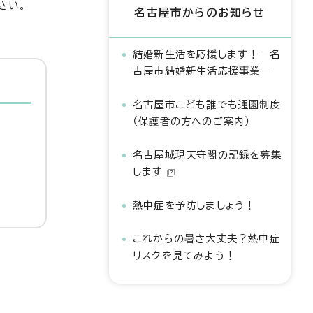
さい。
名古屋市からのお知らせ
結婚新生活を応援します！―名
古屋市結婚新生活応援事業―
名古屋市こども誰でも通園制度
（保護者の方へのご案内）
名古屋城現天守閣の記録を募集
します
熱中症を予防しましょう！
これからの暑さ大丈夫？熱中症
リスクを見てみよう！