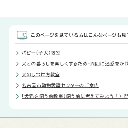
このページを見ている方はこんなページも見
パピー（子犬）教室
犬との暮らしを楽しくするため・周囲に迷惑をか
犬のしつけ方教室
名古屋市動物愛護センターのご案内
「犬猫を飼う前教室（飼う前に考えてみよう！）」