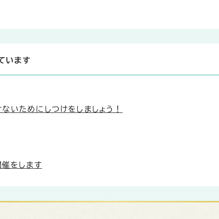
ています
けないためにしつけをしましょう！
開催をします