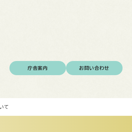
庁舎案内
お問い合わせ
いて