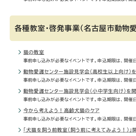
各種教室・啓発事業（名古屋市動物愛
猫の教室
事前申し込みが必要なイベントです。申込期限は、開催
動物愛護センター施設見学会（高校生以上向け）
事前申し込みが必要なイベントです。申込期限は、開催
動物愛護センター施設見学会（小中学生向け）を
事前申し込みが必要なイベントです。申込期限は、開催
今から考えよう！高齢犬猫のケア
事前申し込みが必要なイベントです。申込期限は、開催
「犬猫を飼う前教室（飼う前に考えてみよう！）」