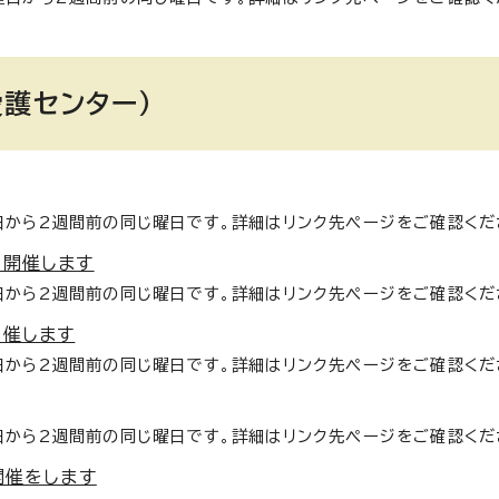
護センター）
日から2週間前の同じ曜日です。詳細はリンク先ページをご確認くだ
を開催します
日から2週間前の同じ曜日です。詳細はリンク先ページをご確認くだ
開催します
日から2週間前の同じ曜日です。詳細はリンク先ページをご確認くだ
日から2週間前の同じ曜日です。詳細はリンク先ページをご確認くだ
開催をします