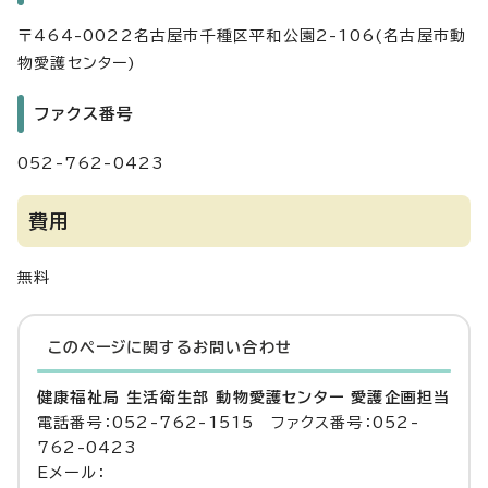
〒464-0022名古屋市千種区平和公園2-106(名古屋市動
物愛護センター)
ファクス番号
052-762-0423
費用
無料
このページに関する
お問い合わせ
健康福祉局 生活衛生部 動物愛護センター 愛護企画担当
電話番号：052-762-1515 ファクス番号：052-
762-0423
Eメール：