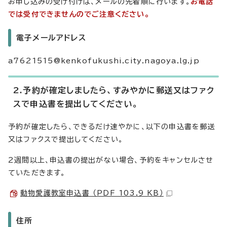
お申し込みの受け付けは、メールの先着順に行います。
お電話
では受付できませんのでご注意ください。
電子メールアドレス
a7621515@kenkofukushi.city.nagoya.lg.jp
2.予約が確定しましたら、すみやかに郵送又はファク
スで申込書を提出してください。
予約が確定したら、できるだけ速やかに、以下の申込書を郵送
又はファクスで提出してください。
2週間以上、申込書の提出がない場合、予約をキャンセルさせ
ていただきます。
動物愛護教室申込書 （PDF 103.9 KB）
住所