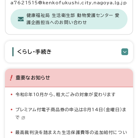
a7621515@kenkofukushi.city.nagoya.lg.jp
健康福祉局 生活衛生部 動物愛護センター 愛
護企画担当へのお問い合わせ
くらし・手続き
重要なお知らせ
令和8年10月から、粗大ごみの対象が変わります
プレミアム付電子商品券の申込は8月14日（金曜日）ま
で
最高裁判決を踏まえた生活保護費等の追加給付につい