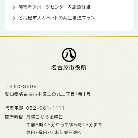
障害者スポーツセンター内施設詳細
名古屋市人とペットの共生推進プラン
名古屋市役所
〒460-8508
愛知県名古屋市中区三の丸三丁目1番1号
代表電話：
052-961-1111
開庁時間：
月曜日から金曜日
午前8時45分から午後5時15分まで
休日・祝日・年末年始を除く