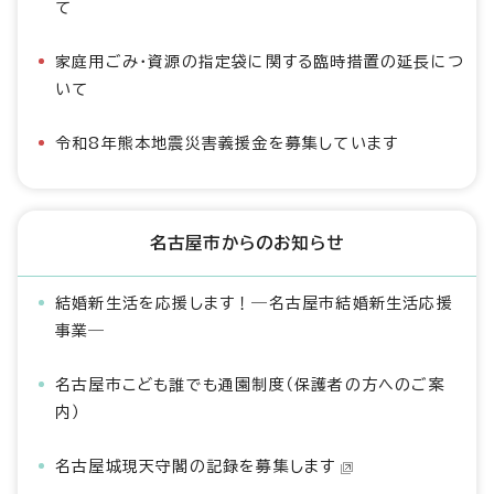
て
家庭用ごみ・資源の指定袋に関する臨時措置の延長につ
いて
令和8年熊本地震災害義援金を募集しています
名古屋市からのお知らせ
結婚新生活を応援します！―名古屋市結婚新生活応援
事業―
名古屋市こども誰でも通園制度（保護者の方へのご案
内）
名古屋城現天守閣の記録を募集します