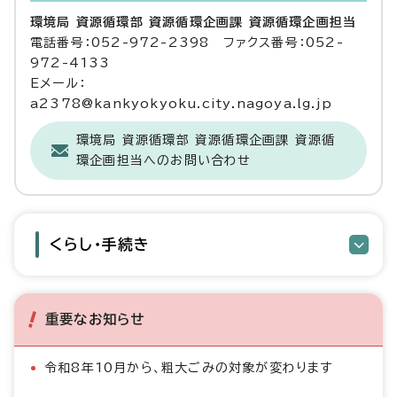
環境局 資源循環部 資源循環企画課 資源循環企画担当
電話番号：052-972-2398 ファクス番号：052-
972-4133
Eメール：
a2378@kankyokyoku.city.nagoya.lg.jp
環境局 資源循環部 資源循環企画課 資源循
環企画担当へのお問い合わせ
くらし・手続き
重要なお知らせ
令和8年10月から、粗大ごみの対象が変わります