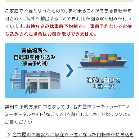
ご家庭で不要となったものの、まだ乗ることができる自転車を
引き取り、海外へ輸出することで再利用を図る取り組みを行っ
ています。
お持ち込みは事前予約制です。事前予約なしでお持
ち込みされた場合はお引き取りできません。
詳細や予約方法につきましては、名古屋市サーキュラーエコノ
ミーポータルサイト「なごくる」へ移行しました。下記リンクより
ご覧ください。
名古屋市の施設へご家庭で不要となった自転車を持ち込も