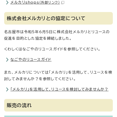
メルカリshops
（外部リンク）
株式会社メルカリとの協定について
名古屋市は令和5年6月5日に株式会社メルカリとリユースの
促進を目的とした協定を締結しました。
くわしくはなごやのリユースガイドを参照してください。
なごやのリユースガイド
また、メルカリについては「メルカリ」を活用して、リユースを検
討してみませんか？を参照してください。
「メルカリ」を活用して、リユースを検討してみませんか？
販売の流れ