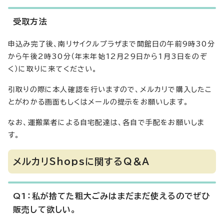
受取方法
申込み完了後、南リサイクルプラザまで開館日の午前9時30分
から午後2時30分（年末年始12月29日から1月3日をのぞ
く）に取りに来てください。
引取りの際に本人確認を行いますので、メルカリで購入したこ
とがわかる画面もしくはメールの提示をお願いします。
なお、運搬業者による自宅配達は、各自で手配をお願いしま
す。
メルカリShopsに関するQ＆A
Q1：私が捨てた粗大ごみはまだまだ使えるのでぜひ
販売して欲しい。