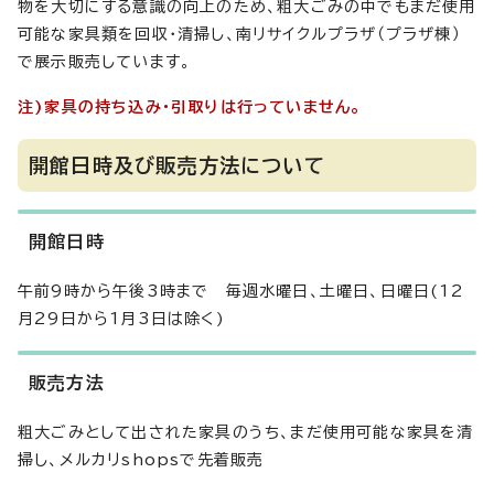
物を大切にする意識の向上のため、粗大ごみの中でもまだ使用
可能な家具類を回収・清掃し、南リサイクルプラザ（プラザ棟）
で展示販売しています。
注)家具の持ち込み・引取りは行っていません。
開館日時及び販売方法について
開館日時
午前9時から午後3時まで 毎週水曜日、土曜日、日曜日(12
月29日から1月3日は除く)
販売方法
粗大ごみとして出された家具のうち、まだ使用可能な家具を清
掃し、メルカリshopsで先着販売