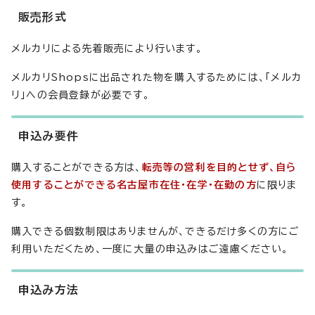
販売形式
メルカリによる先着販売により行います。
メルカリShopsに出品された物を購入するためには、「メルカ
リ」への会員登録が必要です。
申込み要件
購入することができる方は、
転売等の営利を目的とせず、自ら
使用することができる名古屋市在住・在学・在勤の方
に限りま
す。
購入できる個数制限はありませんが、できるだけ多くの方にご
利用いただくため、一度に大量の申込みはご遠慮ください。
申込み方法