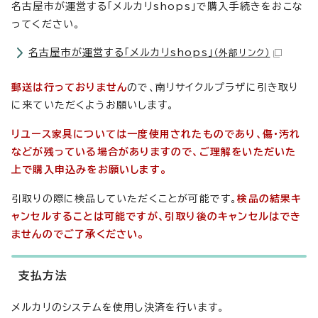
名古屋市が運営する「メルカリshops」で購入手続きをおこな
ってください。
名古屋市が運営する「メルカリshops」
（外部リンク）
郵送は行っておりません
ので、南リサイクルプラザに引き取り
に来ていただくようお願いします。
リユース家具については一度使用されたものであり、傷・汚れ
などが残っている場合がありますので、ご理解をいただいた
上で購入申込みをお願いします。
引取りの際に検品していただくことが可能です。
検品の結果キ
ャンセルすることは可能ですが、引取り後のキャンセルはでき
ませんのでご了承ください。
支払方法
メルカリのシステムを使用し決済を行います。