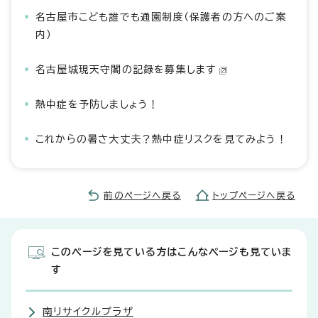
名古屋市こども誰でも通園制度（保護者の方へのご案
内）
名古屋城現天守閣の記録を募集します
熱中症を予防しましょう！
これからの暑さ大丈夫？熱中症リスクを見てみよう！
前のページへ戻る
トップページへ戻る
このページを見ている方はこんなページも見ていま
す
南リサイクルプラザ