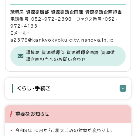
環境局 資源循環部 資源循環企画課 資源循環企画担当
電話番号：052-972-2398 ファクス番号：052-
972-4133
Eメール：
a2378@kankyokyoku.city.nagoya.lg.jp
環境局 資源循環部 資源循環企画課 資源循
環企画担当へのお問い合わせ
くらし・手続き
重要なお知らせ
令和8年10月から、粗大ごみの対象が変わります