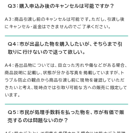
Q3：購入申込み後のキャンセルは可能ですか？
A3：商品引渡し前のキャンセルは可能です。ただし、引渡し後
にキャンセル・返金はできませんのでご了承ください。
Q4：市が出品した物を購入したいが、そちらまで引
取りに行けないので送って欲しい。
A4：各出品物については、目立った汚れや傷などがある場合、
商品説明に記載し、状態が分かる写真を掲載していますが、ト
ラブル防止の観点から商品引渡し前に現物を確認していただ
きたいと考え、現時点では引取り可能な方への販売に限定して
います。
Q5：市民が処理手数料を払った物を、市が有価で販
売するのは問題ないのか？