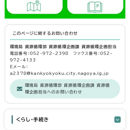
このページに関する
お問い合わせ
環境局 資源循環部 資源循環企画課 資源循環企画担当
電話番号：052-972-2398 ファクス番号：052-
972-4133
Eメール：
a2378@kankyokyoku.city.nagoya.lg.jp
環境局 資源循環部 資源循環企画課 資源循
環企画担当へのお問い合わせ
くらし・手続き