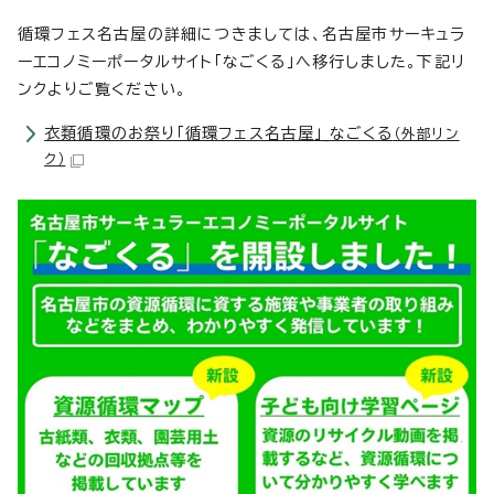
循環フェス名古屋の詳細につきましては、名古屋市サーキュラ
ーエコノミーポータルサイト「なごくる」へ移行しました。下記リ
ンクよりご覧ください。
衣類循環のお祭り「循環フェス名古屋」_なごくる
（外部リン
ク）