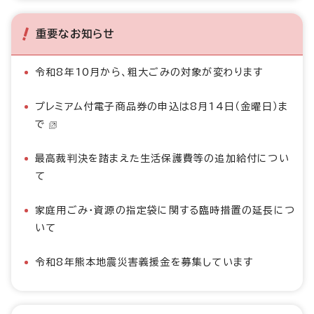
重要なお知らせ
令和8年10月から、粗大ごみの対象が変わります
プレミアム付電子商品券の申込は8月14日（金曜日）ま
で
最高裁判決を踏まえた生活保護費等の追加給付につい
て
家庭用ごみ・資源の指定袋に関する臨時措置の延長につ
いて
令和8年熊本地震災害義援金を募集しています