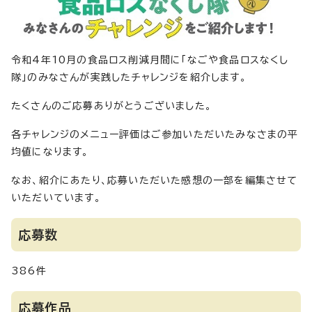
令和4年10月の食品ロス削減月間に「なごや食品ロスなくし
隊」のみなさんが実践したチャレンジを紹介します。
たくさんのご応募ありがとうございました。
各チャレンジのメニュー評価はご参加いただいたみなさまの平
均値になります。
なお、紹介にあたり、応募いただいた感想の一部を編集させて
いただいています。
応募数
386件
応募作品