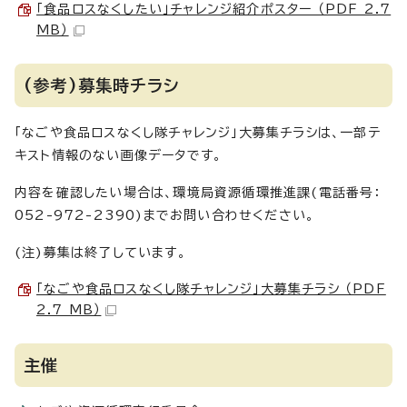
「食品ロスなくしたい」チャレンジ紹介ポスター （PDF 2.7
MB）
(参考)募集時チラシ
「なごや食品ロスなくし隊チャレンジ」大募集チラシは、一部テ
キスト情報のない画像データです。
内容を確認したい場合は、環境局資源循環推進課(電話番号：
052-972-2390)までお問い合わせください。
(注)募集は終了しています。
「なごや食品ロスなくし隊チャレンジ」大募集チラシ （PDF
2.7 MB）
主催