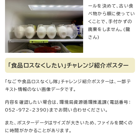
ールを決めて、古い食
べ物から順に使ってい
くことで、手付かずの
廃棄をしません。(龍
さん)
「食品ロスなくしたい」チャレンジ紹介ポスター
「なごや食品ロスなくし隊」チャレンジ紹介ポスターは、一部テ
キスト情報のない画像データです。
内容を確認したい場合は、環境局資源循環推進課(電話番号：
052-972-2390)までお問い合わせください。
また、ポスターデータはサイズが大きいため、ファイルを開くの
に時間がかかることがあります。