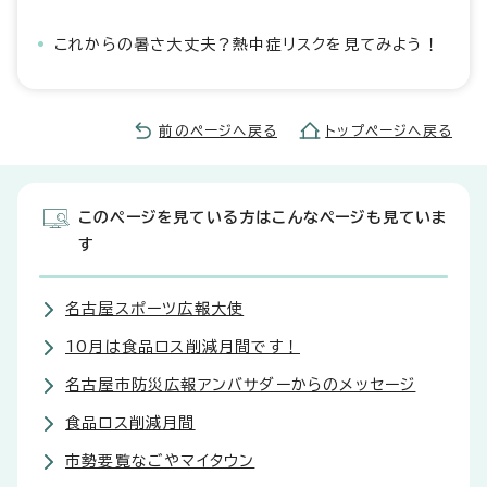
これからの暑さ大丈夫？熱中症リスクを見てみよう！
前のページへ戻る
トップページへ戻る
このページを見ている方はこんなページも見ていま
す
名古屋スポーツ広報大使
10月は食品ロス削減月間です！
名古屋市防災広報アンバサダーからのメッセージ
食品ロス削減月間
市勢要覧なごやマイタウン