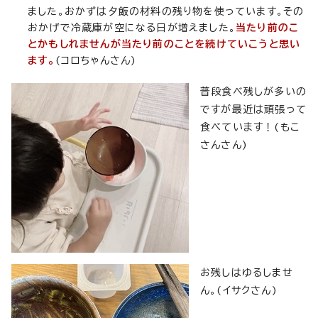
ました。おかずは夕飯の材料の残り物を使っています。その
おかげで冷蔵庫が空になる日が増えました。
当たり前のこ
とかもしれませんが当たり前のことを続けていこうと思い
ます。
(コロちゃんさん)
普段食べ残しが多いの
ですが最近は頑張って
食べています！(もこ
さんさん)
お残しはゆるしませ
ん。(イサクさん)