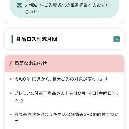
ス削減・生ごみ資源化の推進担当へのお問い
合わせ
食品ロス削減月間
重要なお知らせ
令和8年10月から、粗大ごみの対象が変わります
プレミアム付電子商品券の申込は8月14日（金曜日）ま
で
最高裁判決を踏まえた生活保護費等の追加給付につい
て