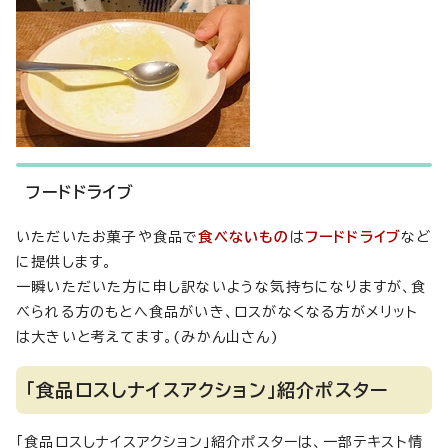
フードドライブ
いただいたお菓子や食品で
食べないもの
は
フードドライブ
など
に提供します。
一瞬いただいた方に申し訳ないような気持ちになりますが、食
べられる方のもとへ食品がいき、ロスがなくなる方がメリット
は大きいと考えてます。(みかん山さん)
「食品ロスしナイスアクション」紹介ポスター
「食品ロスしナイスアクション」紹介ポスターは、一部テキスト情