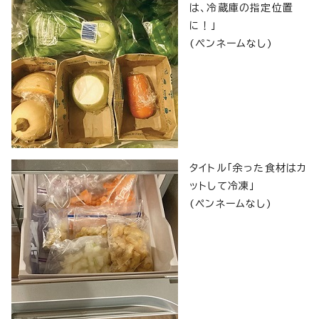
は、冷蔵庫の指定位置
に！」
(ぺンネームなし)
タイトル「余った食材はカ
ットして冷凍」
(ペンネームなし)