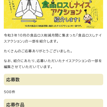
令和3年10月の食品ロス削減月間に集まった「食品ロスしナイ
スアクション」の一部を紹介します。
たくさんのご応募ありがとうございました。
なお、紹介にあたり、応募いただいたナイスアクションの一部を
編集させていただいています。
応募数
508件
応募作品