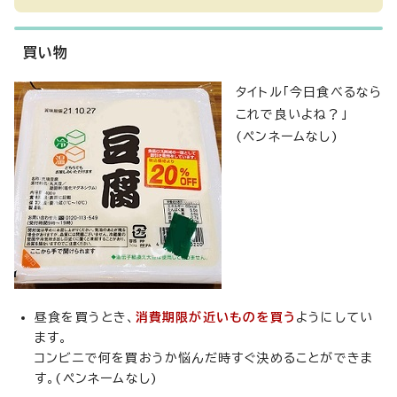
買い物
タイトル「今日食べるなら
これで良いよね？」
(ペンネームなし)
昼食を買うとき、
消費期限が近いものを買う
ようにしてい
ます。
コンビニで何を買おうか悩んだ時すぐ決めることができま
す。(ペンネームなし)