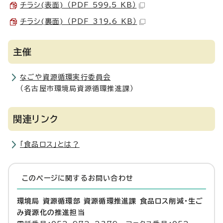
チラシ(表面) （PDF 599.5 KB）
チラシ(裏面) （PDF 319.6 KB）
主催
なごや資源循環実行委員会
（名古屋市環境局資源循環推進課）
関連リンク
「食品ロス」とは？
このページに関する
お問い合わせ
環境局 資源循環部 資源循環推進課 食品ロス削減・生ご
み資源化の推進担当