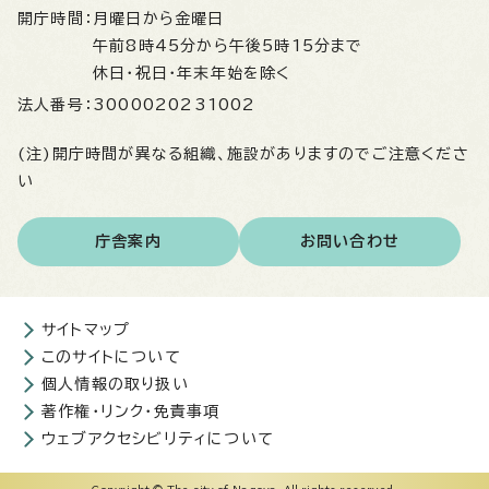
開庁時間：
月曜日から金曜日
午前8時45分から午後5時15分まで
休日・祝日・年末年始を除く
法人番号：
3000020231002
(注)開庁時間が異なる組織、施設がありますのでご注意くださ
い
庁舎案内
お問い合わせ
サイトマップ
このサイトについて
個人情報の取り扱い
著作権・リンク・免責事項
ウェブアクセシビリティについて