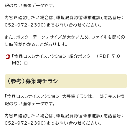
報のない画像データです。
内容を確認したい場合は、環境局資源循環推進課(電話番号：
052-972-2390)までお問い合わせください。
また、ポスターデータはサイズが大きいため、ファイルを開くの
に時間がかかることがあります。
「食品ロスしナイスアクション」紹介ポスター （PDF 7.0
MB）
(参考)募集時チラシ
「食品ロスしナイスアクション」大募集チラシは、一部テキスト情
報のない画像データです。
内容を確認したい場合は、環境局資源循環推進課(電話番号：
052-972-2390)までお問い合わせください。