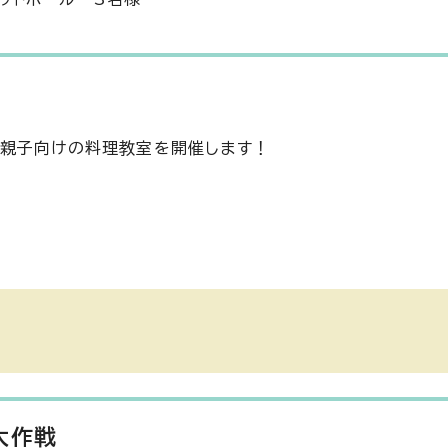
、親子向けの料理教室を開催します！
大作戦