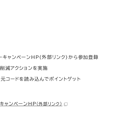
ーキャンペーンHP(外部リンク)から参加登録
削減アクションを実施
元コードを読み込んでポイントゲット
キャンペーンHP
（外部リンク）