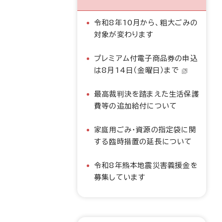
令和8年10月から、粗大ごみの
対象が変わります
プレミアム付電子商品券の申込
は8月14日（金曜日）まで
最高裁判決を踏まえた生活保護
費等の追加給付について
家庭用ごみ・資源の指定袋に関
する臨時措置の延長について
令和8年熊本地震災害義援金を
募集しています