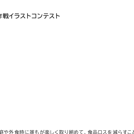
戦イラストコンテスト
家庭や外食時に誰もが楽しく取り組めて、食品ロスを減らすこ