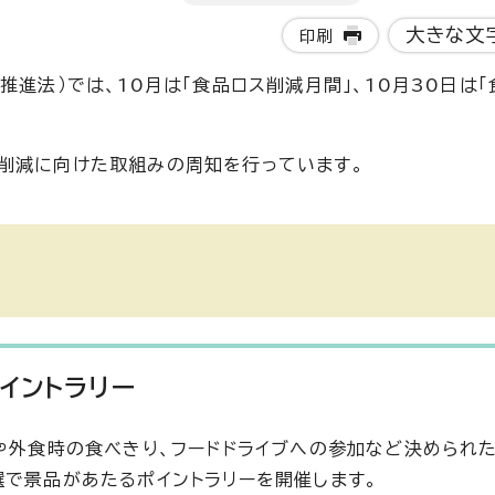
大きな文
印刷
推進法）では、10月は「食品ロス削減月間」、10月30日は
削減に向けた取組みの周知を行っています。
イントラリー
入や外食時の食べきり、フードドライブへの参加など決められ
選で景品があたるポイントラリーを開催します。