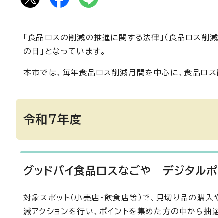
「食品ロスの削減の推進に関する法律」（食品ロス削減
の日」となっています。
本市では、毎年食品ロス削減月間を中心に、食品ロス
令和7年度
グッドバイ食品ロスなごや デジタルポ
対象スポット（小売店・飲食店等）で、見切り品の購
減アクションを行い、ポイントを集めた方の中から抽