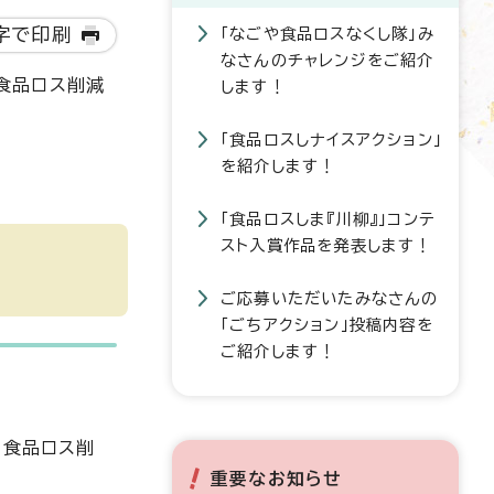
字で印刷
「なごや食品ロスなくし隊」み
なさんのチャレンジをご紹介
「食品ロス削減
します！
「食品ロスしナイスアクション」
を紹介します！
「食品ロスしま『川柳』」コンテ
スト入賞作品を発表します！
ご応募いただいたみなさんの
「ごちアクション」投稿内容を
ご紹介します！
た食品ロス削
重要なお知らせ