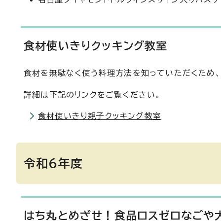
食材使いきりクッキング教室
食材を無駄なく使う料理方法を知っていただくため
詳細は下記のリンクをご覧ください。
食材使いきり親子クッキング教室
令和6年度
はち丸とめざせ！食品ロスゼロなごや