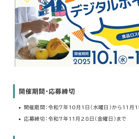
開催期間・応募締切
開催期間：令和7年10月1日（水曜日）から11月1
応募締切：令和7年11月28日（金曜日）まで