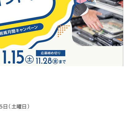
5日（土曜日）