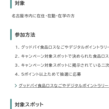
対象
名古屋市内に在住・在勤・在学の方
参加方法
グッドバイ食品ロスなごやデジタルポイントラリ
キャンペーン対象スポットで決められた食品ロス
キャンペーン対象スポットに掲示されている二次
5ポイント以上ためて抽選に応募
グッドバイ食品ロスなごやデジタルポイントラリー
対象スポット