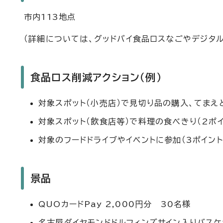
市内113地点
（詳細については、グッドバイ食品ロスなごやデジタル
食品ロス削減アクション（例）
対象スポット（小売店）で見切り品の購入、てまえど
対象スポット（飲食店等）で料理の食べきり（2ポイ
対象のフードドライブやイベントに参加（3ポイント
景品
QUOカードPay 2,000円分 30名様
名古屋ダイヤモンドドルフィンズサイン入りバスケ