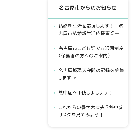
名古屋市からのお知らせ
結婚新生活を応援します！―名
古屋市結婚新生活応援事業―
名古屋市こども誰でも通園制度
（保護者の方へのご案内）
名古屋城現天守閣の記録を募集
します
熱中症を予防しましょう！
これからの暑さ大丈夫？熱中症
リスクを見てみよう！