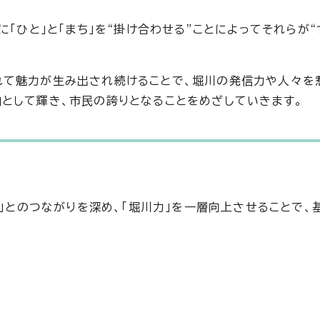
「ひと」と「まち」を“掛け合わせる”ことによってそれらが“
れて魅力が生み出され続けることで、堀川の発信力や人々を
として輝き、市民の誇りとなることをめざしていきます。
ち」とのつながりを深め、「堀川力」を一層向上させることで、