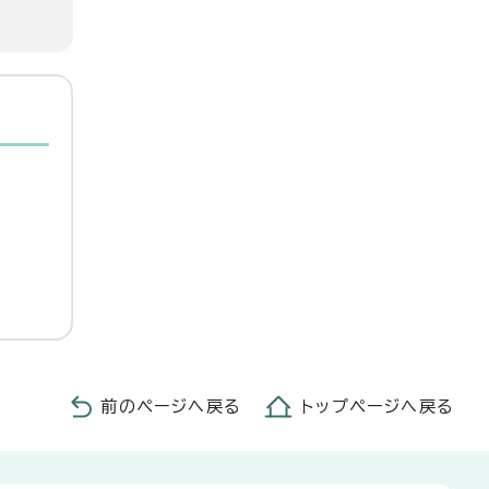
前のページへ戻る
トップページへ戻る