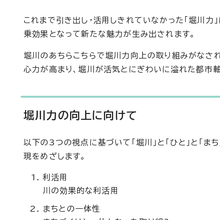
これまで引き出し・活用しきれていなかった「堀川力」に
乗効果となって新たな魅力が生み出されます。
堀川のあちらこちらで堀川力向上の取り組みがなさ
心力が高まり、堀川が活気とにぎわいに溢れた都市軸
堀川力の向上に向けて
以下の3つの視点に基づいて「堀川」と「ひと」と「ま
現をめざします。
利活用
川の効果的な利活用
まちとの一体性