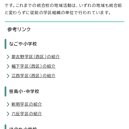
です。これまでの統合校の地域活動は、いずれの地域も統合前
と変わらずに従前の学区組織の単位で行われています。
参考リンク
なごや小学校
那古野学区（西区）の紹介
幅下学区（西区）の紹介
江西学区（西区）の紹介
笹島小・中学校
新明学区の紹介
六反学区の紹介