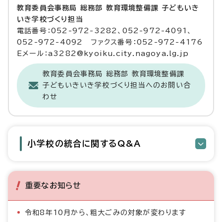
教育委員会事務局 総務部 教育環境整備課 子どもいき
いき学校づくり担当
電話番号：052-972-3282、052-972-4091、
052-972-4092 ファクス番号：052-972-4176
Eメール：a3282@kyoiku.city.nagoya.lg.jp
教育委員会事務局 総務部 教育環境整備課
子どもいきいき学校づくり担当へのお問い合
わせ
小学校の統合に関するQ&A
重要なお知らせ
令和8年10月から、粗大ごみの対象が変わります