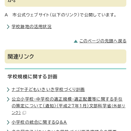
A 市公式ウェブサイト（以下のリンク）で公開しています。
学校跡地の活用状況
このページの先頭へ戻る
関連リンク
学校規模に関する計画
ナゴヤ子どもいきいき学校づくり計画
公立小学校・中学校の適正規模・適正配置等に関する手引
の策定について（通知）（平成27年1月）文部科学省
（外部リ
ンク）
小学校の統合に関するQ&A