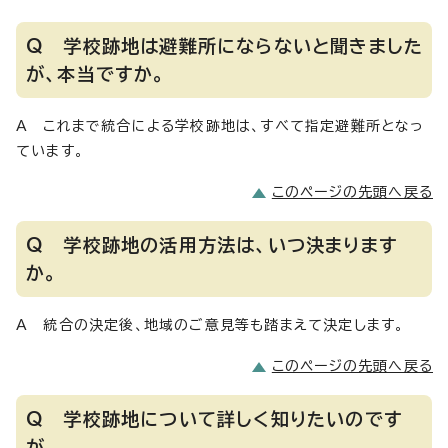
Q 学校跡地は避難所にならないと聞きました
が、本当ですか。
A これまで統合による学校跡地は、すべて指定避難所となっ
ています。
このページの先頭へ戻る
Q 学校跡地の活用方法は、いつ決まります
か。
A 統合の決定後、地域のご意見等も踏まえて決定します。
このページの先頭へ戻る
Q 学校跡地について詳しく知りたいのです
が。