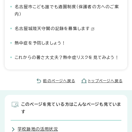
名古屋市こども誰でも通園制度（保護者の方へのご案
内）
名古屋城現天守閣の記録を募集します
熱中症を予防しましょう！
これからの暑さ大丈夫？熱中症リスクを見てみよう！
前のページへ戻る
トップページへ戻る
このページを見ている方はこんなページも見ていま
す
学校跡地の活用状況