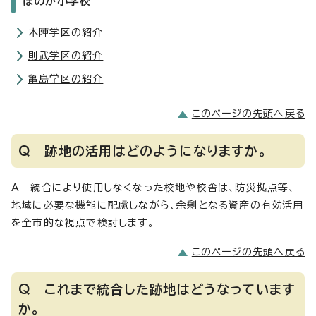
ほのか小学校
本陣学区の紹介
則武学区の紹介
亀島学区の紹介
このページの先頭へ戻る
Q 跡地の活用はどのようになりますか。
A 統合により使用しなくなった校地や校舎は、防災拠点等、
地域に必要な機能に配慮しながら、余剰となる資産の有効活用
を全市的な視点で検討します。
このページの先頭へ戻る
Q これまで統合した跡地はどうなっています
か。