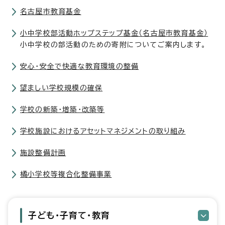
名古屋市教育基金
小中学校部活動ホップステップ基金（名古屋市教育基金）
小中学校の部活動のための寄附についてご案内します。
安心・安全で快適な教育環境の整備
望ましい学校規模の確保
学校の新築・増築・改築等
学校施設におけるアセットマネジメントの取り組み
施設整備計画
橘小学校等複合化整備事業
子ども・子育て・教育