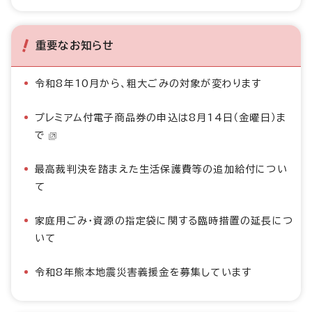
重要なお知らせ
令和8年10月から、粗大ごみの対象が変わります
プレミアム付電子商品券の申込は8月14日（金曜日）ま
で
最高裁判決を踏まえた生活保護費等の追加給付につい
て
家庭用ごみ・資源の指定袋に関する臨時措置の延長につ
いて
令和8年熊本地震災害義援金を募集しています