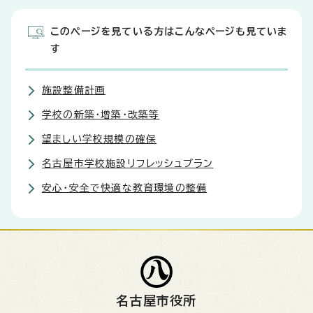
このページを見ている方はこんなページも見ていま
す
施設整備計画
学校の新築・増築・改築等
望ましい学校規模の確保
名古屋市学校施設リフレッシュプラン
安心・安全で快適な教育環境の整備
名古屋市役所