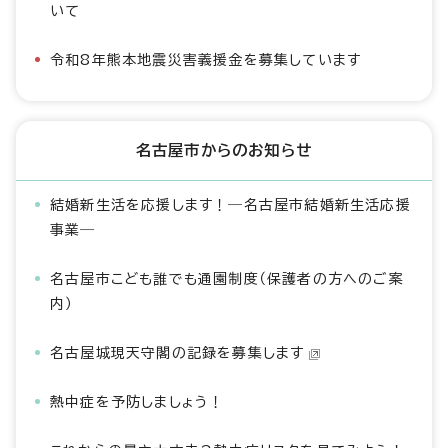
いて
令和8年熊本地震災害義援金を募集しています
名古屋市からのお知らせ
結婚新生活を応援します！―名古屋市結婚新生活応援
事業―
名古屋市こども誰でも通園制度（保護者の方へのご案
内）
名古屋城現天守閣の記録を募集します
熱中症を予防しましょう！