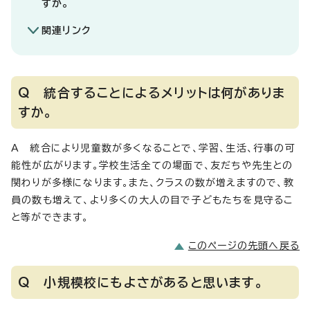
すか。
関連リンク
Q 統合することによるメリットは何がありま
すか。
A 統合により児童数が多くなることで、学習、生活、行事の可
能性が広がります。学校生活全ての場面で、友だちや先生との
関わりが多様になります。また、クラスの数が増えますので、教
員の数も増えて、より多くの大人の目で子どもたちを見守るこ
と等ができます。
このページの先頭へ戻る
Q 小規模校にもよさがあると思います。