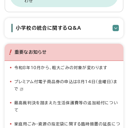
わせ
小学校の統合に関するQ&A
重要なお知らせ
令和8年10月から、粗大ごみの対象が変わります
プレミアム付電子商品券の申込は8月14日（金曜日）ま
で
最高裁判決を踏まえた生活保護費等の追加給付につい
て
家庭用ごみ・資源の指定袋に関する臨時措置の延長につ