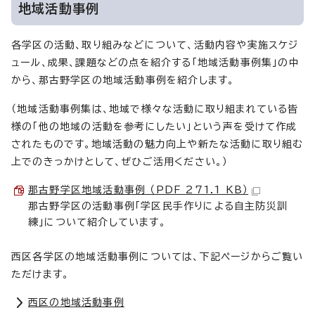
地域活動事例
各学区の活動、取り組みなどについて、活動内容や実施スケジ
ュール、成果、課題などの点を紹介する「地域活動事例集」の中
から、那古野学区の地域活動事例を紹介します。
（地域活動事例集は、地域で様々な活動に取り組まれている皆
様の「他の地域の活動を参考にしたい」という声を受けて作成
されたものです。地域活動の魅力向上や新たな活動に取り組む
上でのきっかけとして、ぜひご活用ください。）
那古野学区地域活動事例 （PDF 271.1 KB）
那古野学区の活動事例「学区民手作りによる自主防災訓
練」について紹介しています。
西区各学区の地域活動事例については、下記ページからご覧い
ただけます。
西区の地域活動事例