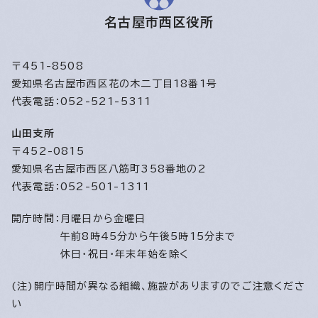
名古屋市西区役所
〒451-8508
愛知県名古屋市西区花の木二丁目18番1号
代表電話：052-521-5311
山田支所
〒452-0815
愛知県名古屋市西区八筋町358番地の2
代表電話：052-501-1311
開庁時間：
月曜日から金曜日
午前8時45分から午後5時15分まで
休日・祝日・年末年始を除く
(注)開庁時間が異なる組織、施設がありますのでご注意くださ
い