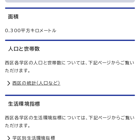
面積
0.300平方キロメートル
人口と世帯数
西区各学区の人口と世帯数については、下記ページからご覧い
ただけます。
西区の統計（人口など）
生活環境指標
西区各学区の生活環境指標については、下記ページからご覧い
ただけます。
学区別生活環境指標