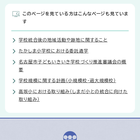
このページを見ている方はこんなページも見ていま
す
学校統合後の地域活動や跡地に関すること
たかしま小学校における委託通学
名古屋市子どもいきいき学校づくり推進審議会の概
要
学校規模に関する計画（小規模校・過大規模校）
高坂小における取り組み（しまだ小との統合に向けた
取り組み）