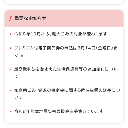
重要なお知らせ
令和8年10月から、粗大ごみの対象が変わります
プレミアム付電子商品券の申込は8月14日（金曜日）ま
で
最高裁判決を踏まえた生活保護費等の追加給付につい
て
家庭用ごみ・資源の指定袋に関する臨時措置の延長につ
いて
令和8年熊本地震災害義援金を募集しています