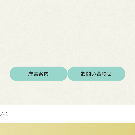
庁舎案内
お問い合わせ
いて