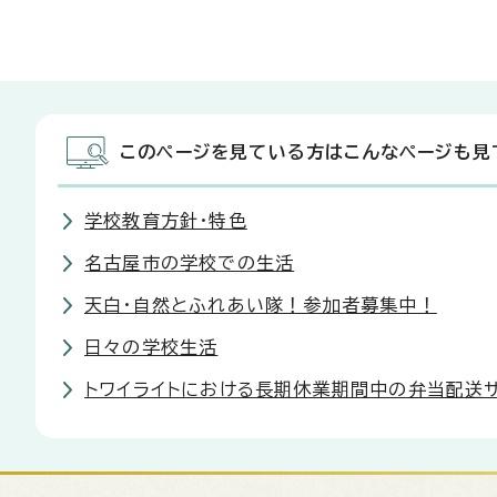
このページを見ている方はこんなページも見
学校教育方針・特色
名古屋市の学校での生活
天白・自然とふれあい隊！参加者募集中！
日々の学校生活
トワイライトにおける長期休業期間中の弁当配送