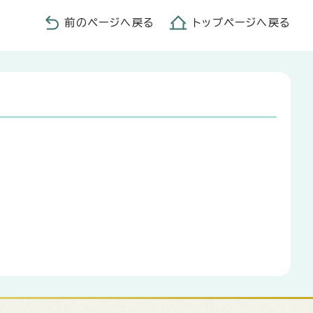
前のページへ戻る
トップページへ戻る