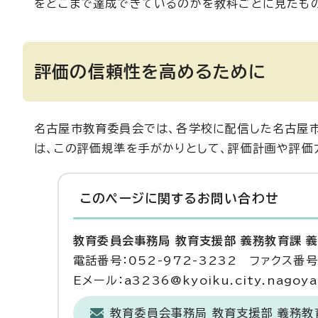
をどこまで達成できているのかを教科ごとに見たもの
評価の信頼性を高めるために
名古屋市教育委員会では、各学校に配信した名古屋
は、この評価規準を手がかりとして、評価計画や評価
このページに関する
お問い合わせ
教育委員会事務局 教育支援部 義務教育課 
電話番号：052-972-3232 ファクス番号：
Eメール：a3236@kyoiku.city.nagoya.
教育委員会事務局 教育支援部 義務教