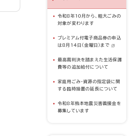
令和8年10月から、粗大ごみの
対象が変わります
プレミアム付電子商品券の申込
は8月14日（金曜日）まで
最高裁判決を踏まえた生活保護
費等の追加給付について
家庭用ごみ・資源の指定袋に関
する臨時措置の延長について
令和8年熊本地震災害義援金を
募集しています