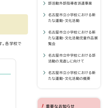
部活動外部指導者派遣事業
名古屋市立小学校における新
たな運動・文化活動
名古屋市立小学校における新
たな運動・文化活動児童作品展
す。各学校で
覧会
名古屋市立中学校における部
活動の見直しに向けて
名古屋市立小学校における新
たな運動・文化活動の概要
重要なお知らせ