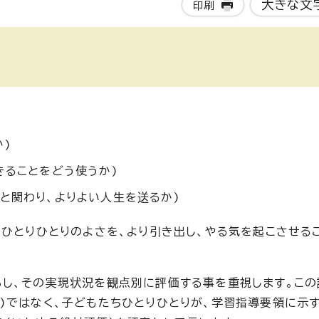
大きな文
印刷
)
きることをどう使うか)
と関わり、よりよい人生を送るか)
ちひとりひとりのよさを、より引き出し、やる気を起こさせる
し、その実現状況を観点別に評価する事を重視します。この
)ではなく、子どもたちひとりひとりが、学習指導要領に示