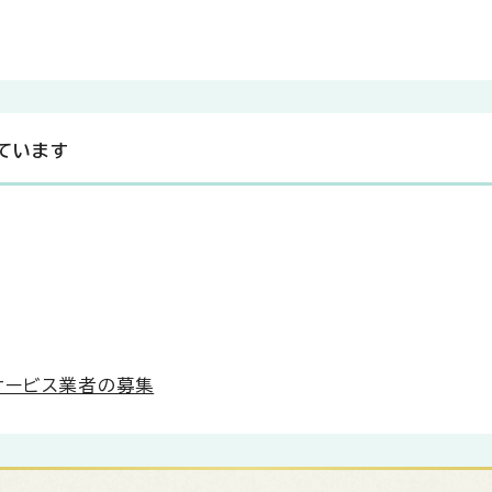
ています
サービス業者の募集