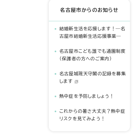
名古屋市からのお知らせ
結婚新生活を応援します！―名
古屋市結婚新生活応援事業―
名古屋市こども誰でも通園制度
（保護者の方へのご案内）
名古屋城現天守閣の記録を募集
します
熱中症を予防しましょう！
これからの暑さ大丈夫？熱中症
リスクを見てみよう！