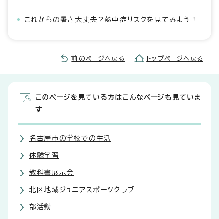
これからの暑さ大丈夫？熱中症リスクを見てみよう！
前のページへ戻る
トップページへ戻る
このページを見ている方はこんなページも見ていま
す
名古屋市の学校での生活
体験学習
教科書展示会
北区地域ジュニアスポーツクラブ
部活動