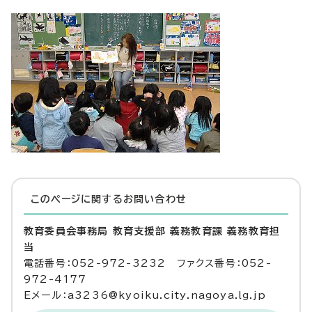
このページに関する
お問い合わせ
教育委員会事務局 教育支援部 義務教育課 義務教育担
当
電話番号：052-972-3232 ファクス番号：052-
972-4177
Eメール：a3236@kyoiku.city.nagoya.lg.jp