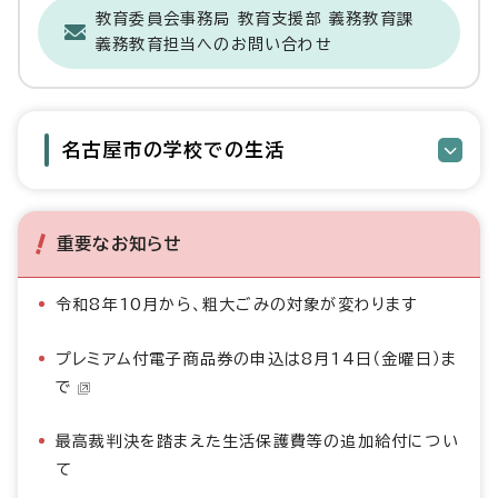
教育委員会事務局 教育支援部 義務教育課
義務教育担当へのお問い合わせ
名古屋市の学校での生活
重要なお知らせ
令和8年10月から、粗大ごみの対象が変わります
プレミアム付電子商品券の申込は8月14日（金曜日）ま
で
最高裁判決を踏まえた生活保護費等の追加給付につい
て