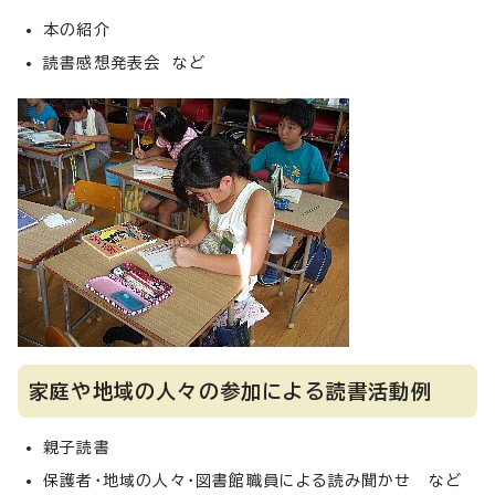
本の紹介
読書感想発表会 など
家庭や地域の人々の参加による読書活動例
親子読書
保護者・地域の人々・図書館職員による読み聞かせ など